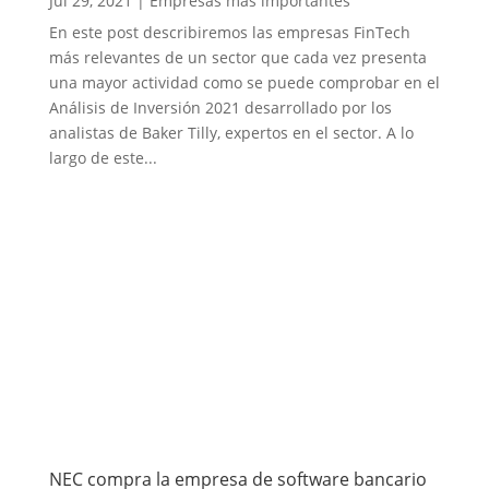
Jul 29, 2021
|
Empresas más importantes
En este post describiremos las empresas FinTech
más relevantes de un sector que cada vez presenta
una mayor actividad como se puede comprobar en el
Análisis de Inversión 2021 desarrollado por los
analistas de Baker Tilly, expertos en el sector. A lo
largo de este...
NEC compra la empresa de software bancario