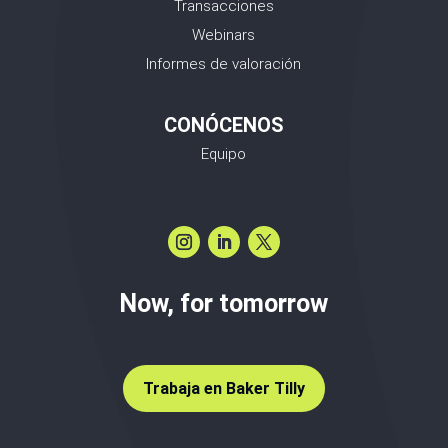
Transacciones
Webinars
Informes de valoración
CONÓCENOS
Equipo
Now, for tomorrow
Trabaja en Baker Tilly