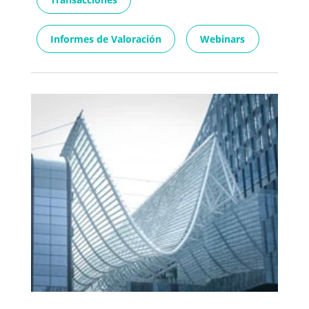
Informes de Valoración
Webinars