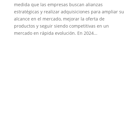
medida que las empresas buscan alianzas
estratégicas y realizar adquisiciones para ampliar su
alcance en el mercado, mejorar la oferta de
productos y seguir siendo competitivas en un
mercado en rápida evolución. En 2024...