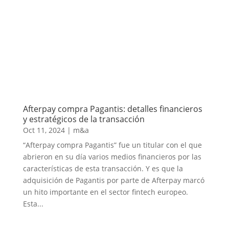
Afterpay compra Pagantis: detalles financieros
y estratégicos de la transacción
Oct 11, 2024
|
m&a
“Afterpay compra Pagantis” fue un titular con el que
abrieron en su día varios medios financieros por las
características de esta transacción. Y es que la
adquisición de Pagantis por parte de Afterpay marcó
un hito importante en el sector fintech europeo.
Esta...