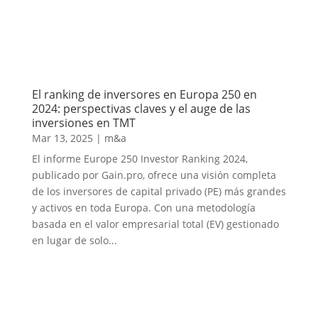
El ranking de inversores en Europa 250 en
2024: perspectivas claves y el auge de las
inversiones en TMT
Mar 13, 2025
|
m&a
El informe Europe 250 Investor Ranking 2024,
publicado por Gain.pro, ofrece una visión completa
de los inversores de capital privado (PE) más grandes
y activos en toda Europa. Con una metodología
basada en el valor empresarial total (EV) gestionado
en lugar de solo...