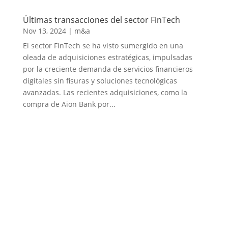
Últimas transacciones del sector FinTech
Nov 13, 2024
|
m&a
El sector FinTech se ha visto sumergido en una
oleada de adquisiciones estratégicas, impulsadas
por la creciente demanda de servicios financieros
digitales sin fisuras y soluciones tecnológicas
avanzadas. Las recientes adquisiciones, como la
compra de Aion Bank por...