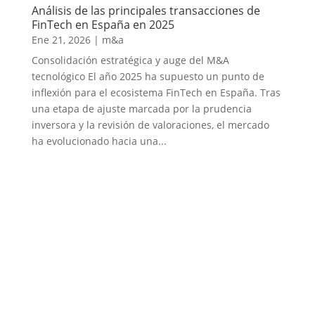
Análisis de las principales transacciones de
FinTech en España en 2025
Ene 21, 2026
|
m&a
Consolidación estratégica y auge del M&A
tecnológico El año 2025 ha supuesto un punto de
inflexión para el ecosistema FinTech en España. Tras
una etapa de ajuste marcada por la prudencia
inversora y la revisión de valoraciones, el mercado
ha evolucionado hacia una...