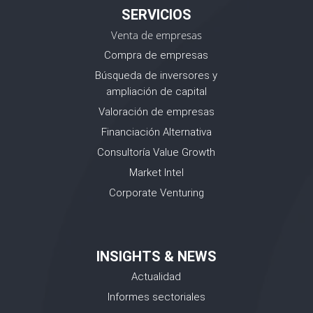
SERVICIOS
Venta de empresas
Compra de empresas
Búsqueda de inversores y
ampliación de capital
Valoración de empresas
Financiación Alternativa
Consultoría Value Growth
Market Intel
Corporate Venturing
INSIGHTS & NEWS
Actualidad
Informes sectoriales