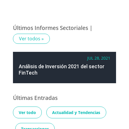
Últimos Informes Sectoriales |
Ver todos »
JUL 28, 2021
Análisis de Inversión 2021 del sector
FinTech
Últimas Entradas
Ver todo
Actualidad y Tendencias
Transacciones