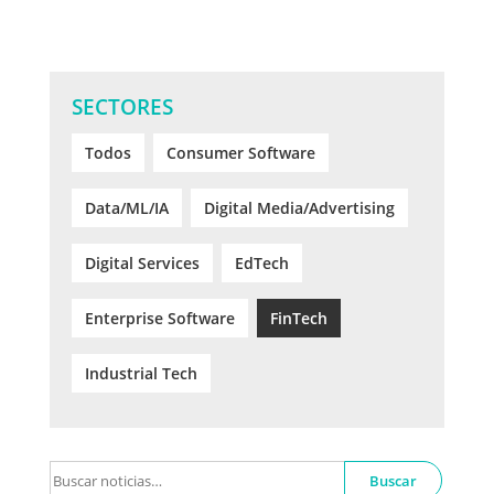
SECTORES
Todos
Consumer Software
Data/ML/IA
Digital Media/Advertising
Digital Services
EdTech
Enterprise Software
FinTech
Industrial Tech
Buscar