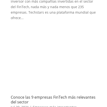
inversor con más compañías invertidas en el sector
del FinTech, nada más y nada menos que 235
empresas. Techstars es una plataforma mundial que
ofrece...
Conoce las 9 empresas FinTech más relevantes
del sector