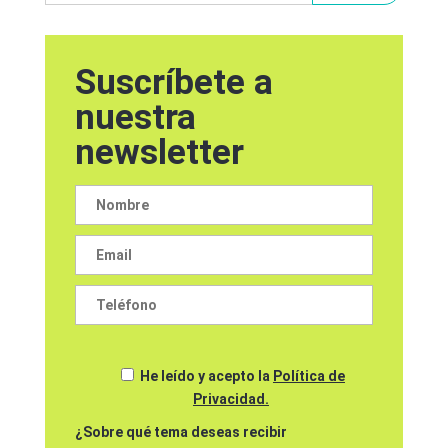
Suscríbete a
nuestra
newsletter
He leído y acepto la
Política de
Privacidad.
¿Sobre qué tema deseas recibir