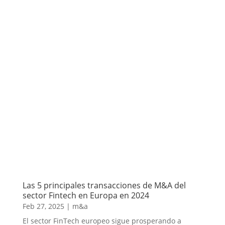
Las 5 principales transacciones de M&A del
sector Fintech en Europa en 2024
Feb 27, 2025
|
m&a
El sector FinTech europeo sigue prosperando a