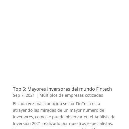
Top 5: Mayores inversores del mundo Fintech
Sep 7, 2021
|
Múltiplos de empresas cotizadas
El cada vez más conocido sector FinTech está
atrayendo las miradas de un mayor número de
inversores, como se puede observar en el Análisis de
Inversión 2021 realizado por nuestros especialistas.