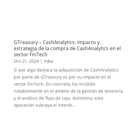
GTreasury – CashAnalytics: impacto y
estrategia de la compra de CashAnalytics en el
sector FinTech
Oct 21, 2024
|
m&a
Si por algo destaca la adquisición de CashAnalytics
por parte de GTreasury es por su impacto en el
sector FinTech. En concreto, ha incidido
notablemente en el ámbito de la gestión de tesorería
y el análisis de flujo de caja. Asímismo, esta
operación subraya el interés...