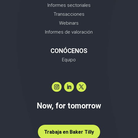
Informes sectoriales
Transacciones
Webinars
Informes de valoración
CONÓCENOS
Equipo
Now, for tomorrow
Trabaja en Baker Tilly