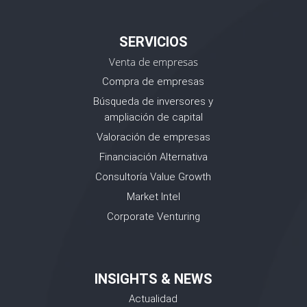
SERVICIOS
Venta de empresas
Compra de empresas
Búsqueda de inversores y
ampliación de capital
Valoración de empresas
Financiación Alternativa
Consultoría Value Growth
Market Intel
Corporate Venturing
INSIGHTS & NEWS
Actualidad