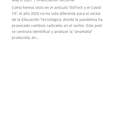
Como hemos visto en el artículo "EdTech y el Covid-
19”, el año 2020 no ha sido diferente para el sector
de la Educación Tecnológica, donde la pandemia ha
provocado cambios radicales en el sector. Este post
se centrará identificar y analizar la “anomalía”
producida, en...