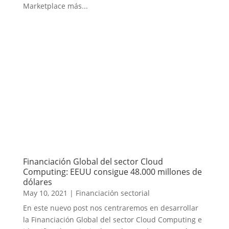
Marketplace más...
Financiación Global del sector Cloud
Computing: EEUU consigue 48.000 millones de
dólares
May 10, 2021
|
Financiación sectorial
En este nuevo post nos centraremos en desarrollar
la Financiación Global del sector Cloud Computing e