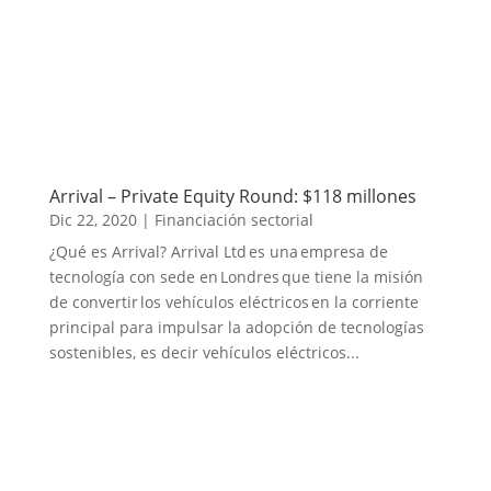
Arrival – Private Equity Round: $118 millones
Dic 22, 2020
|
Financiación sectorial
¿Qué es Arrival? Arrival Ltd es una empresa de
tecnología con sede en Londres que tiene la misión
de convertir los vehículos eléctricos en la corriente
principal para impulsar la adopción de tecnologías
sostenibles, es decir vehículos eléctricos...