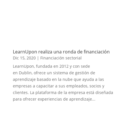
LearnUpon realiza una ronda de financiación
Dic 15, 2020
|
Financiación sectorial
LearnUpon, fundada en 2012 y con sede
en Dublin, ofrece un sistema de gestión de
aprendizaje basado en la nube que ayuda a las
empresas a capacitar a sus empleados, socios y
clientes. La plataforma de la empresa está diseñada
para ofrecer experiencias de aprendizaje...