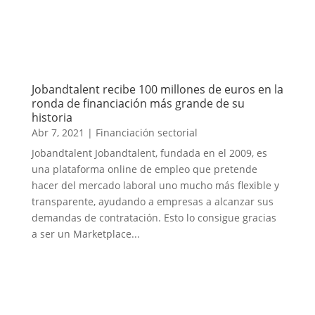
Jobandtalent recibe 100 millones de euros en la
ronda de financiación más grande de su
historia
Abr 7, 2021
|
Financiación sectorial
Jobandtalent Jobandtalent, fundada en el 2009, es
una plataforma online de empleo que pretende
hacer del mercado laboral uno mucho más flexible y
transparente, ayudando a empresas a alcanzar sus
demandas de contratación. Esto lo consigue gracias
a ser un Marketplace...