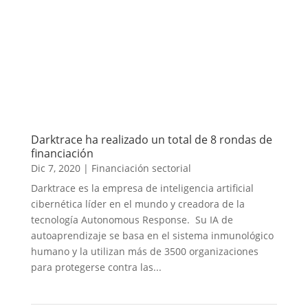
Darktrace ha realizado un total de 8 rondas de
financiación
Dic 7, 2020
|
Financiación sectorial
Darktrace es la empresa de inteligencia artificial
cibernética líder en el mundo y creadora de la
tecnología Autonomous Response. Su IA de
autoaprendizaje se basa en el sistema inmunológico
humano y la utilizan más de 3500 organizaciones
para protegerse contra las...