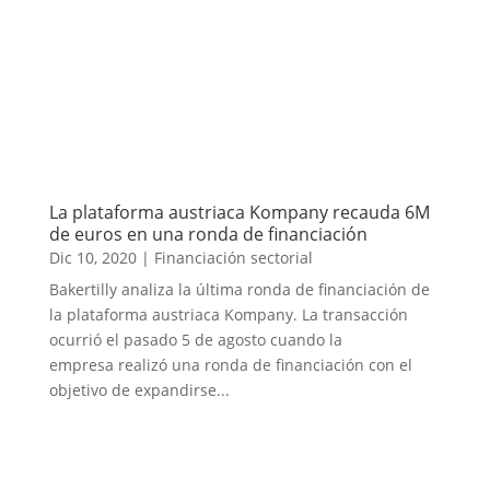
La plataforma austriaca Kompany recauda 6M
de euros en una ronda de financiación
Dic 10, 2020
|
Financiación sectorial
Bakertilly analiza la última ronda de financiación de
la plataforma austriaca Kompany. La transacción
ocurrió el pasado 5 de agosto cuando la
empresa realizó una ronda de financiación con el
objetivo de expandirse...