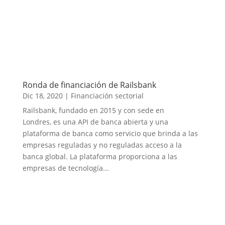
Ronda de financiación de Railsbank
Dic 18, 2020
|
Financiación sectorial
Railsbank, fundado en 2015 y con sede en
Londres, es una API de banca abierta y una
plataforma de banca como servicio que brinda a las
empresas reguladas y no reguladas acceso a la
banca global. La plataforma proporciona a las
empresas de tecnología...