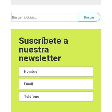
Buscar
Suscríbete a
nuestra
newsletter