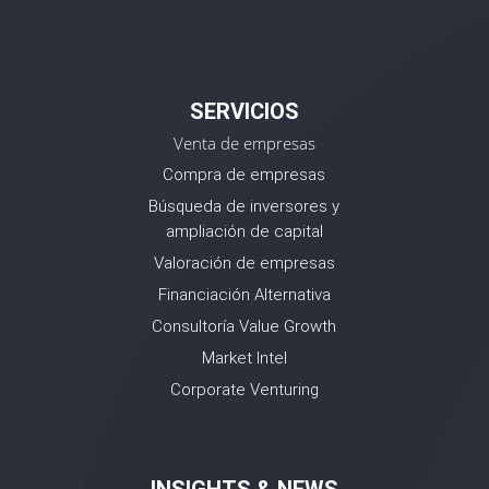
SERVICIOS
Venta de empresas
Compra de empresas
Búsqueda de inversores y
ampliación de capital
Valoración de empresas
Financiación Alternativa
Consultoría Value Growth
Market Intel
Corporate Venturing