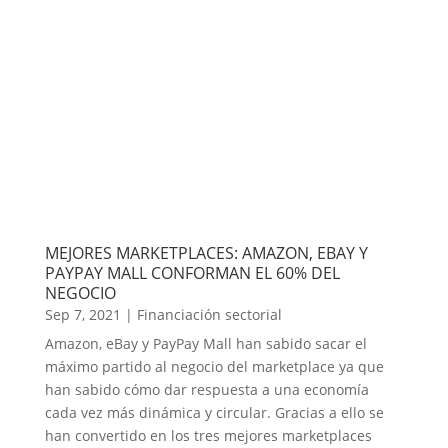
MEJORES MARKETPLACES: AMAZON, EBAY Y
PAYPAY MALL CONFORMAN EL 60% DEL
NEGOCIO
Sep 7, 2021
|
Financiación sectorial
Amazon, eBay y PayPay Mall han sabido sacar el
máximo partido al negocio del marketplace ya que
han sabido cómo dar respuesta a una economía
cada vez más dinámica y circular. Gracias a ello se
han convertido en los tres mejores marketplaces