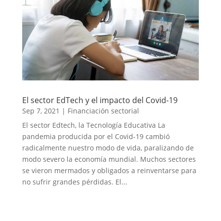
El sector EdTech y el impacto del Covid-19
Sep 7, 2021
|
Financiación sectorial
El sector Edtech, la Tecnología Educativa La
pandemia producida por el Covid-19 cambió
radicalmente nuestro modo de vida, paralizando de
modo severo la economía mundial. Muchos sectores
se vieron mermados y obligados a reinventarse para
no sufrir grandes pérdidas. El...