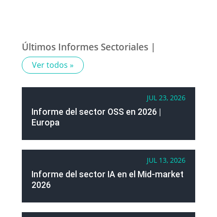
Últimos Informes Sectoriales |
Ver todos »
JUL 23, 2026
Informe del sector OSS en 2026 |
Europa
JUL 13, 2026
Informe del sector IA en el Mid-market
2026