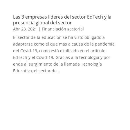
Las 3 empresas líderes del sector EdTech y la
presencia global del sector
Abr 23, 2021
|
Financiación sectorial
El sector de la educación se ha visto obligado a
adaptarse como el que más a causa de la pandemia
del Covid-19, como está explicado en el artículo
EdTech y el Covid-19. Gracias a la tecnología y por
ende al surgimiento de la llamada Tecnología
Educativa, el sector de...