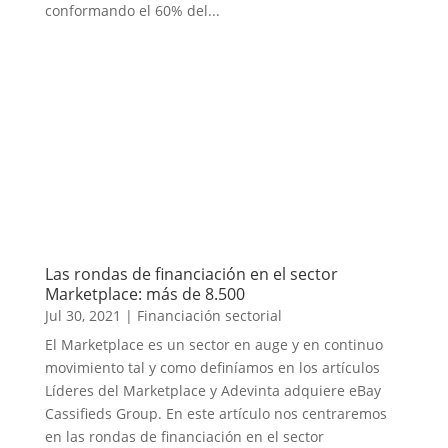
conformando el 60% del...
Las rondas de financiación en el sector
Marketplace: más de 8.500
Jul 30, 2021
|
Financiación sectorial
El Marketplace es un sector en auge y en continuo
movimiento tal y como definíamos en los artículos
Líderes del Marketplace y Adevinta adquiere eBay
Cassifieds Group. En este artículo nos centraremos
en las rondas de financiación en el sector