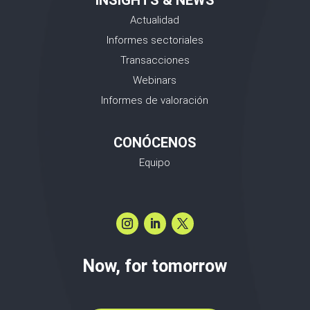
INSIGHTS & NEWS
Actualidad
Informes sectoriales
Transacciones
Webinars
Informes de valoración
CONÓCENOS
Equipo
Now, for tomorrow