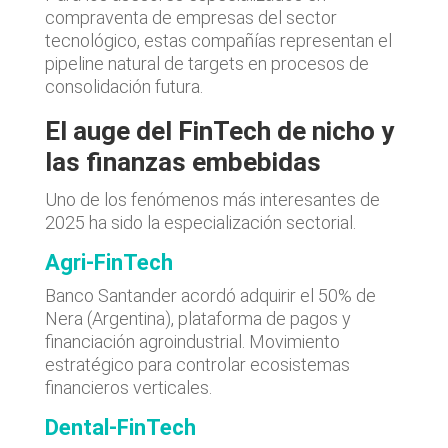
compraventa de empresas del sector
tecnológico, estas compañías representan el
pipeline natural de targets en procesos de
consolidación futura.
El auge del FinTech de nicho y
las finanzas embebidas
Uno de los fenómenos más interesantes de
2025 ha sido la especialización sectorial.
Agri-FinTech
Banco Santander acordó adquirir el 50% de
Nera (Argentina), plataforma de pagos y
financiación agroindustrial. Movimiento
estratégico para controlar ecosistemas
financieros verticales.
Dental-FinTech