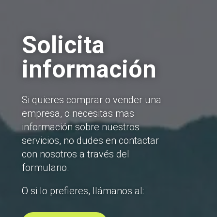
Solicita
información
Si quieres comprar o vender una
empresa, o necesitas mas
información sobre nuestros
servicios, no dudes en contactar
con nosotros a través del
formulario.
O si lo prefieres, llámanos al: