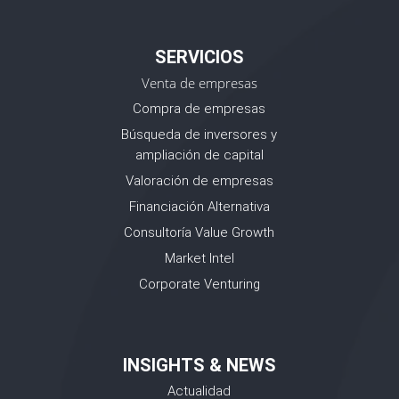
SERVICIOS
Venta de empresas
Compra de empresas
Búsqueda de inversores y
ampliación de capital
Valoración de empresas
Financiación Alternativa
Consultoría Value Growth
Market Intel
Corporate Venturing
INSIGHTS & NEWS
Actualidad