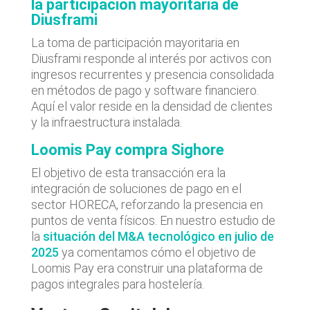
la participación mayoritaria de
Diusframi
La toma de participación mayoritaria en
Diusframi responde al interés por activos con
ingresos recurrentes y presencia consolidada
en métodos de pago y software financiero.
Aquí el valor reside en la densidad de clientes
y la infraestructura instalada.
Loomis Pay compra Sighore
El objetivo de esta transacción era la
integración de soluciones de pago en el
sector HORECA, reforzando la presencia en
puntos de venta físicos. En nuestro estudio de
la
situación del M&A tecnológico en julio de
2025
ya comentamos cómo el objetivo de
Loomis Pay era construir una plataforma de
pagos integrales para hostelería.