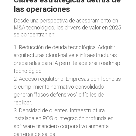
las operaciones
Desde una perspectiva de asesoramiento en
M&A tecnológico, los drivers de valor en 2025
se concentran en:
Reducción de deuda tecnológica: Adquirir
arquitecturas cloud-native e infraestructuras
preparadas para IA permite acelerar roadmap
tecnológico.
Acceso regulatorio: Empresas con licencias
o cumplimiento normativo consolidado
generan “fosos defensivos” difíciles de
replicar.
Densidad de clientes: Infraestructura
instalada en POS o integración profunda en
software financiero corporativo aumenta
barreras de salida.