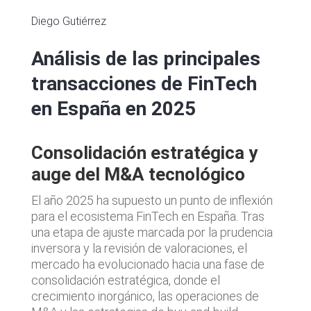
Diego Gutiérrez
Análisis de las principales
transacciones de FinTech
en España en 2025
Consolidación estratégica y
auge del M&A tecnológico
El año 2025 ha supuesto un punto de inflexión
para el ecosistema FinTech en España. Tras
una etapa de ajuste marcada por la prudencia
inversora y la revisión de valoraciones, el
mercado ha evolucionado hacia una fase de
consolidación estratégica, donde el
crecimiento inorgánico, las operaciones de