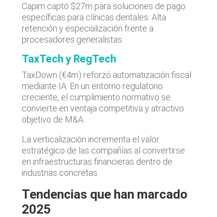
Capim captó $27m para soluciones de pago
específicas para clínicas dentales. Alta
retención y especialización frente a
procesadores generalistas.
TaxTech y RegTech
TaxDown (€4m) reforzó automatización fiscal
mediante IA. En un entorno regulatorio
creciente, el cumplimiento normativo se
convierte en ventaja competitiva y atractivo
objetivo de M&A.
La verticalización incrementa el valor
estratégico de las compañías al convertirse
en infraestructuras financieras dentro de
industrias concretas.
Tendencias que han marcado
2025