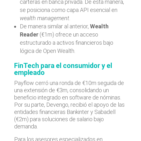
carteras en banca privada. De esta manera,
se posiciona como capa API esencial en
wealth management
.
De manera similar al anterior,
Wealth
Reader
(€1m) ofrece un acceso
estructurado a activos financieros bajo
lógica de Open Wealth.
FinTech para el consumidor y el
empleado
Payflow cerró una ronda de €10m seguida de
una extensión de €3m, consolidando un
beneficio integrado en software de nóminas.
Por su parte, Devengo, recibió el apoyo de las
entidades financieras Bankinter y Sabadell
(€2m) para soluciones de salario bajo
demanda.
Para los asesores especializados en