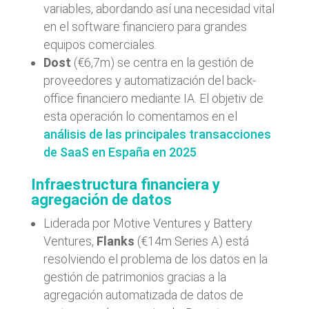
variables, abordando así una necesidad vital
en el software financiero para grandes
equipos comerciales.
Dost
(€6,7m) se centra en la gestión de
proveedores y automatización del back-
office financiero mediante IA. El objetiv de
esta operación lo comentamos en el
análisis de las principales transacciones
de SaaS en España en 2025
.
Infraestructura financiera y
agregación de datos
Liderada por Motive Ventures y Battery
Ventures,
Flanks
(€14m Series A) está
resolviendo el problema de los datos en la
gestión de patrimonios gracias a la
agregación automatizada de datos de