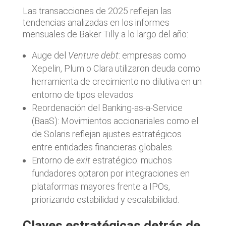
Las transacciones de 2025 reflejan las
tendencias analizadas en los informes
mensuales de Baker Tilly a lo largo del año:
Auge del
Venture debt
: empresas como
Xepelin, Plum o Clara utilizaron deuda como
herramienta de crecimiento no dilutiva en un
entorno de tipos elevados
Reordenación del Banking-as-a-Service
(BaaS): Movimientos accionariales como el
de Solaris reflejan ajustes estratégicos
entre entidades financieras globales.
Entorno de
exit
estratégico: muchos
fundadores optaron por integraciones en
plataformas mayores frente a IPOs,
priorizando estabilidad y escalabilidad.
Claves estratégicas detrás de