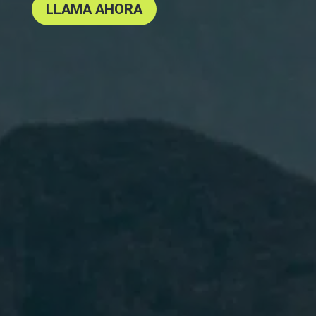
LLAMA AHORA