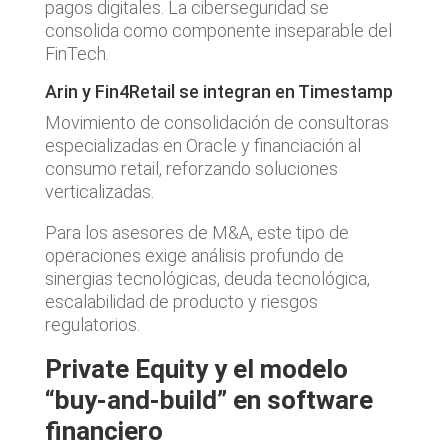
pagos digitales. La ciberseguridad se
consolida como componente inseparable del
FinTech.
Arin y Fin4Retail se integran en Timestamp
Movimiento de consolidación de consultoras
especializadas en Oracle y financiación al
consumo retail, reforzando soluciones
verticalizadas.
Para los asesores de M&A, este tipo de
operaciones exige análisis profundo de
sinergias tecnológicas, deuda tecnológica,
escalabilidad de producto y riesgos
regulatorios.
Private Equity y el modelo
“buy-and-build” en software
financiero