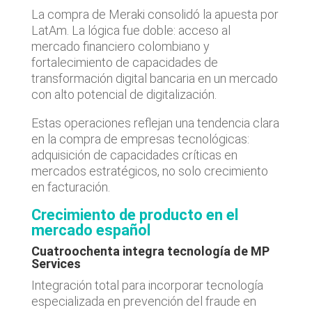
La compra de Meraki consolidó la apuesta por
LatAm. La lógica fue doble: acceso al
mercado financiero colombiano y
fortalecimiento de capacidades de
transformación digital bancaria en un mercado
con alto potencial de digitalización.
Estas operaciones reflejan una tendencia clara
en la compra de empresas tecnológicas:
adquisición de capacidades críticas en
mercados estratégicos, no solo crecimiento
en facturación.
Crecimiento de producto en el
mercado español
Cuatroochenta integra tecnología de MP
Services
Integración total para incorporar tecnología
especializada en prevención del fraude en