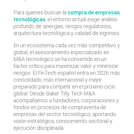
Para quienes buscan la
compra de empresas
tecnológicas
, el entorno actual exige análisis
profundo de sinergias, riesgos regulatorios,
arquitectura tecnológica y calidad de ingresos.
En un ecosistema cada vez más competitivo y
global, el asesoramiento especializado en
M&A tecnológico se ha convertido en un
factor crítico para maximizar valor y minimizar
riesgos. El FinTech español entra en 2026 más
consolidado, más internacional y mejor
preparado para competir en el próximo ciclo
global. Desde Baker Tilly Tech M&A
acompañamos a fundadores, corporaciones y
fondos en procesos de compraventa de
empresas del sector tecnológico, aportando
visión estratégica, conocimiento sectorial y
ejecución disciplinada.