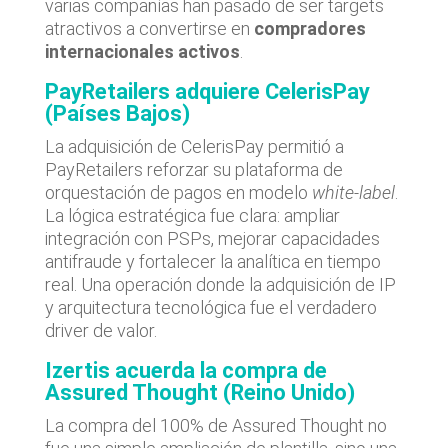
varias compañías han pasado de ser targets
atractivos a convertirse en
compradores
internacionales activos
.
PayRetailers adquiere CelerisPay
(Países Bajos)
La adquisición de CelerisPay permitió a
PayRetailers reforzar su plataforma de
orquestación de pagos en modelo
white-label
.
La lógica estratégica fue clara: ampliar
integración con PSPs, mejorar capacidades
antifraude y fortalecer la analítica en tiempo
real. Una operación donde la adquisición de IP
y arquitectura tecnológica fue el verdadero
driver de valor.
Izertis acuerda la compra de
Assured Thought (Reino Unido)
La compra del 100% de Assured Thought no