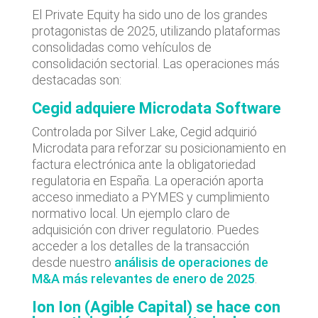
El Private Equity ha sido uno de los grandes
protagonistas de 2025, utilizando plataformas
consolidadas como vehículos de
consolidación sectorial. Las operaciones más
destacadas son:
Cegid adquiere Microdata Software
Controlada por Silver Lake, Cegid adquirió
Microdata para reforzar su posicionamiento en
factura electrónica ante la obligatoriedad
regulatoria en España. La operación aporta
acceso inmediato a PYMES y cumplimiento
normativo local. Un ejemplo claro de
adquisición con driver regulatorio. Puedes
acceder a los detalles de la transacción
desde nuestro
análisis de operaciones de
M&A más relevantes de enero de 2025
.
Ion Ion (Agible Capital) se hace con