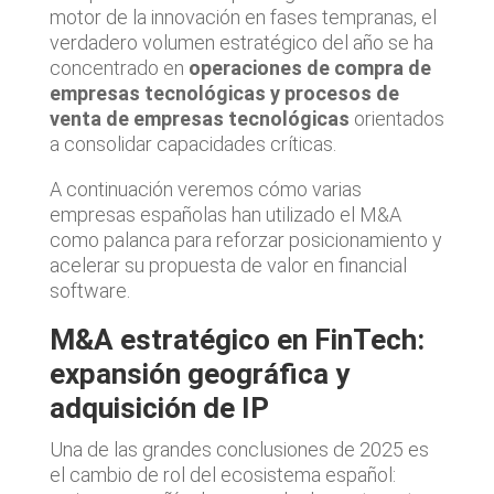
motor de la innovación en fases tempranas, el
verdadero volumen estratégico del año se ha
concentrado en
operaciones de compra de
empresas tecnológicas y procesos de
venta de empresas tecnológicas
orientados
a consolidar capacidades críticas.
A continuación veremos cómo varias
empresas españolas han utilizado el M&A
como palanca para reforzar posicionamiento y
acelerar su propuesta de valor en financial
software.
M&A estratégico en FinTech:
expansión geográfica y
adquisición de IP
Una de las grandes conclusiones de 2025 es
el cambio de rol del ecosistema español: