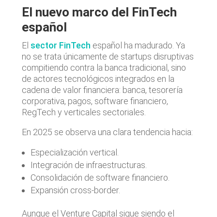
El nuevo marco del FinTech
español
El
sector FinTech
español ha madurado. Ya
no se trata únicamente de startups disruptivas
compitiendo contra la banca tradicional, sino
de actores tecnológicos integrados en la
cadena de valor financiera: banca, tesorería
corporativa, pagos, software financiero,
RegTech y verticales sectoriales.
En 2025 se observa una clara tendencia hacia:
Especialización vertical.
Integración de infraestructuras.
Consolidación de software financiero.
Expansión cross-border.
Aunque el Venture Capital sigue siendo el