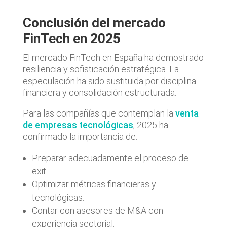
Conclusión del mercado
FinTech en 2025
El mercado FinTech en España ha demostrado
resiliencia y sofisticación estratégica. La
especulación ha sido sustituida por disciplina
financiera y consolidación estructurada.
Para las compañías que contemplan la
venta
de empresas tecnológicas
, 2025 ha
confirmado la importancia de:
Preparar adecuadamente el proceso de
exit.
Optimizar métricas financieras y
tecnológicas.
Contar con asesores de M&A con
experiencia sectorial.