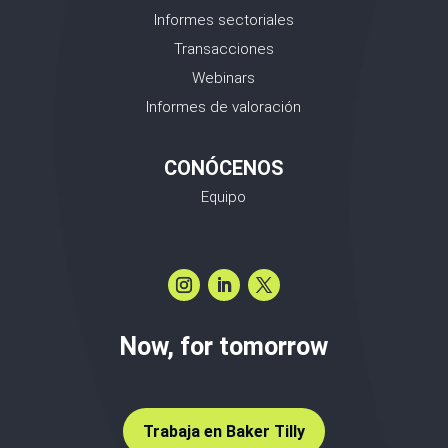
Informes sectoriales
Transacciones
Webinars
Informes de valoración
CONÓCENOS
Equipo
Now, for tomorrow
Trabaja en Baker Tilly