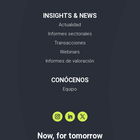
INSIGHTS & NEWS
Actualidad
Informes sectoriales
Transacciones
Webinars
Informes de valoración
CONÓCENOS
Equipo
Now, for tomorrow