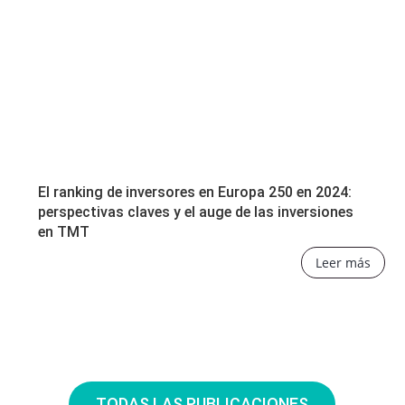
El ranking de inversores en Europa 250 en 2024:
perspectivas claves y el auge de las inversiones
en TMT
Leer más
TODAS LAS PUBLICACIONES