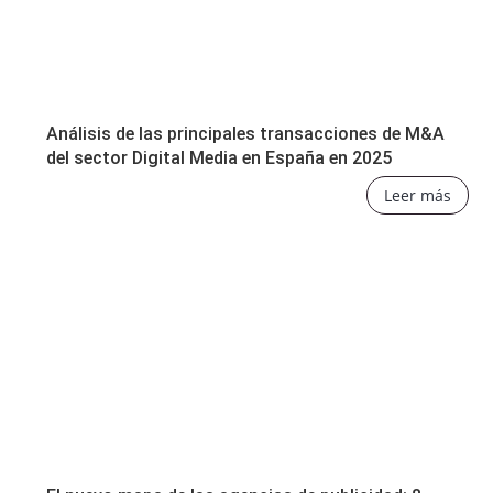
Análisis de las principales transacciones de M&A
del sector Digital Media en España en 2025
Leer más