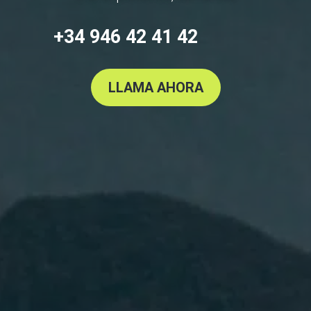
+34 946 42 41 42
LLAMA AHORA