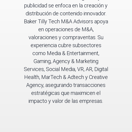
publicidad se enfoca en la creación y
distribución de contenido innovador.
Baker Tilly Tech M&A Advisors apoya
en operaciones de M&A,
valoraciones y compraventas. Su
experiencia cubre subsectores
como Media & Entertainment,
Gaming, Agency & Marketing
Services, Social Media, VR, AR, Digital
Health, MarTech & Adtech y Creative
Agency, asegurando transacciones
estratégicas que maximicen el
impacto y valor de las empresas.