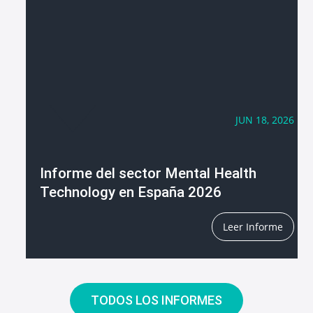
JUN 18, 2026
Informe del sector Mental Health
Technology en España 2026
Leer Informe
TODOS LOS INFORMES