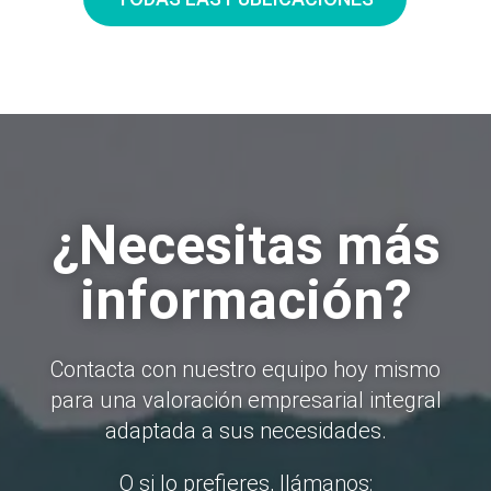
¿Necesitas más
información?
Contacta con nuestro equipo hoy mismo
para una valoración empresarial integral
adaptada a sus necesidades.
O si lo prefieres, llámanos: