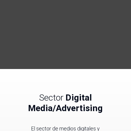
Sector
Digital
Media/Advertising
El sector de medios digitales y