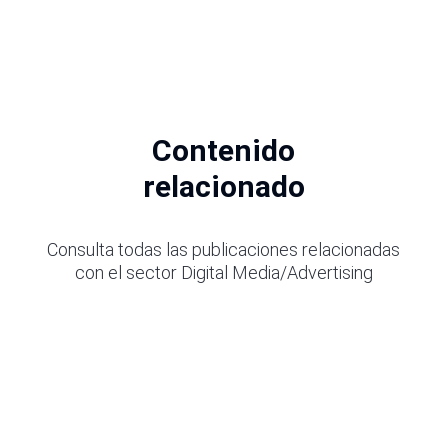
Contenido
relacionado
Consulta todas las publicaciones relacionadas
con el sector Digital Media/Advertising