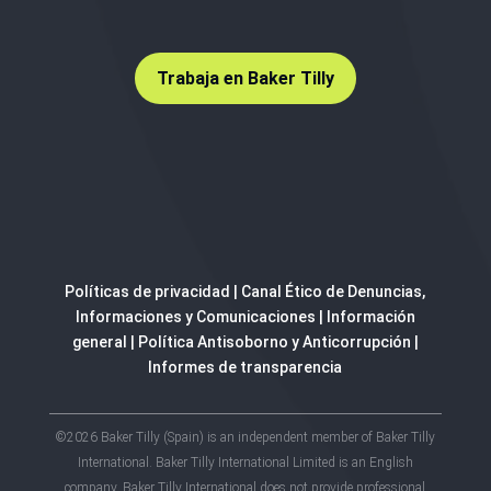
Trabaja en Baker Tilly
Políticas de privacidad
|
Canal Ético de Denuncias,
Informaciones y Comunicaciones
|
Información
general
|
Política Antisoborno y Anticorrupción
|
Informes de transparencia
©2026 Baker Tilly (Spain) is an independent member of Baker Tilly
International. Baker Tilly International Limited is an English
company. Baker Tilly International does not provide professional