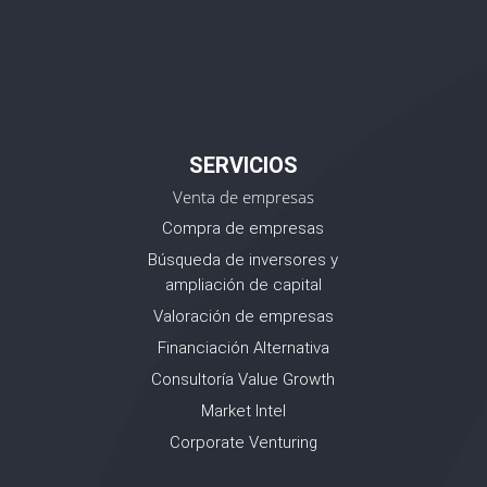
SERVICIOS
Venta de empresas
Compra de empresas
Búsqueda de inversores y
ampliación de capital
Valoración de empresas
Financiación Alternativa
Consultoría Value Growth
Market Intel
Corporate Venturing