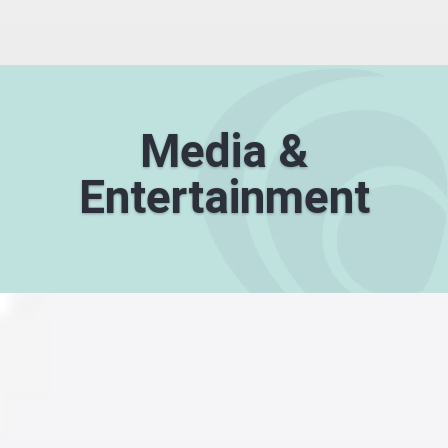
Media &
Entertainment