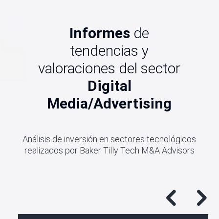
Informes
de
tendencias y
valoraciones del sector
Digital
Media/Advertising
Análisis de inversión en sectores tecnológicos
realizados por Baker Tilly Tech M&A Advisors