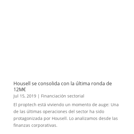
Housell se consolida con la última ronda de
12M€
Jul 15, 2019
|
Financiación sectorial
El proptech está viviendo un momento de auge: Una
de las últimas operaciones del sector ha sido
protagonizada por Housell. Lo analizamos desde las
finanzas corporativas.