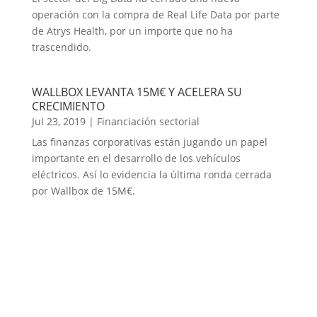
operación con la compra de Real Life Data por parte
de Atrys Health, por un importe que no ha
trascendido.
WALLBOX LEVANTA 15M€ Y ACELERA SU
CRECIMIENTO
Jul 23, 2019
|
Financiación sectorial
Las finanzas corporativas están jugando un papel
importante en el desarrollo de los vehículos
eléctricos. Así lo evidencia la última ronda cerrada
por Wallbox de 15M€.