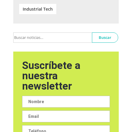
Industrial Tech
Buscar
Suscríbete a
nuestra
newsletter