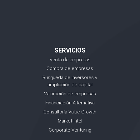
SERVICIOS
Venta de empresas
Compra de empresas
Búsqueda de inversores y
ampliación de capital
Valoración de empresas
Financiación Alternativa
Consultoría Value Growth
Market Intel
Corporate Venturing