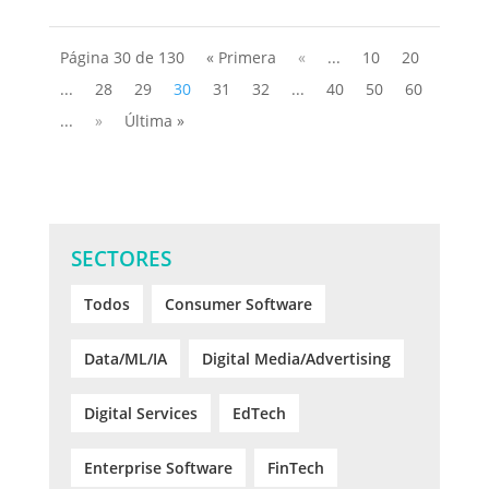
Página 30 de 130
« Primera
«
...
10
20
...
28
29
30
31
32
...
40
50
60
...
»
Última »
SECTORES
Todos
Consumer Software
Data/ML/IA
Digital Media/Advertising
Digital Services
EdTech
Enterprise Software
FinTech