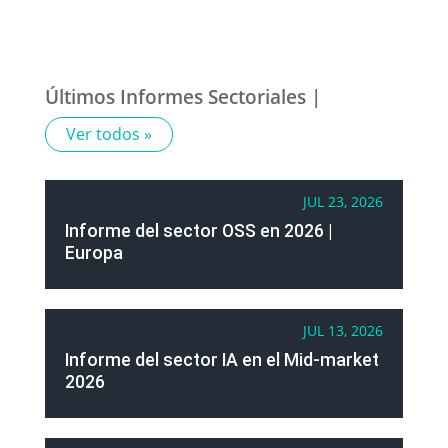
Últimos Informes Sectoriales |
Ver todos »
JUL 23, 2026
Informe del sector OSS en 2026 |
Europa
JUL 13, 2026
Informe del sector IA en el Mid-market
2026