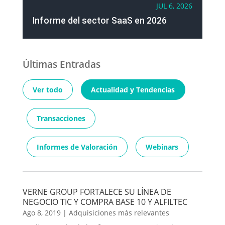
JUL 6, 2026
Informe del sector SaaS en 2026
Últimas Entradas
Ver todo
Actualidad y Tendencias
Transacciones
Informes de Valoración
Webinars
VERNE GROUP FORTALECE SU LÍNEA DE
NEGOCIO TIC Y COMPRA BASE 10 Y ALFILTEC
Ago 8, 2019
|
Adquisiciones más relevantes