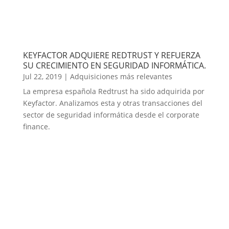
KEYFACTOR ADQUIERE REDTRUST Y REFUERZA
SU CRECIMIENTO EN SEGURIDAD INFORMÁTICA.
Jul 22, 2019
|
Adquisiciones más relevantes
La empresa española Redtrust ha sido adquirida por
Keyfactor. Analizamos esta y otras transacciones del
sector de seguridad informática desde el corporate
finance.