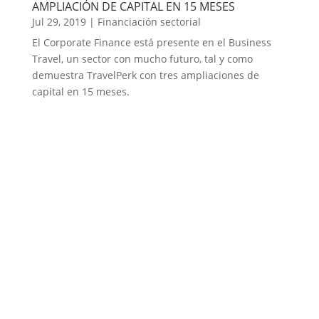
AMPLIACIÓN DE CAPITAL EN 15 MESES
Jul 29, 2019
|
Financiación sectorial
El Corporate Finance está presente en el Business
Travel, un sector con mucho futuro, tal y como
demuestra TravelPerk con tres ampliaciones de
capital en 15 meses.