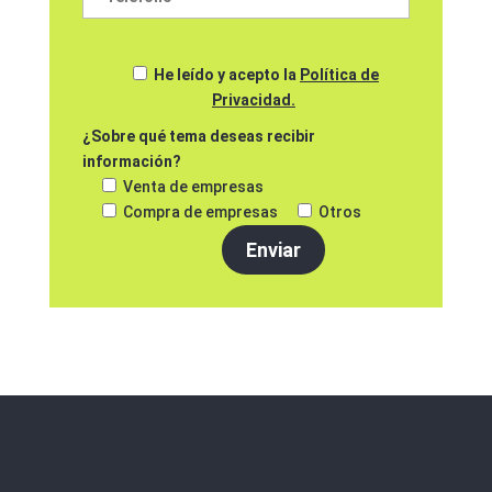
He leído y acepto la
Política de
Privacidad.
¿Sobre qué tema deseas recibir
información?
Venta de empresas
Compra de empresas
Otros