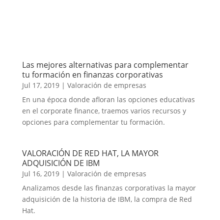
Las mejores alternativas para complementar
tu formación en finanzas corporativas
Jul 17, 2019
|
Valoración de empresas
En una época donde afloran las opciones educativas
en el corporate finance, traemos varios recursos y
opciones para complementar tu formación.
VALORACIÓN DE RED HAT, LA MAYOR
ADQUISICIÓN DE IBM
Jul 16, 2019
|
Valoración de empresas
Analizamos desde las finanzas corporativas la mayor
adquisición de la historia de IBM, la compra de Red
Hat.