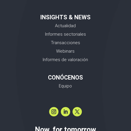
INSIGHTS & NEWS
Actualidad
Informes sectoriales
Transacciones
Webinars
Informes de valoración
CONÓCENOS
Equipo
Now, for tomorrow