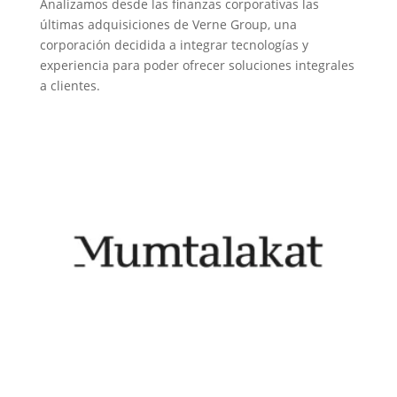
Analizamos desde las finanzas corporativas las
últimas adquisiciones de Verne Group, una
corporación decidida a integrar tecnologías y
experiencia para poder ofrecer soluciones integrales
a clientes.