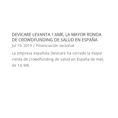
DEVICARE LEVANTA 1.6M€, LA MAYOR RONDA
DE CROWDFUNDING DE SALUD EN ESPAÑA
Jul 19, 2019
|
Financiación sectorial
La empresa española Devicare ha cerrado la mayor
ronda de crowdfunding de salud en España de más
de 1,6 M€.