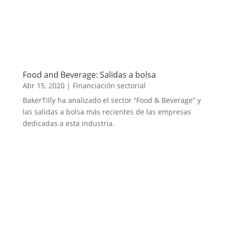
Food and Beverage: Salidas a bolsa
Abr 15, 2020
|
Financiación sectorial
BakerTilly ha analizado el sector “Food & Beverage” y
las salidas a bolsa más recientes de las empresas
dedicadas a esta industria.