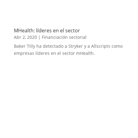
MHealth: líderes en el sector
Abr 2, 2020
|
Financiación sectorial
Baker Tilly ha detectado a Stryker y a Allscripts como
empresas líderes en el sector mHealth.