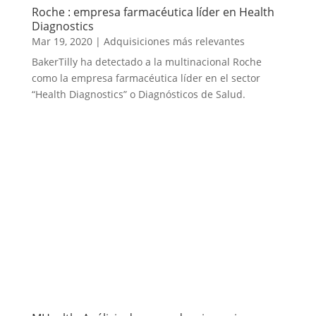
Roche : empresa farmacéutica líder en Health
Diagnostics
Mar 19, 2020
|
Adquisiciones más relevantes
BakerTilly ha detectado a la multinacional Roche
como la empresa farmacéutica líder en el sector
“Health Diagnostics” o Diagnósticos de Salud.