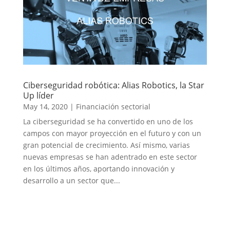
Ciberseguridad robótica: Alias Robotics, la Star
Up líder
May 14, 2020
|
Financiación sectorial
La ciberseguridad se ha convertido en uno de los
campos con mayor proyección en el futuro y con un
gran potencial de crecimiento. Así mismo, varias
nuevas empresas se han adentrado en este sector
en los últimos años, aportando innovación y
desarrollo a un sector que...