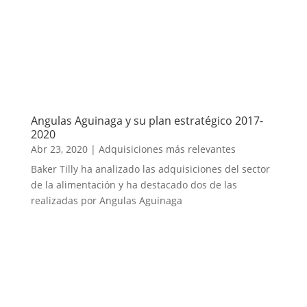
Angulas Aguinaga y su plan estratégico 2017-
2020
Abr 23, 2020
|
Adquisiciones más relevantes
Baker Tilly ha analizado las adquisiciones del sector
de la alimentación y ha destacado dos de las
realizadas por Angulas Aguinaga