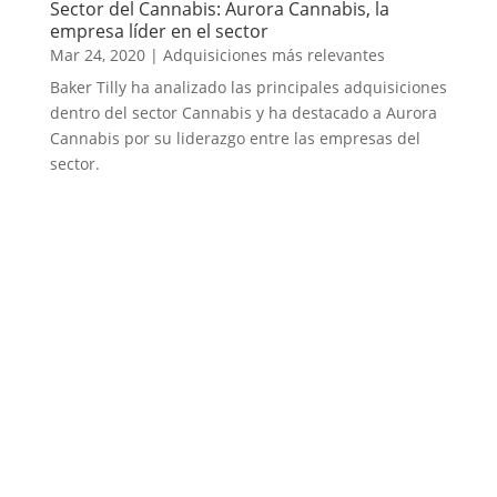
Sector del Cannabis: Aurora Cannabis, la
empresa líder en el sector
Mar 24, 2020
|
Adquisiciones más relevantes
Baker Tilly ha analizado las principales adquisiciones
dentro del sector Cannabis y ha destacado a Aurora
Cannabis por su liderazgo entre las empresas del
sector.