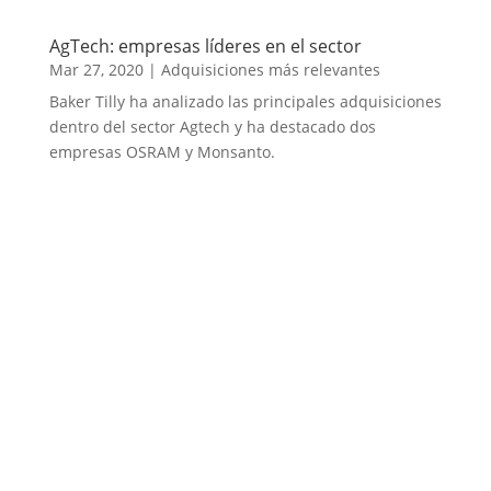
AgTech: empresas líderes en el sector
Mar 27, 2020
|
Adquisiciones más relevantes
Baker Tilly ha analizado las principales adquisiciones
dentro del sector Agtech y ha destacado dos
empresas OSRAM y Monsanto.