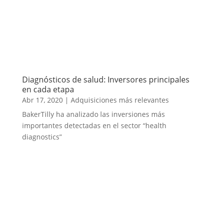
Diagnósticos de salud: Inversores principales
en cada etapa
Abr 17, 2020
|
Adquisiciones más relevantes
BakerTilly ha analizado las inversiones más
importantes detectadas en el sector “health
diagnostics”