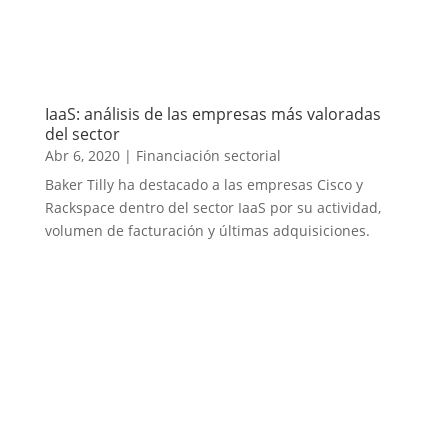
IaaS: análisis de las empresas más valoradas
del sector
Abr 6, 2020
|
Financiación sectorial
Baker Tilly ha destacado a las empresas Cisco y
Rackspace dentro del sector IaaS por su actividad,
volumen de facturación y últimas adquisiciones.