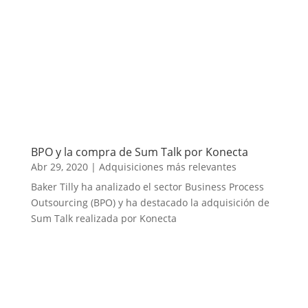
BPO y la compra de Sum Talk por Konecta
Abr 29, 2020
|
Adquisiciones más relevantes
Baker Tilly ha analizado el sector Business Process
Outsourcing (BPO) y ha destacado la adquisición de
Sum Talk realizada por Konecta