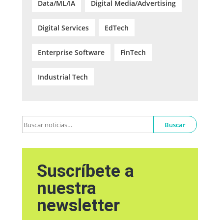
Data/ML/IA
Digital Media/Advertising
Digital Services
EdTech
Enterprise Software
FinTech
Industrial Tech
Buscar
Suscríbete a
nuestra
newsletter