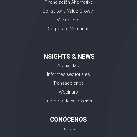
Financiación Alternativa
Consultoría Value Growth
Market Intel
Corporate Venturing
INSIGHTS & NEWS
Actualidad
Informes sectoriales
Transacciones
Webinars
Informes de valoración
CONÓCENOS
Equipo