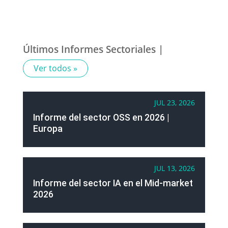
Últimos Informes Sectoriales |
Ver todos »
JUL 23, 2026
Informe del sector OSS en 2026 |
Europa
JUL 13, 2026
Informe del sector IA en el Mid-market
2026