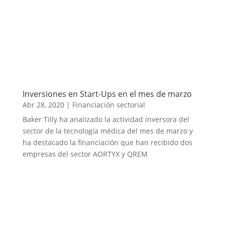
Inversiones en Start-Ups en el mes de marzo
Abr 28, 2020
|
Financiación sectorial
Baker Tilly ha analizado la actividad inversora del
sector de la tecnología médica del mes de marzo y
ha destacado la financiación que han recibido dos
empresas del sector AORTYX y QREM