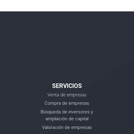
SERVICIOS
Venta de empresas
Compra de empresas
Búsqueda de inversores y
ampliación de capital
Valoración de empresas