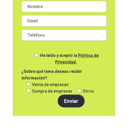
He leído y acepto la
Política de
Privacidad.
¿Sobre qué tema deseas recibir
información?
Venta de empresas
Compra de empresas
Otros