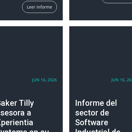
Leer Informe
JUN 16, 2026
JUN 16, 20
aker Tilly
Informe del
sesora a
sector de
perientia
Software