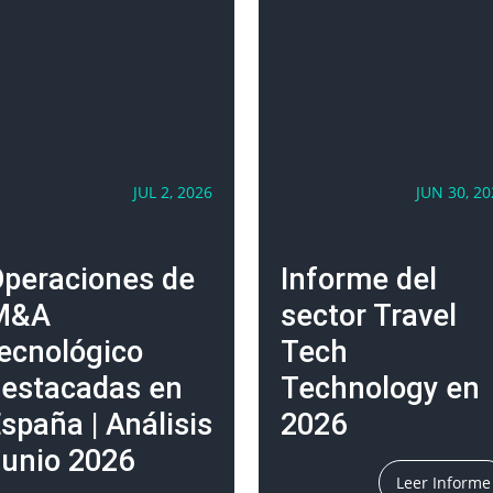
JUL 2, 2026
JUN 30, 20
peraciones de
Informe del
M&A
sector Travel
ecnológico
Tech
estacadas en
Technology en
spaña | Análisis
2026
unio 2026
Leer Informe