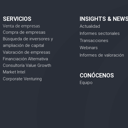
SERVICIOS
INSIGHTS & NEW
Venta de empresas
Actualidad
Compra de empresas
Informes sectoriales
Búsqueda de inversores y
Transacciones
ampliación de capital
Webinars
Valoración de empresas
Informes de valoración
Financiación Alternativa
Consultoría Value Growth
Market Intel
CONÓCENOS
Corporate Venturing
Equipo