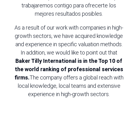
trabajaremos contigo para ofrecerte los
mejores resultados posibles.
As a result of our work with companies in high-
growth sectors, we have acquired knowledge
and experience in specific valuation methods.
In addition, we would like to point out that
Baker Tilly International is in the Top 10 of
the world ranking of professional services
firms.
The company offers a global reach with
local knowledge, local teams and extensive
experience in high-growth sectors.
R