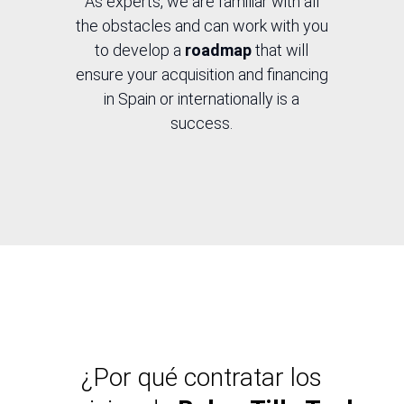
As experts, we are familiar with all
the obstacles and can work with you
to develop a
roadmap
that will
ensure your acquisition and financing
in Spain or internationally is a
success.
¿Por qué contratar los