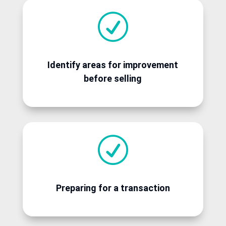
R
Identify areas for improvement
before selling
R
Preparing for a transaction