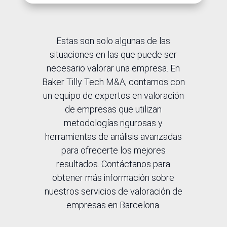
Estas son solo algunas de las
situaciones en las que puede ser
necesario valorar una empresa. En
Baker Tilly Tech M&A, contamos con
un equipo de expertos en valoración
de empresas que utilizan
metodologías rigurosas y
herramientas de análisis avanzadas
para ofrecerte los mejores
resultados. Contáctanos para
obtener más información sobre
nuestros servicios de valoración de
empresas en Barcelona.