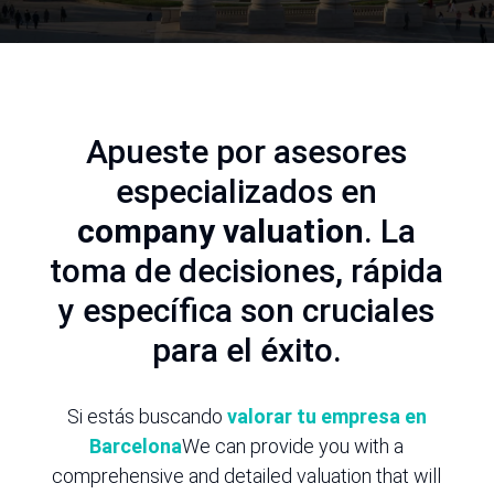
Apueste por asesores
especializados en
company valuation
. La
toma de decisiones, rápida
y específica son cruciales
para el éxito.
Si estás buscando
valorar tu empresa en
Barcelona
We can provide you with a
comprehensive and detailed valuation that will