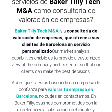
servicios de
Baker Tilly Tech
M&A
como consultoría de
valoración de empresas?
Baker Tilly Tech M&A
is a
consultoría de
valoración de empresas, que ofrece a sus
clientes de Barcelona un servicio
personalizado
Our market analysis
capabilities enable us to provide a customized
view of the company and its sector so that our
clients can make the best decisions.
Así es que, si estás buscando una empresa de
confianza para
valorar tu empresa en
Barcelona
, no dudes en contactarnos. En
Baker Tilly, estamos comprometidos con la
excelencia y la satisfacción del cliente, y