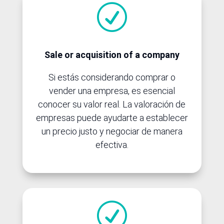
R
Sale or acquisition of a company
Si estás considerando comprar o
vender una empresa, es esencial
conocer su valor real. La valoración de
empresas puede ayudarte a establecer
un precio justo y negociar de manera
efectiva.
R