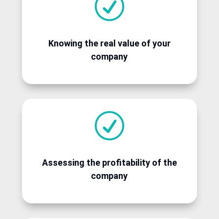
R
Knowing the real value of your
company
R
Assessing the profitability of the
company