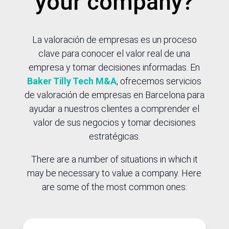
your company?
La valoración de empresas es un proceso
clave para conocer el valor real de una
empresa y tomar decisiones informadas. En
Baker Tilly Tech M&A
, ofrecemos servicios
de valoración de empresas en Barcelona para
ayudar a nuestros clientes a comprender el
valor de sus negocios y tomar decisiones
estratégicas.
There are a number of situations in which it
may be necessary to value a company. Here
are some of the most common ones: