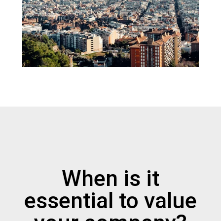
When is it
essential to value