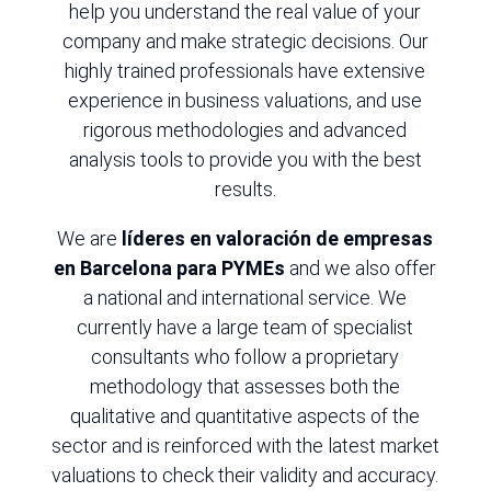
help you understand the real value of your
company and make strategic decisions. Our
highly trained professionals have extensive
experience in business valuations, and use
rigorous methodologies and advanced
analysis tools to provide you with the best
results.
We are
líderes en valoración de empresas
en Barcelona para PYMEs
and we also offer
a national and international service. We
currently have a large team of specialist
consultants who follow a proprietary
methodology that assesses both the
qualitative and quantitative aspects of the
sector and is reinforced with the latest market
valuations to check their validity and accuracy.