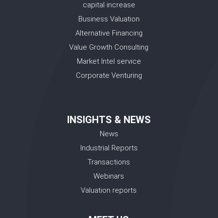
capital increase
Business Valuation
Alternative Financing
Value Growth Consulting
Market Intel service
Corporate Venturing
INSIGHTS & NEWS
News
Industrial Reports
Transactions
Webinars
Valuation reports