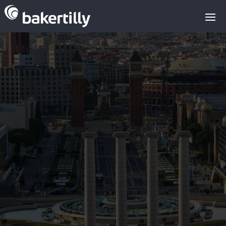
REQUEST INFORMATION