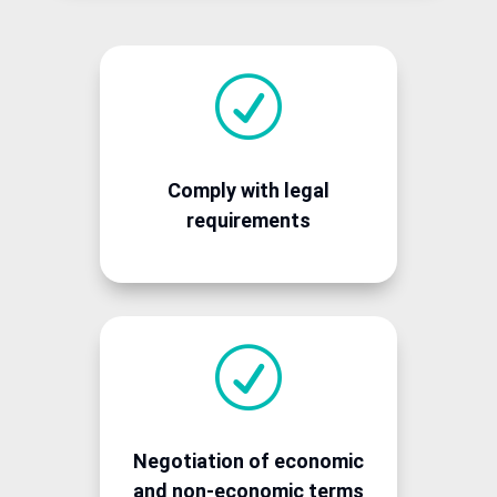
R
Comply with legal
requirements
R
Negotiation of economic
and non-economic terms