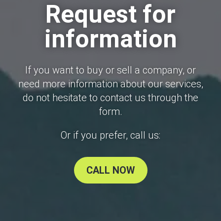
Request for
information
If you want to buy or sell a company, or
need more information about our services,
do not hesitate to contact us through the
form.
Or if you prefer, call us:
CALL NOW