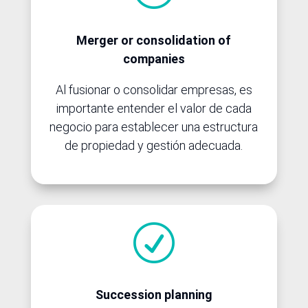
Merger or consolidation of
companies
Al fusionar o consolidar empresas, es
importante entender el valor de cada
negocio para establecer una estructura
de propiedad y gestión adecuada.
R
Succession planning