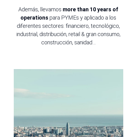
Además, llevamos
more than 10 years of
operations
para PYMEs y aplicado a los
diferentes sectores: financiero, tecnológico,
industrial, distribución, retail & gran consumo,
construcción, sanidad…