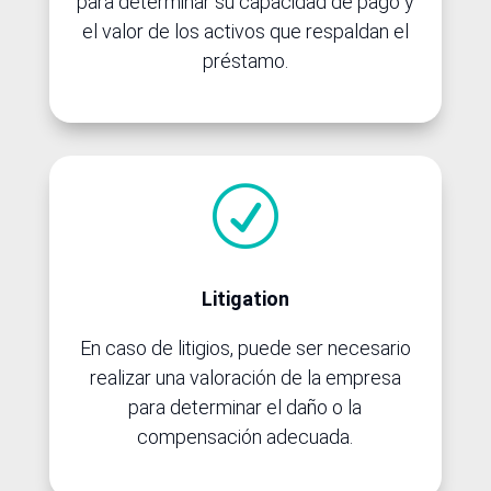
para determinar su capacidad de pago y
el valor de los activos que respaldan el
préstamo.
R
Litigation
En caso de litigios, puede ser necesario
realizar una valoración de la empresa
para determinar el daño o la
compensación adecuada.