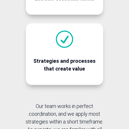
R
Strategies and processes
that create value
Our team works in perfect
coordination, and we apply most
strategies within a short timeframe.