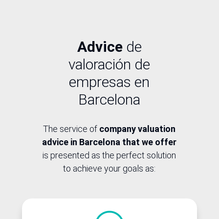
Advice
de
valoración de
empresas en
Barcelona
The service of
company valuation
advice in Barcelona that we offer
is presented as the perfect solution
to achieve your goals as: