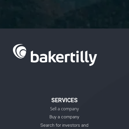
SERVICES
Sell a company
Buy a company
Search for investors and