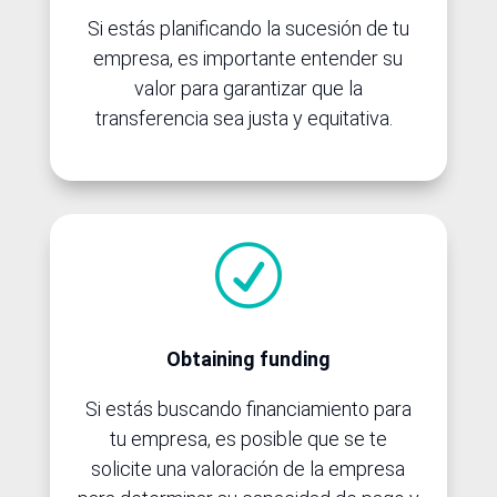
Si estás planificando la sucesión de tu
empresa, es importante entender su
valor para garantizar que la
transferencia sea justa y equitativa.
R
Obtaining funding
Si estás buscando financiamiento para
tu empresa, es posible que se te
solicite una valoración de la empresa