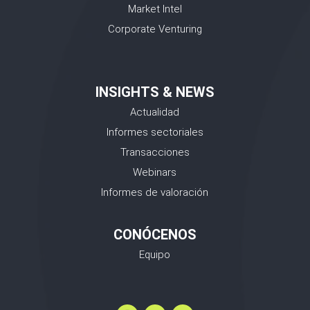
Market Intel
Corporate Venturing
INSIGHTS & NEWS
Actualidad
Informes sectoriales
Transacciones
Webinars
Informes de valoración
CONÓCENOS
Equipo