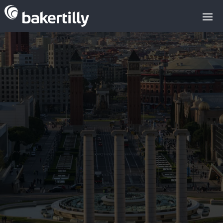
SOLICITAR INFORMACIÓN