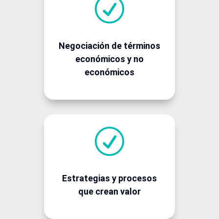
R
Negociación de términos
económicos y no
económicos
R
Estrategias y procesos
que crean valor