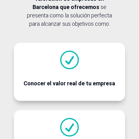
Barcelona que ofrecemos
se
presenta como la solución perfecta
para alcanzar sus objetivos como:
R
Conocer el valor real de tu empresa
R