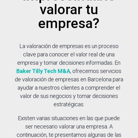
valorar tu
empresa?
La valoración de empresas es un proceso
clave para conocer el valor real de una
empresa y tomar decisiones informadas. En
Baker Tilly Tech M&A
, ofrecemos servicios
de valoración de empresas en Barcelona para
ayudar a nuestros clientes a comprender el
valor de sus negocios y tomar decisiones
estratégicas.
Existen varias situaciones en las que puede
ser necesario valorar una empresa. A
continuación, te presentamos algunas de las