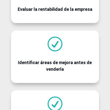
Evaluar la rentabilidad de la empresa
R
Identificar áreas de mejora antes de
venderla
R