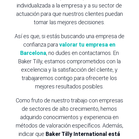
individualizada a la empresa y a su sector de
actuación para que nuestros clientes puedan
tomar las mejores decisiones.
Así es que, si estás buscando una empresa de
confianza para
valorar tu empresa en
Barcelona
, no dudes en contactarnos. En
Baker Tilly, estamos comprometidos con la
excelencia y la satisfacción del cliente, y
trabajaremos contigo para ofrecerte los
mejores resultados posibles.
Como fruto de nuestro trabajo con empresas
de sectores de alto crecimiento, hemos
adquirido conocimientos y experiencia en
métodos de valoración específicos. Además,
indicar que
Baker Tilly International está