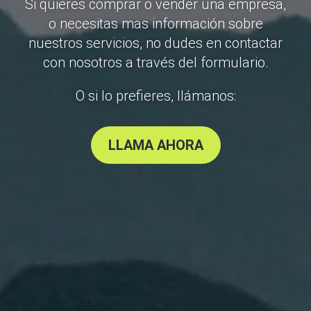
Si quieres comprar o vender una empresa,
o necesitas mas información sobre
nuestros servicios, no dudes en contactar
con nosotros a través del formulario.
O si lo prefieres, llámanos:
LLAMA AHORA