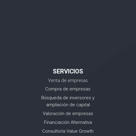
SERVICIOS
Venta de empresas
Compra de empresas
Búsqueda de inversores y
ampliación de capital
Valoración de empresas
Financiación Alternativa
Consultoría Value Growth