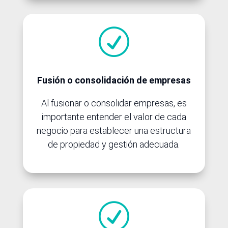
R
Fusión o consolidación de empresas
Al fusionar o consolidar empresas, es
importante entender el valor de cada
negocio para establecer una estructura
de propiedad y gestión adecuada.
R