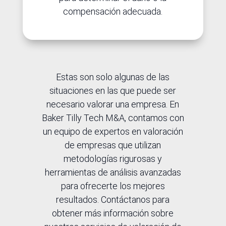
compensación adecuada.
Estas son solo algunas de las
situaciones en las que puede ser
necesario valorar una empresa. En
Baker Tilly Tech M&A, contamos con
un equipo de expertos en valoración
de empresas que utilizan
metodologías rigurosas y
herramientas de análisis avanzadas
para ofrecerte los mejores
resultados. Contáctanos para
obtener más información sobre