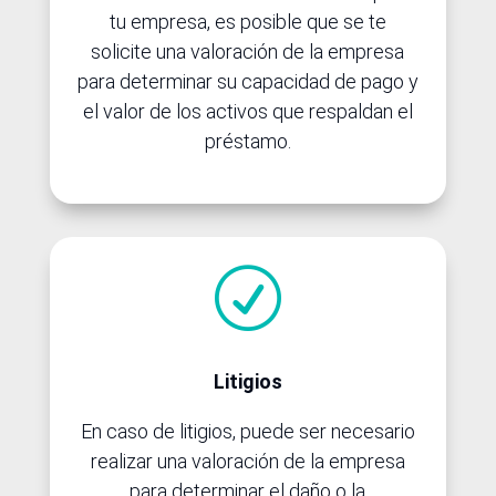
tu empresa, es posible que se te
solicite una valoración de la empresa
para determinar su capacidad de pago y
el valor de los activos que respaldan el
préstamo.
R
Litigios
En caso de litigios, puede ser necesario
realizar una valoración de la empresa
para determinar el daño o la