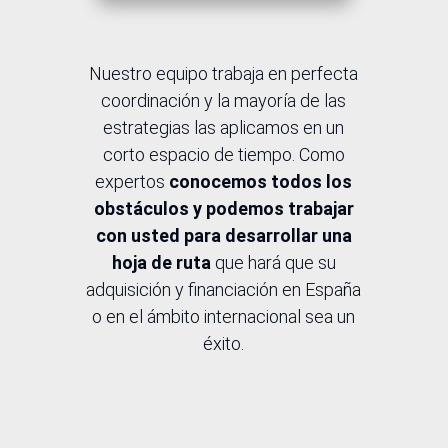
Nuestro equipo trabaja en perfecta
coordinación y la mayoría de las
estrategias las aplicamos en un
corto espacio de tiempo. Como
expertos
conocemos todos los
obstáculos y podemos trabajar
con usted para desarrollar una
hoja de ruta
que hará que su
adquisición y financiación en España
o en el ámbito internacional sea un
éxito.