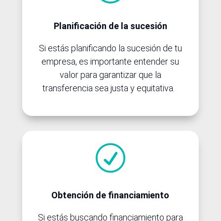
Planificación de la sucesión
Si estás planificando la sucesión de tu
empresa, es importante entender su
valor para garantizar que la
transferencia sea justa y equitativa.
R
Obtención de financiamiento
Si estás buscando financiamiento para