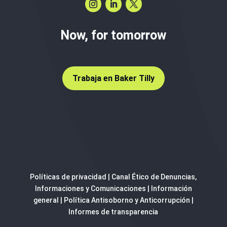
Now, for tomorrow
Trabaja en Baker Tilly
Políticas de privacidad
|
Canal Ético de Denuncias,
Informaciones y Comunicaciones
|
Información
general
|
Política Antisoborno y Anticorrupción
|
Informes de transparencia