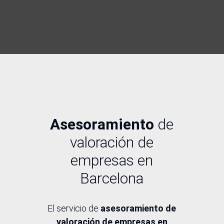
Asesoramiento
de
valoración de
empresas en
Barcelona
El servicio de
asesoramiento de
valoración de empresas en