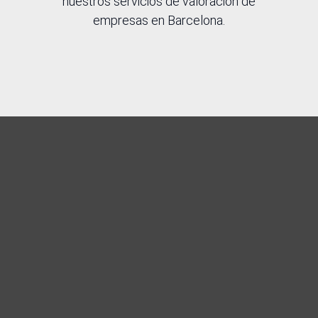
nuestros servicios de valoración de
empresas en Barcelona.