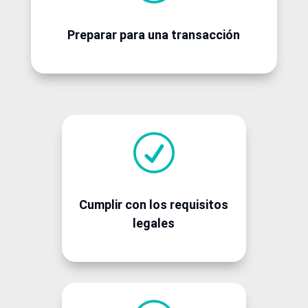
Preparar para una transacción
R
Cumplir con los requisitos
legales