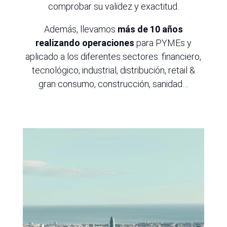
comprobar su validez y exactitud.
Además, llevamos
más de 10 años
realizando operaciones
para PYMEs y
aplicado a los diferentes sectores: financiero,
tecnológico, industrial, distribución, retail &
gran consumo, construcción, sanidad…