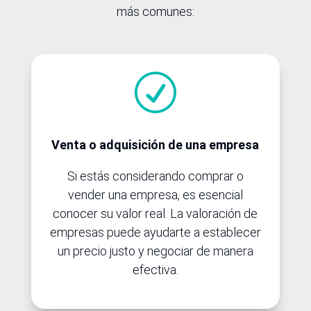
más comunes:
R
Venta o adquisición de una empresa
Si estás considerando comprar o
vender una empresa, es esencial
conocer su valor real. La valoración de
empresas puede ayudarte a establecer
un precio justo y negociar de manera
efectiva.