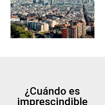
¿Cuándo es
imprescindible