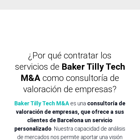
¿Por qué contratar los
servicios de
Baker Tilly Tech
M&A
como consultoría de
valoración de empresas?
Baker Tilly Tech M&A
es una
consultoría de
valoración de empresas, que ofrece a sus
clientes de Barcelona un servicio
personalizado
. Nuestra capacidad de análisis
de mercados nos permite aportar una visión