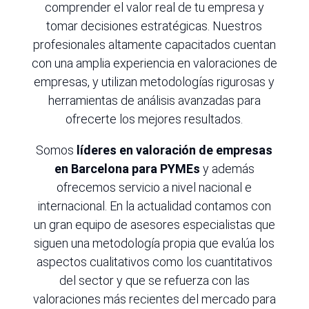
comprender el valor real de tu empresa y
tomar decisiones estratégicas. Nuestros
profesionales altamente capacitados cuentan
con una amplia experiencia en valoraciones de
empresas, y utilizan metodologías rigurosas y
herramientas de análisis avanzadas para
ofrecerte los mejores resultados.
Somos
líderes en valoración de empresas
en Barcelona para PYMEs
y además
ofrecemos servicio a nivel nacional e
internacional. En la actualidad contamos con
un gran equipo de asesores especialistas que
siguen una metodología propia que evalúa los
aspectos cualitativos como los cuantitativos
del sector y que se refuerza con las
valoraciones más recientes del mercado para