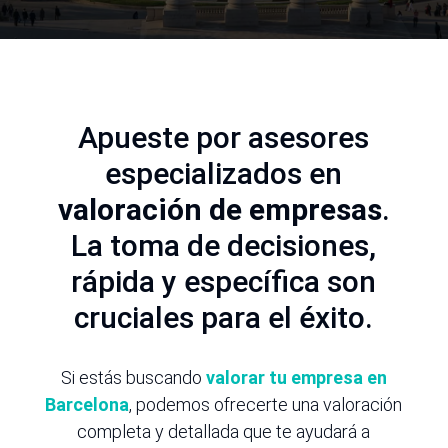
Apueste por asesores
especializados en
valoración de empresas
.
La toma de decisiones,
rápida y específica son
cruciales para el éxito.
Si estás buscando
valorar tu empresa en
Barcelona
, podemos ofrecerte una valoración
completa y detallada que te ayudará a