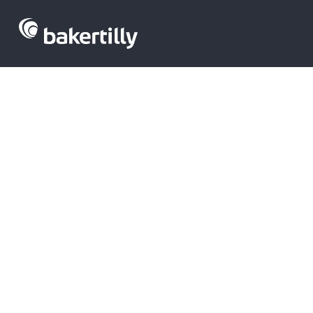
Cabiedes and 