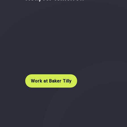
Work at Baker Tilly