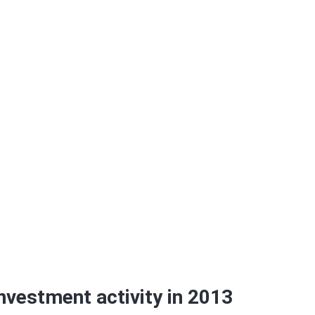
nvestment activity in 2013