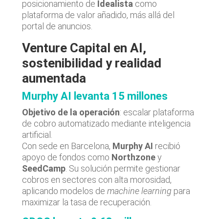
posicionamiento de
Idealista
como
plataforma de valor añadido, más allá del
portal de anuncios.
Venture Capital en AI,
sostenibilidad y realidad
aumentada
Murphy AI levanta 15 millones
Objetivo de la operación
: escalar plataforma
de cobro automatizado mediante inteligencia
artificial.
Con sede en Barcelona,
Murphy AI
recibió
apoyo de fondos como
Northzone
y
SeedCamp
. Su solución permite gestionar
cobros en sectores con alta morosidad,
aplicando modelos de
machine learning
para
maximizar la tasa de recuperación.