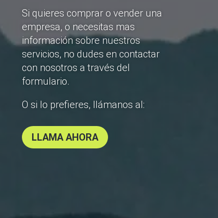
Si quieres comprar o vender una
empresa, o necesitas mas
información sobre nuestros
servicios, no dudes en contactar
con nosotros a través del
formulario.
O si lo prefieres, llámanos al:
LLAMA AHORA