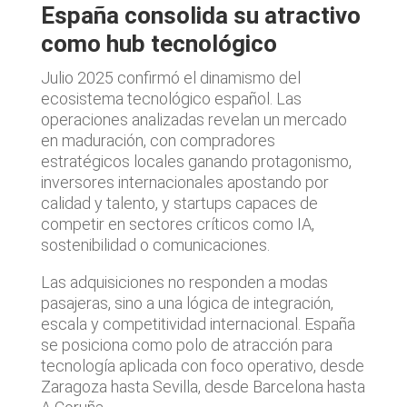
España consolida su atractivo
como hub tecnológico
Julio 2025 confirmó el dinamismo del
ecosistema tecnológico español. Las
operaciones analizadas revelan un mercado
en maduración, con compradores
estratégicos locales ganando protagonismo,
inversores internacionales apostando por
calidad y talento, y startups capaces de
competir en sectores críticos como IA,
sostenibilidad o comunicaciones.
Las adquisiciones no responden a modas
pasajeras, sino a una lógica de integración,
escala y competitividad internacional. España
se posiciona como polo de atracción para
tecnología aplicada con foco operativo, desde
Zaragoza hasta Sevilla, desde Barcelona hasta