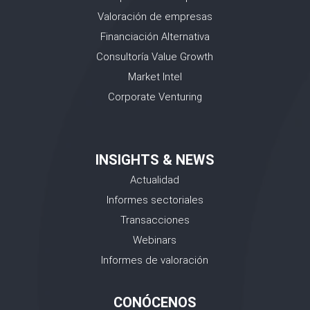
Valoración de empresas
Financiación Alternativa
Consultoría Value Growth
Market Intel
Corporate Venturing
INSIGHTS & NEWS
Actualidad
Informes sectoriales
Transacciones
Webinars
Informes de valoración
CONÓCENOS