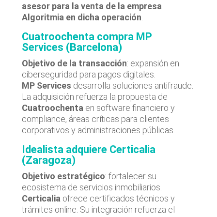
asesor para la venta de la empresa
Algoritmia en dicha operación
.
Cuatroochenta compra MP
Services (Barcelona)
Objetivo de la transacción
: expansión en
ciberseguridad para pagos digitales.
MP Services
desarrolla soluciones antifraude.
La adquisición refuerza la propuesta de
Cuatroochenta
en software financiero y
compliance, áreas críticas para clientes
corporativos y administraciones públicas.
Idealista adquiere Certicalia
(Zaragoza)
Objetivo estratégico
: fortalecer su
ecosistema de servicios inmobiliarios.
Certicalia
ofrece certificados técnicos y
trámites online. Su integración refuerza el