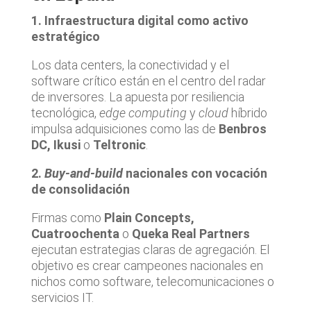
1. Infraestructura digital como activo
estratégico
Los data centers, la conectividad y el
software crítico están en el centro del radar
de inversores. La apuesta por resiliencia
tecnológica,
edge computing
y
cloud
híbrido
impulsa adquisiciones como las de
Benbros
DC, Ikusi
o
Teltronic
.
2.
Buy-and-build
nacionales con vocación
de consolidación
Firmas como
Plain Concepts,
Cuatroochenta
o
Queka Real Partners
ejecutan estrategias claras de agregación. El
objetivo es crear campeones nacionales en
nichos como software, telecomunicaciones o
servicios IT.