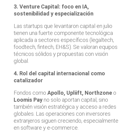
3. Venture Capital: foco en IA,
sostenibilidad y especialización
Las startups que levantaron capital en julio
tienen una fuerte componente tecnológica
aplicada a sectores específicos (legaltech,
foodtech, fintech, EH&S). Se valoran equipos
técnicos sólidos y propuestas con visión
global.
4. Rol del capital internacional como
catalizador
Fondos como
Apollo, Upliift, Northzone
o
Loomis Pay
no solo aportan capital, sino
también visión estratégica y acceso a redes
globales. Las operaciones con inversores
extranjeros siguen creciendo, especialmente
en software y e-commerce.