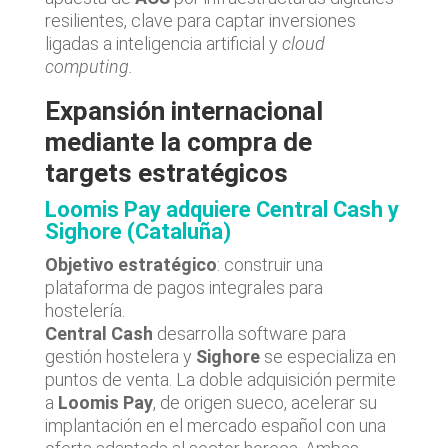
resilientes, clave para captar inversiones
ligadas a inteligencia artificial y
cloud
computing.
Expansión internacional
mediante la compra de
targets estratégicos
Loomis Pay adquiere Central Cash y
Sighore (Cataluña)
Objetivo estratégico
: construir una
plataforma de pagos integrales para
hostelería.
Central Cash
desarrolla software para
gestión hostelera y
Sighore
se especializa en
puntos de venta. La doble adquisición permite
a
Loomis Pay
, de origen sueco, acelerar su
implantación en el mercado español con una