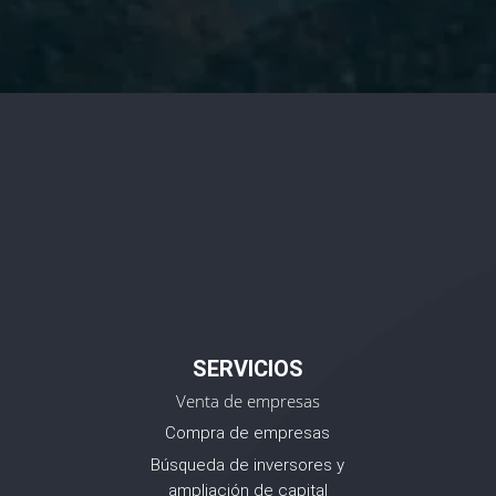
SERVICIOS
Venta de empresas
Compra de empresas
Búsqueda de inversores y
ampliación de capital