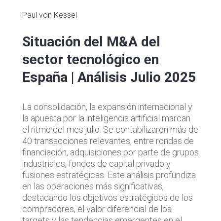
Paul von Kessel
Situación del M&A del
sector tecnológico en
España | Análisis Julio 2025
La consolidación, la expansión internacional y
la apuesta por la inteligencia artificial marcan
el ritmo del mes julio. Se contabilizaron más de
40 transacciones relevantes, entre rondas de
financiación, adquisiciones por parte de grupos
industriales, fondos de capital privado y
fusiones estratégicas. Este análisis profundiza
en las operaciones más significativas,
destacando los objetivos estratégicos de los
compradores, el valor diferencial de los
targets y las tendencias emergentes en el