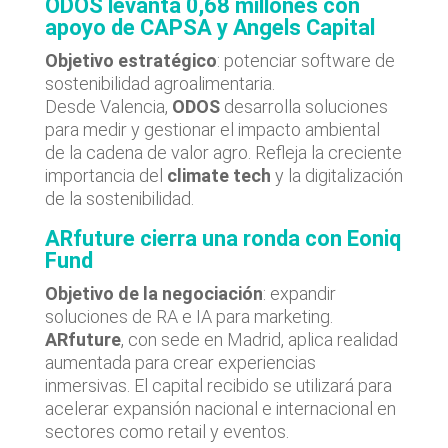
ODOS levanta 0,68 millones con
apoyo de CAPSA y Angels Capital
Objetivo estratégico
: potenciar software de
sostenibilidad agroalimentaria.
Desde Valencia,
ODOS
desarrolla soluciones
para medir y gestionar el impacto ambiental
de la cadena de valor agro. Refleja la creciente
importancia del
climate tech
y la digitalización
de la sostenibilidad.
ARfuture cierra una ronda con Eoniq
Fund
Objetivo de la negociación
: expandir
soluciones de RA e IA para marketing.
ARfuture
, con sede en Madrid, aplica realidad
aumentada para crear experiencias
inmersivas. El capital recibido se utilizará para
acelerar expansión nacional e internacional en
sectores como retail y eventos.