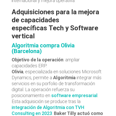
internacional y mejora operativa.
Adquisiciones para la mejora
de capacidades
específicas
Tech y Software
vertical
Algoritmia compra Olivia
(Barcelona)
Objetivo de la operación
: ampliar
capacidades ERP.
Olivia
, especializada en soluciones Microsoft
Dynamics, permite a
Algoritmia
integrar más
servicios en su porfolio de transformación
digital. La operación refuerza su
posicionamiento en
software empresarial
.
Esta adquisición se produce tras la
integración de Algoritmia con TVH
Consulting en 2023
.
Baker Tilly actuó como