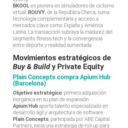
BKOOL
es pionera en simuladores de ciclismo
virtual.
ROUVY
, de la República Checa, suma
tecnología complementaria y acceso a
mercados clave como España y América
Latina. La transacción subraya la madurez del
segmento fitness-tech y la convergencia
entre deporte y realidad aumentada.
Movimientos estratégicos de
Buy & Build
y Private Equity
Plain Concepts compra Apium Hub
(Barcelona)
Objetivo estratégico
: primera adquisición
inorgánica en su plan de expansión.
Apium Hub
aporta talento especializado en
desarrollo ágil y arquitectura de software.
Plain Concepts
, participada por ABE Capital
Partners, inicia una estrategia de roll-up para