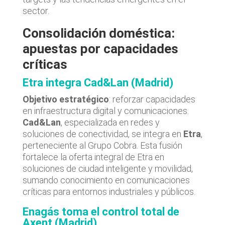
sector.
Consolidación doméstica:
apuestas por capacidades
críticas
Etra integra Cad&Lan (Madrid)
Objetivo estratégico
: reforzar capacidades
en infraestructura digital y comunicaciones.
Cad&Lan
, especializada en redes y
soluciones de conectividad, se integra en
Etra
,
perteneciente al Grupo Cobra. Esta fusión
fortalece la oferta integral de Etra en
soluciones de ciudad inteligente y movilidad,
sumando conocimiento en comunicaciones
críticas para entornos industriales y públicos.
Enagás toma el control total de
Axent (Madrid)