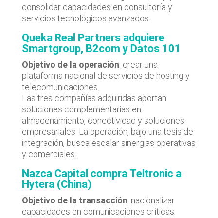
consolidar capacidades en consultoría y
servicios tecnológicos avanzados.
Queka Real Partners adquiere
Smartgroup, B2com y Datos 101
Objetivo de la operación
: crear una
plataforma nacional de servicios de hosting y
telecomunicaciones.
Las tres compañías adquiridas aportan
soluciones complementarias en
almacenamiento, conectividad y soluciones
empresariales. La operación, bajo una tesis de
integración, busca escalar sinergias operativas
y comerciales.
Nazca Capital compra Teltronic a
Hytera (China)
Objetivo de la transacción
: nacionalizar
capacidades en comunicaciones críticas.