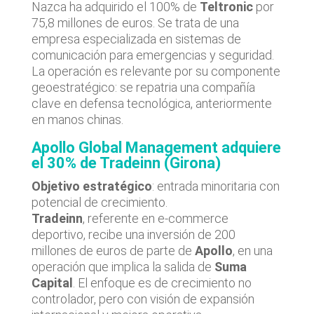
Nazca ha adquirido el 100% de
Teltronic
por
75,8 millones de euros. Se trata de una
empresa especializada en sistemas de
comunicación para emergencias y seguridad.
La operación es relevante por su componente
geoestratégico: se repatria una compañía
clave en defensa tecnológica, anteriormente
en manos chinas.
Apollo Global Management adquiere
el 30% de Tradeinn (Girona)
Objetivo estratégico
: entrada minoritaria con
potencial de crecimiento.
Tradeinn
, referente en e-commerce
deportivo, recibe una inversión de 200
millones de euros de parte de
Apollo
, en una
operación que implica la salida de
Suma
Capital
. El enfoque es de crecimiento no
controlador, pero con visión de expansión