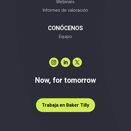
Webinars
Informes de valoración
CONÓCENOS
Equipo
Now, for tomorrow
Trabaja en Baker Tilly