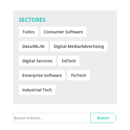
SECTORES
Todos
Consumer Software
Data/ML/IA
Digital Media/Advertising
Digital Services
EdTech
Enterprise Software
FinTech
Industrial Tech
Buscar