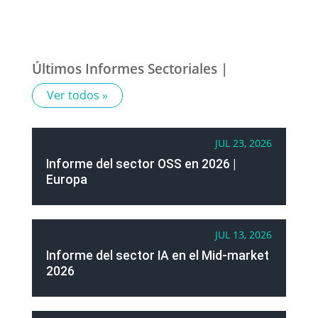
Últimos Informes Sectoriales |
Ver todos »
JUL 23, 2026
Informe del sector OSS en 2026 |
Europa
JUL 13, 2026
Informe del sector IA en el Mid-market
2026