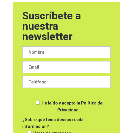
Suscríbete a
nuestra
newsletter
He leído y acepto la
Política de
Privacidad.
¿Sobre qué tema deseas recibir
información?