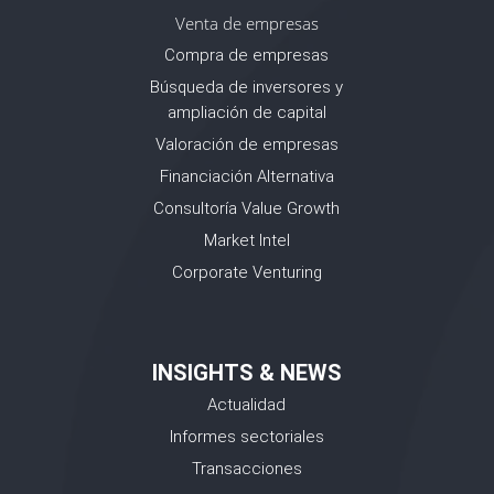
Venta de empresas
Compra de empresas
Búsqueda de inversores y
ampliación de capital
Valoración de empresas
Financiación Alternativa
Consultoría Value Growth
Market Intel
Corporate Venturing
INSIGHTS & NEWS
Actualidad
Informes sectoriales
Transacciones