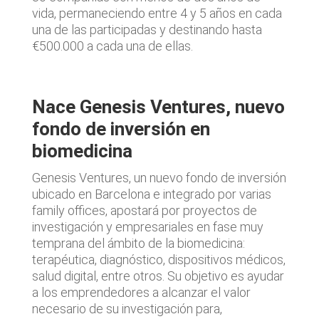
vida, permaneciendo entre 4 y 5 años en cada
una de las participadas y destinando hasta
€500.000 a cada una de ellas.
Nace Genesis Ventures, nuevo
fondo de inversión en
biomedicina
Genesis Ventures, un nuevo fondo de inversión
ubicado en Barcelona e integrado por varias
family offices, apostará por proyectos de
investigación y empresariales en fase muy
temprana del ámbito de la biomedicina:
terapéutica, diagnóstico, dispositivos médicos,
salud digital, entre otros. Su objetivo es ayudar
a los emprendedores a alcanzar el valor
necesario de su investigación para,