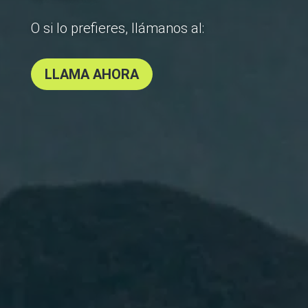
O si lo prefieres, llámanos al:
LLAMA AHORA