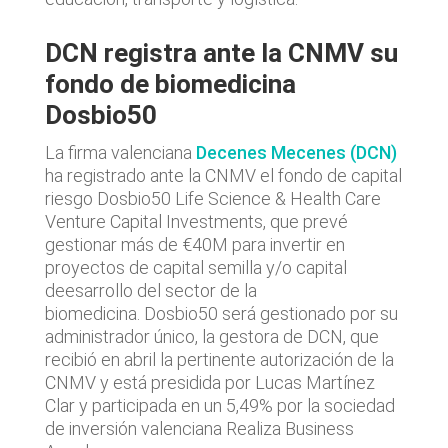
DCN registra ante la CNMV su
fondo de biomedicina
Dosbio50
La firma valenciana
Decenes Mecenes (DCN)
ha registrado ante la CNMV el fondo de capital
riesgo Dosbio50 Life Science & Health Care
Venture Capital Investments, que prevé
gestionar más de €40M para invertir en
proyectos de capital semilla y/o capital
deesarrollo del sector de la
biomedicina. Dosbio50 será gestionado por su
administrador único, la gestora de DCN, que
recibió en abril la pertinente autorización de la
CNMV y está presidida por Lucas Martínez
Clar y participada en un 5,49% por la sociedad
de inversión valenciana Realiza Business