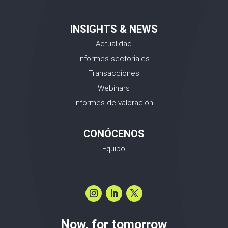
INSIGHTS & NEWS
Actualidad
Informes sectoriales
Transacciones
Webinars
Informes de valoración
CONÓCENOS
Equipo
Now, for tomorrow