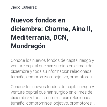
Diego Gutiérrez
Nuevos fondos en
diciembre: Charme, Aina II,
Mediterrania, DCN,
Mondragón
Conoce los nuevos fondos de capital riesgo y
venture capital que han surgido en el mes de
diciembre y toda su información relacionada:
tamaño, compromisos, objetivo, promotores,…
Conoce los nuevos fondos de capital riesgo y
venture capital que han surgido en el mes de
diciembre y toda su información relacionada:
tamaño, compromisos, objetivo, promotores,…