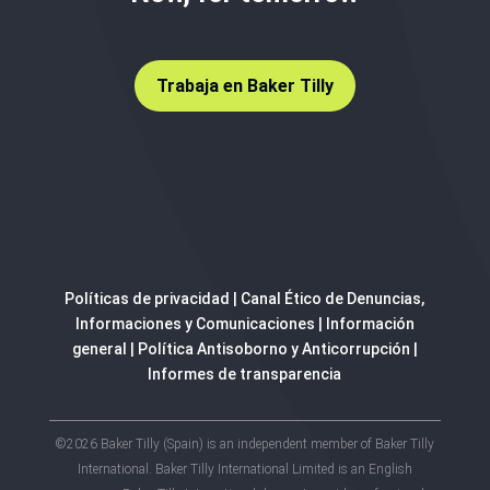
Trabaja en Baker Tilly
Políticas de privacidad
|
Canal Ético de Denuncias,
Informaciones y Comunicaciones
|
Información
general
|
Política Antisoborno y Anticorrupción
|
Informes de transparencia
©2026 Baker Tilly (Spain) is an independent member of Baker Tilly
International. Baker Tilly International Limited is an English