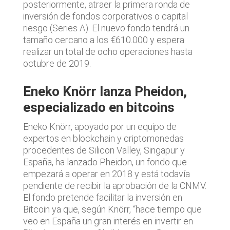
posteriormente, atraer la primera ronda de
inversión de fondos corporativos o capital
riesgo (Series A). El nuevo fondo tendrá un
tamaño cercano a los €610.000 y espera
realizar un total de ocho operaciones hasta
octubre de 2019.
Eneko Knörr lanza Pheidon,
especializado en bitcoins
Eneko Knörr, apoyado por un equipo de
expertos en blockchain y criptomonedas
procedentes de Silicon Valley, Singapur y
España, ha lanzado Pheidon, un fondo que
empezará a operar en 2018 y está todavía
pendiente de recibir la aprobación de la CNMV.
El fondo pretende facilitar la inversión en
Bitcoin ya que, según Knörr, “hace tiempo que
veo en España un gran interés en invertir en