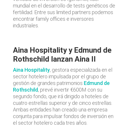
mundial en el desarrollo de tests genéticos de
fertilidad. Entre sus limited partners podemos
encontrar family offices e inversores
industriales.
Aina Hospitality y Edmund de
Rothschild lanzan Aina II
Aina Hospitality
, gestora especializada en el
sector hotelero impulsada por el grupo de
gestión de grandes patrimonios
Edmund de
Rothschild
, prevé invertir €600M con su
segundo fondo, que irá dirigido a hoteles de
cuatro estrellas superior y de cinco estrellas.
Ambas entidades han creado una empresa
conjunta para impulsar fondos de inversión en
el sector hotelero cada tres años.