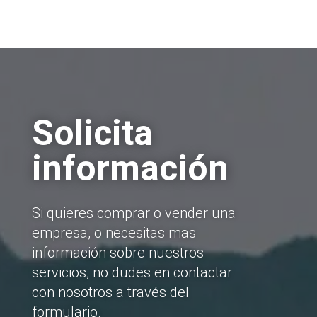
Solicita
información
Si quieres comprar o vender una
empresa, o necesitas mas
información sobre nuestros
servicios, no dudes en contactar
con nosotros a través del
formulario.