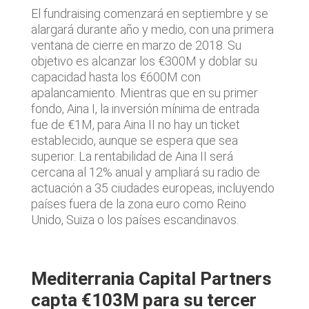
El fundraising comenzará en septiembre y se
alargará durante año y medio, con una primera
ventana de cierre en marzo de 2018. Su
objetivo es alcanzar los €300M y doblar su
capacidad hasta los €600M con
apalancamiento. Mientras que en su primer
fondo, Aina I, la inversión mínima de entrada
fue de €1M, para Aina II no hay un ticket
establecido, aunque se espera que sea
superior. La rentabilidad de Aina II será
cercana al 12% anual y ampliará su radio de
actuación a 35 ciudades europeas, incluyendo
países fuera de la zona euro como Reino
Unido, Suiza o los países escandinavos.
Mediterrania Capital Partners
capta €103M para su tercer