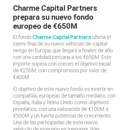
Charme Capital Partners
prepara su nuevo fondo
europeo de €650M
El fondo
Charme Capital Partners
ultima el
cierre final de su nuevo vehículo de capital
riesgo en Europa, que llegará a finales de año
con una cantidad cercana a los €650M. Este
importe supera con creces el objetivo inicial
de €250M, con compromisos por valor de
€400M.
El objetivo de este nuevo fondo es invertir en
compañías europeas de tamaño mediano, con
España, Italia y Reino Unido como objetivos
prioritarios, con una valoración de €100M a
€500M y un fuerte potencial de crecimiento.
Una de las participadas de este nuevo
vehículo de inversión es Igenomix, líder