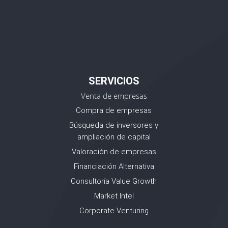
SERVICIOS
Venta de empresas
Compra de empresas
Búsqueda de inversores y
ampliación de capital
Valoración de empresas
Financiación Alternativa
Consultoría Value Growth
Market Intel
Corporate Venturing