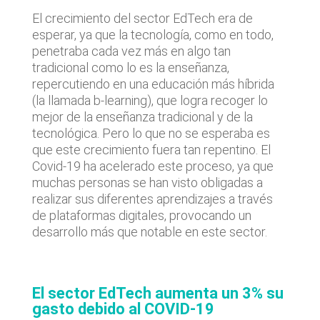
El crecimiento del sector EdTech era de
esperar, ya que la tecnología, como en todo,
penetraba cada vez más en algo tan
tradicional como lo es la enseñanza,
repercutiendo en una educación más híbrida
(la llamada b-learning), que logra recoger lo
mejor de la enseñanza tradicional y de la
tecnológica. Pero lo que no se esperaba es
que este crecimiento fuera tan repentino. El
Covid-19 ha acelerado este proceso, ya que
muchas personas se han visto obligadas a
realizar sus diferentes aprendizajes a través
de plataformas digitales, provocando un
desarrollo más que notable en este sector.
El sector EdTech aumenta un 3% su
gasto debido al COVID-19