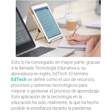
Esto lo ha conseguido, en mayor parte, gracias
a la llamada Tecnología Educativa o, su
abreviatura en inglés, EdTech. El término
EdTech
se define como el uso de recursos,
procesos y sistemas tecnológicos para
mejorar o gestionar el proceso de aprendizaje.
Esta aplicación de la tecnología en la
educación ha sido, realmente, la que ha hecho
posible la enseñanza durante la pandemia.