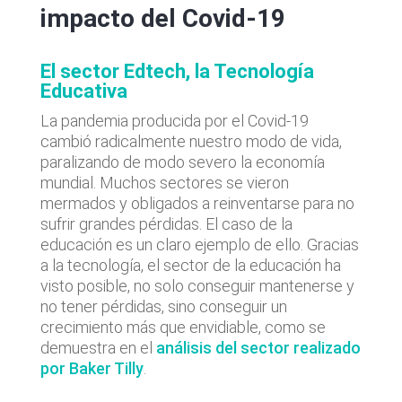
impacto del Covid-19
El sector Edtech, la Tecnología
Educativa
La pandemia producida por el Covid-19
cambió radicalmente nuestro modo de vida,
paralizando de modo severo la economía
mundial. Muchos sectores se vieron
mermados y obligados a reinventarse para no
sufrir grandes pérdidas. El caso de la
educación es un claro ejemplo de ello. Gracias
a la tecnología, el sector de la educación ha
visto posible, no solo conseguir mantenerse y
no tener pérdidas, sino conseguir un
crecimiento más que envidiable, como se
demuestra en el
análisis del sector realizado
por Baker Tilly
.