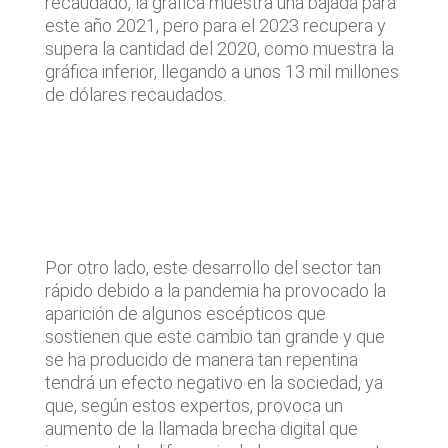
recaudado, la gráfica muestra una bajada para
este año 2021, pero para el 2023 recupera y
supera la cantidad del 2020, como muestra la
gráfica inferior, llegando a unos 13 mil millones
de dólares recaudados.
Por otro lado, este desarrollo del sector tan
rápido debido a la pandemia ha provocado la
aparición de algunos escépticos que
sostienen que este cambio tan grande y que
se ha producido de manera tan repentina
tendrá un efecto negativo en la sociedad, ya
que, según estos expertos, provoca un
aumento de la llamada brecha digital que