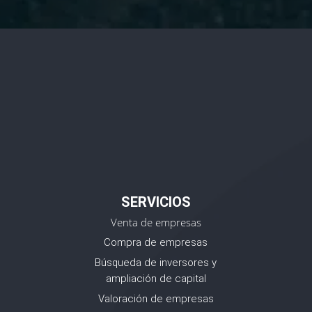
SERVICIOS
Venta de empresas
Compra de empresas
Búsqueda de inversores y
ampliación de capital
Valoración de empresas