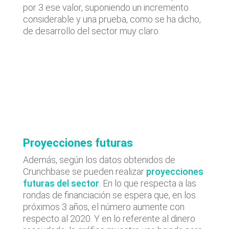
por 3 ese valor, suponiendo un incremento
considerable y una prueba, como se ha dicho,
de desarrollo del sector muy claro.
Proyecciones futuras
Además, según los datos obtenidos de
Crunchbase se pueden realizar
proyecciones
futuras del sector
. En lo que respecta a las
rondas de financiación se espera que, en los
próximos 3 años, el número aumente con
respecto al 2020. Y en lo referente al dinero