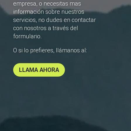
empresa, o necesitas mas
información sobre nuestros
servicios, no dudes en contactar
con nosotros a través del
formulario.
O si lo prefieres, llámanos al:
LLAMA AHORA