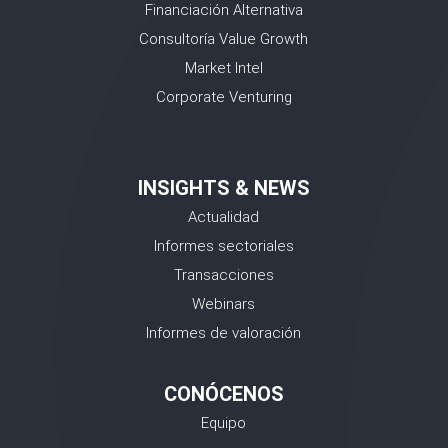
Financiación Alternativa
Consultoría Value Growth
Market Intel
Corporate Venturing
INSIGHTS & NEWS
Actualidad
Informes sectoriales
Transacciones
Webinars
Informes de valoración
CONÓCENOS
Equipo