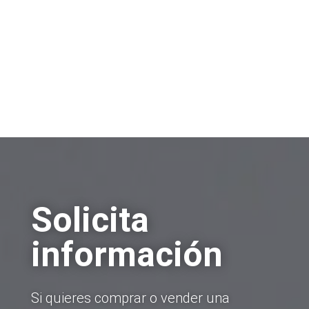
Solicita
información
Si quieres comprar o vender una