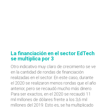
La financiación en el sector EdTech
se multiplica por 3
Otro indicativo muy claro de crecimiento se ve
en la cantidad de rondas de financiación
realizadas en el sector. En este caso, durante
el 2020 se realizaron menos rondas que el año
anterior, pero se recaudó mucho más dinero.
Para ser exactos, en el 2020 se recaudó 11
mil millones de dólares frente a los 3,6 mil
millones del 2019. Esto es, se ha multiplicado