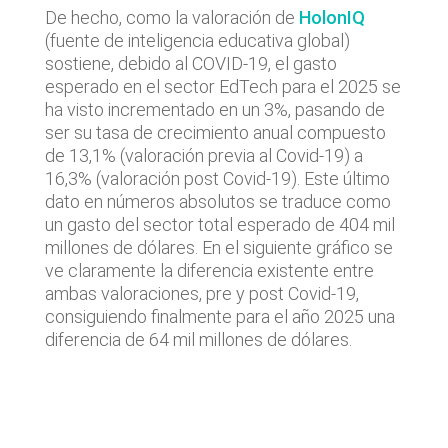
De hecho, como la valoración de
HolonIQ
(fuente de inteligencia educativa global)
sostiene, debido al COVID-19, el gasto
esperado en el sector EdTech para el 2025 se
ha visto incrementado en un 3%, pasando de
ser su tasa de crecimiento anual compuesto
de 13,1% (valoración previa al Covid-19) a
16,3% (valoración post Covid-19). Este último
dato en números absolutos se traduce como
un gasto del sector total esperado de 404 mil
millones de dólares. En el siguiente gráfico se
ve claramente la diferencia existente entre
ambas valoraciones, pre y post Covid-19,
consiguiendo finalmente para el año 2025 una
diferencia de 64 mil millones de dólares.