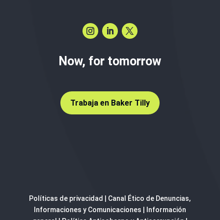
Now, for tomorrow
Trabaja en Baker Tilly
Políticas de privacidad
|
Canal Ético de Denuncias,
Informaciones y Comunicaciones
|
Información