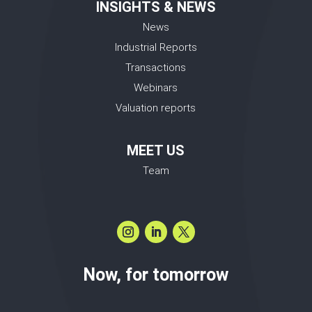
INSIGHTS & NEWS
News
Industrial Reports
Transactions
Webinars
Valuation reports
MEET US
Team
Now, for tomorrow