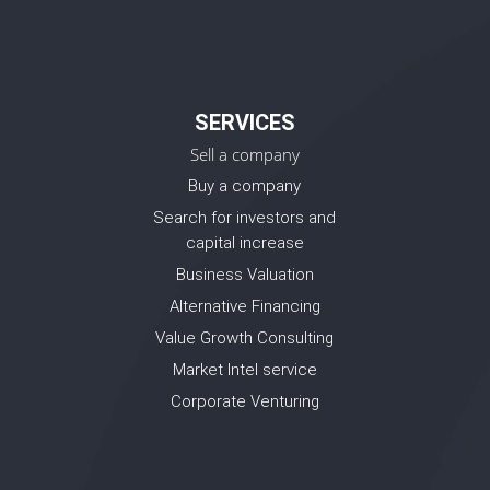
SERVICES
Sell a company
Buy a company
Search for investors and
capital increase
Business Valuation
Alternative Financing
Value Growth Consulting
Market Intel service
Corporate Venturing