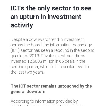
ICTs the only sector to see
an upturn in investment
activity
Despite a downward trend in investment
across the board, the information technology
(ICT) sector has seen a rebound in the second
quarter of 2013. Private investment firms
invested 12,500$ million in 65 deals in the
second quarter, which is at a similar level to
the last two years.
The ICT sector remains untouched by the
general downturn
According to information provided by