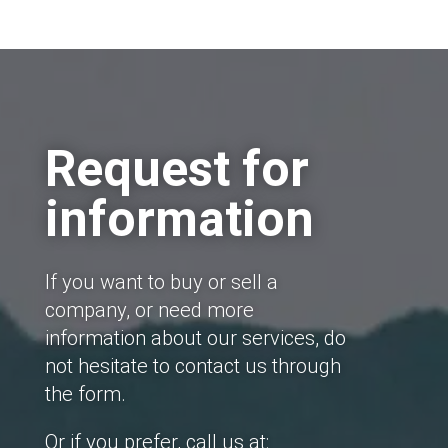
Request for
information
If you want to buy or sell a
company, or need more
information about our services, do
not hesitate to contact us through
the form.
Or if you prefer, call us at: