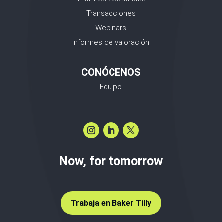
Transacciones
Webinars
Informes de valoración
CONÓCENOS
Equipo
Now, for tomorrow
Trabaja en Baker Tilly