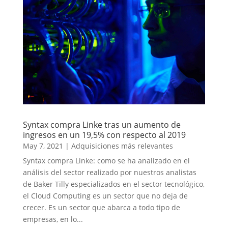
Syntax compra Linke tras un aumento de
ingresos en un 19,5% con respecto al 2019
May 7, 2021
|
Adquisiciones más relevantes
Syntax compra Linke: como se ha analizado en el
análisis del sector realizado por nuestros analistas
de Baker Tilly especializados en el sector tecnológico,
el Cloud Computing es un sector que no deja de
crecer. Es un sector que abarca a todo tipo de
empresas, en lo...