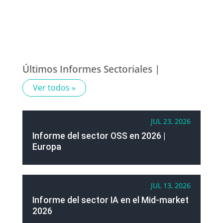
Últimos Informes Sectoriales |
Ver todos »
JUL 23, 2026
Informe del sector OSS en 2026 |
Europa
JUL 13, 2026
Informe del sector IA en el Mid-market
2026