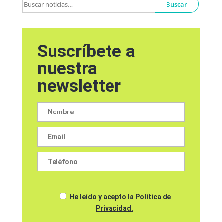
Buscar
Suscríbete a
nuestra
newsletter
He leído y acepto la
Política de
Privacidad.