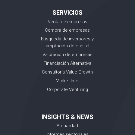
SERVICIOS
Venta de empresas
Compra de empresas
Búsqueda de inversores y
ampliación de capital
Valoración de empresas
Financiación Alternativa
Consultoría Value Growth
Market Intel
Corporate Venturing
INSIGHTS & NEWS
Actualidad
Informes sectoriales