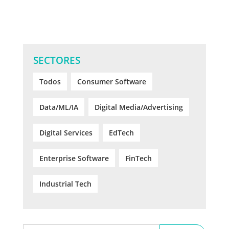
SECTORES
Todos
Consumer Software
Data/ML/IA
Digital Media/Advertising
Digital Services
EdTech
Enterprise Software
FinTech
Industrial Tech