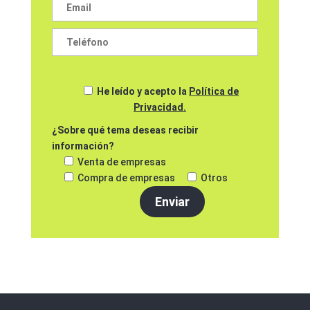
He leído y acepto la
Política de
Privacidad.
¿Sobre qué tema deseas recibir
información?
Venta de empresas
Compra de empresas
Otros