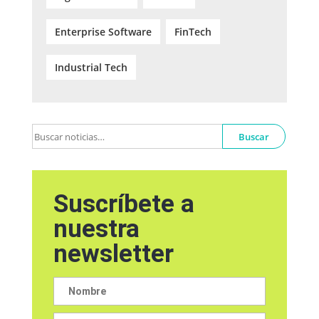
Enterprise Software
FinTech
Industrial Tech
Buscar
Suscríbete a
nuestra
newsletter