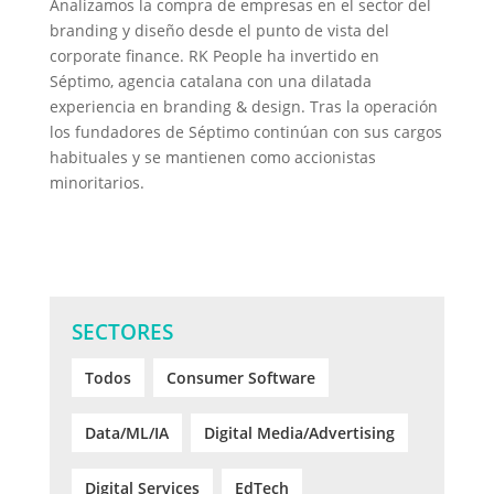
Analizamos la compra de empresas en el sector del
branding y diseño desde el punto de vista del
corporate finance. RK People ha invertido en
Séptimo, agencia catalana con una dilatada
experiencia en branding & design. Tras la operación
los fundadores de Séptimo continúan con sus cargos
habituales y se mantienen como accionistas
minoritarios.
SECTORES
Todos
Consumer Software
Data/ML/IA
Digital Media/Advertising
Digital Services
EdTech