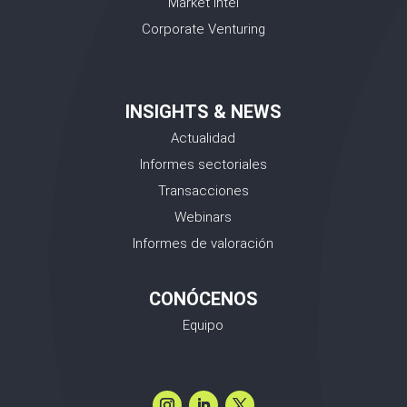
Market Intel
Corporate Venturing
INSIGHTS & NEWS
Actualidad
Informes sectoriales
Transacciones
Webinars
Informes de valoración
CONÓCENOS
Equipo