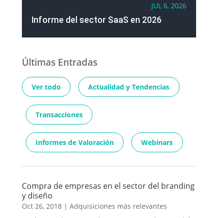
JUL 6, 2026
Informe del sector SaaS en 2026
Últimas Entradas
Ver todo
Actualidad y Tendencias
Transacciones
Informes de Valoración
Webinars
Compra de empresas en el sector del branding
y diseño
Oct 26, 2018
|
Adquisiciones más relevantes