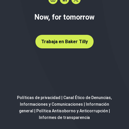
Now, for tomorrow
Trabaja en Baker Tilly
Políticas de privacidad
|
Canal Ético de Denuncias,
Informaciones y Comunicaciones
|
Información
general
|
Política Antisoborno y Anticorrupción
|
Informes de transparencia