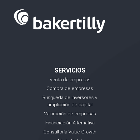
SERVICIOS
Venta de empresas
Compra de empresas
Búsqueda de inversores y
ampliación de capital
Valoración de empresas
Financiación Alternativa
Consultoría Value Growth