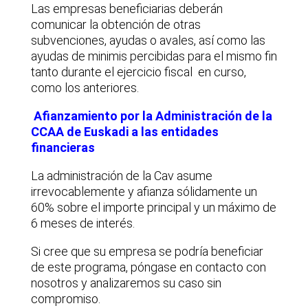
Las empresas beneficiarias deberán
comunicar la obtención de otras
subvenciones, ayudas o avales, así como las
ayudas de minimis percibidas para el mismo fin
tanto durante el ejercicio fiscal en curso,
como los anteriores.
Afianzamiento por la Administración de la
CCAA de Euskadi a las entidades
financieras
La administración de la Cav asume
irrevocablemente y afianza sólidamente un
60% sobre el importe principal y un máximo de
6 meses de interés.
Si cree que su empresa se podría beneficiar
de este programa, póngase en contacto con
nosotros y analizaremos su caso sin
compromiso.