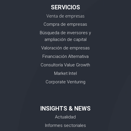
SERVICIOS
Venta de empresas
Compra de empresas
Búsqueda de inversores y
ampliación de capital
Valoración de empresas
Financiación Alternativa
Consultoría Value Growth
Market Intel
Corporate Venturing
INSIGHTS & NEWS
Actualidad
Informes sectoriales