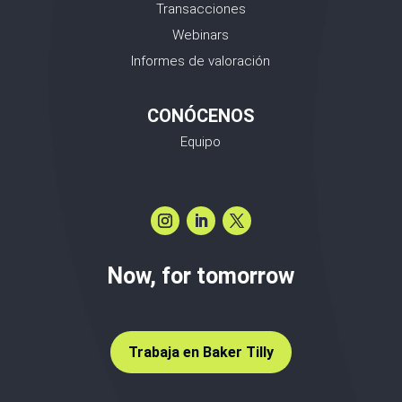
Transacciones
Webinars
Informes de valoración
CONÓCENOS
Equipo
Now, for tomorrow
Trabaja en Baker Tilly