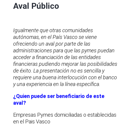
Aval Público
Igualmente que otras comunidades
autónomas, en el País Vasco se viene
ofreciendo un aval por parte de las
administraciones para que las pymes puedan
acceder a financiación de las entidades
financieras pudiendo mejorar las posibilidades
de éxito. La presentación no es sencilla y
requiere una buena interlocución con el banco
y una experiencia en la línea específica.
¿Quien puede ser beneficiario de este
aval?
Empresas Pymes domiciliadas o establecidas
en el Pais Vasco