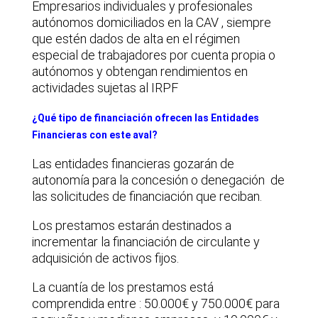
Empresarios individuales y profesionales
autónomos domiciliados en la CAV , siempre
que estén dados de alta en el régimen
especial de trabajadores por cuenta propia o
autónomos y obtengan rendimientos en
actividades sujetas al IRPF
¿Qué tipo de financiación ofrecen las Entidades
Financieras con este aval?
Las entidades financieras gozarán de
autonomía para la concesión o denegación de
las solicitudes de financiación que reciban.
Los prestamos estarán destinados a
incrementar la financiación de circulante y
adquisición de activos fijos.
La cuantía de los prestamos está
comprendida entre : 50.000€ y 750.000€ para