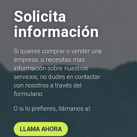
Solicita
información
Si quieres comprar o vender una
empresa, o necesitas mas
información sobre nuestros
servicios, no dudes en contactar
con nosotros a través del
formulario.
O si lo prefieres, llámanos al:
LLAMA AHORA