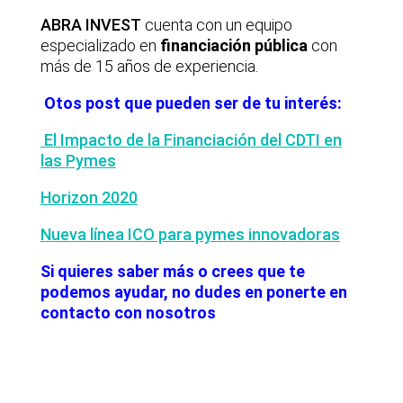
ABRA INVEST
cuenta con un equipo
especializado en
financiación pública
con
más de 15 años de experiencia.
Otos post que pueden ser de tu interés:
El Impacto de la Financiación del CDTI en
las Pymes
Horizon 2020
Nueva línea ICO para pymes innovadoras
Si quieres saber más o crees que te
podemos ayudar, no dudes en ponerte en
contacto con nosotros