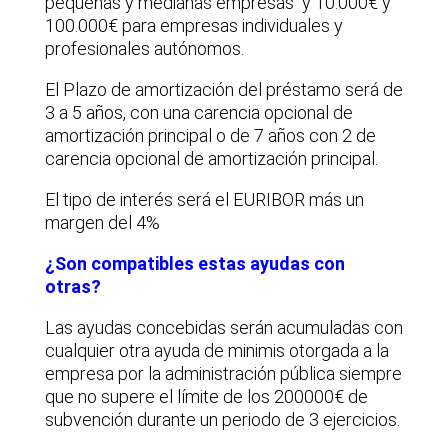
pequeñas y medianas empresas y 10.000€ y
100.000€ para empresas individuales y
profesionales autónomos.
El Plazo de amortización del préstamo será de
3 a 5 años, con una carencia opcional de
amortización principal o de 7 años con 2 de
carencia opcional de amortización principal.
El tipo de interés será el EURIBOR más un
margen del 4%
¿Son compatibles estas ayudas con
otras?
Las ayudas concebidas serán acumuladas con
cualquier otra ayuda de minimis otorgada a la
empresa por la administración pública siempre
que no supere el límite de los 200000€ de
subvención durante un periodo de 3 ejercicios.