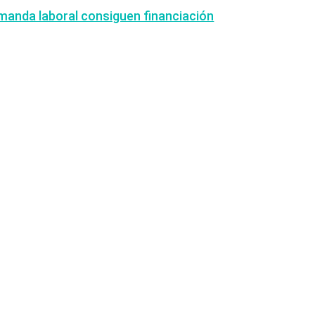
emanda laboral consiguen financiación