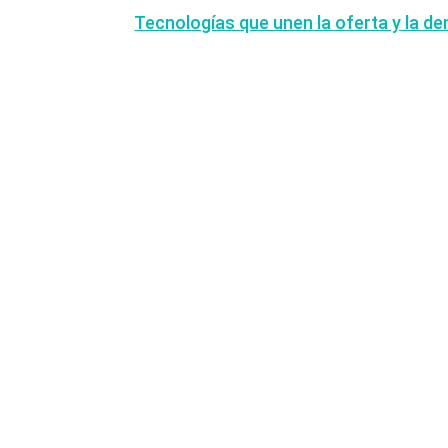
Tecnologías que unen la oferta y la d