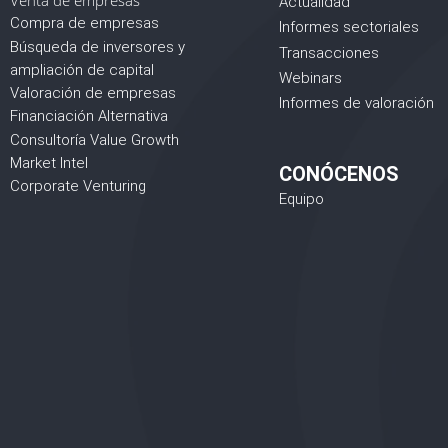
Venta de empresas
Actualidad
Compra de empresas
Informes sectoriales
Búsqueda de inversores y
Transacciones
ampliación de capital
Webinars
Valoración de empresas
Informes de valoración
Financiación Alternativa
Consultoría Value Growth
Market Intel
CONÓCENOS
Corporate Venturing
Equipo