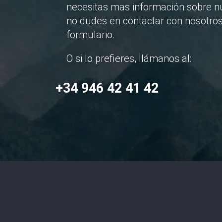
necesitas mas información sobre nu
no dudes en contactar con nosotros
formulario.
O si lo prefieres, llámanos al:
+34 946 42 41 42