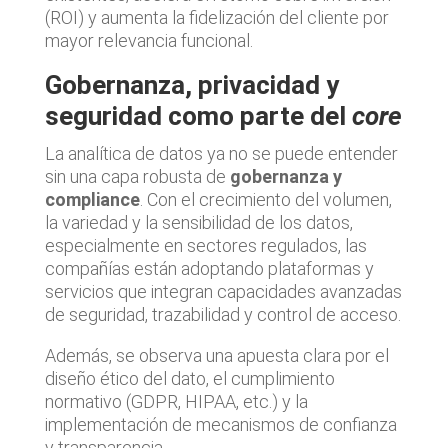
(ROI) y aumenta la fidelización del cliente por
mayor relevancia funcional.
Gobernanza, privacidad y
seguridad como parte del
core
La analítica de datos ya no se puede entender
sin una capa robusta de
gobernanza y
compliance
. Con el crecimiento del volumen,
la variedad y la sensibilidad de los datos,
especialmente en sectores regulados, las
compañías están adoptando plataformas y
servicios que integran capacidades avanzadas
de seguridad, trazabilidad y control de acceso.
Además, se observa una apuesta clara por el
diseño ético del dato, el cumplimiento
normativo (GDPR, HIPAA, etc.) y la
implementación de mecanismos de confianza
y transparencia.