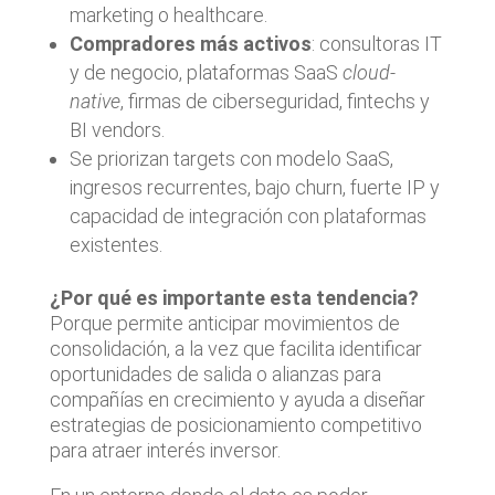
marketing o healthcare.
Compradores más activos
: consultoras IT
y de negocio, plataformas SaaS
cloud-
native
, firmas de ciberseguridad, fintechs y
BI vendors.
Se priorizan targets con modelo SaaS,
ingresos recurrentes, bajo churn, fuerte IP y
capacidad de integración con plataformas
existentes.
¿Por qué es importante esta tendencia?
Porque permite anticipar movimientos de
consolidación, a la vez que facilita identificar
oportunidades de salida o alianzas para
compañías en crecimiento y ayuda a diseñar
estrategias de posicionamiento competitivo
para atraer interés inversor.