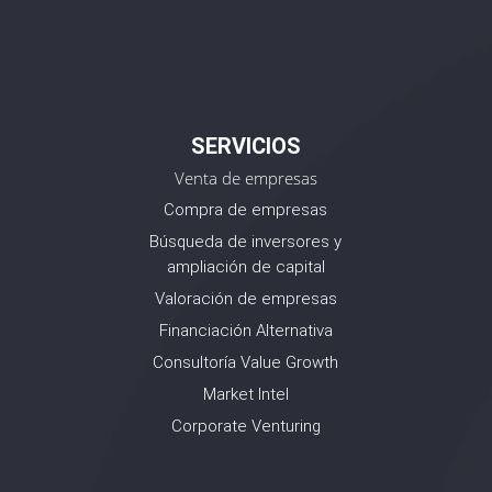
SERVICIOS
Venta de empresas
Compra de empresas
Búsqueda de inversores y
ampliación de capital
Valoración de empresas
Financiación Alternativa
Consultoría Value Growth
Market Intel
Corporate Venturing