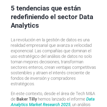
5 tendencias que están
redefiniendo el sector Data
Analytics
La revolución en la gestión de datos es una
realidad empresarial que avanza a velocidad
exponencial. Las compañías que dominan el
uso estratégico del análisis de datos no solo
toman mejores decisiones, transforman
sectores enteros, crean ventajas competitivas
sostenibles y atraen el interés creciente de
fondos de inversión y compradores
estratégicos.
En este contexto, desde el área de Tech M&A
de
Baker Tilly
hemos lanzado el informe
Data
Analytics Market Research 2025
, un análisis