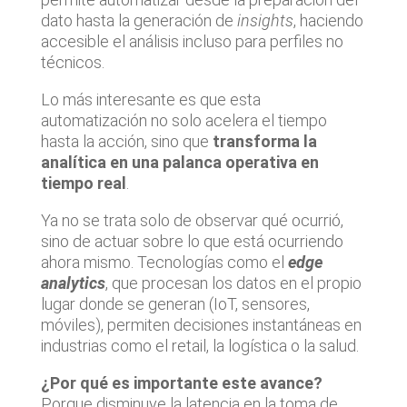
dato hasta la generación de
insights
, haciendo
accesible el análisis incluso para perfiles no
técnicos.
Lo más interesante es que esta
automatización no solo acelera el tiempo
hasta la acción, sino que
transforma la
analítica en una palanca operativa en
tiempo real
.
Ya no se trata solo de observar qué ocurrió,
sino de actuar sobre lo que está ocurriendo
ahora mismo. Tecnologías como el
edge
analytics
, que procesan los datos en el propio
lugar donde se generan (IoT, sensores,
móviles), permiten decisiones instantáneas en
industrias como el retail, la logística o la salud.
¿Por qué es importante este avance?
Porque disminuye la latencia en la toma de