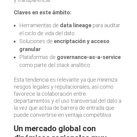
Claves en este ámbito:
Herramientas de
data lineage
para auditar
el ciclo de vida del dato
Soluciones de
encriptación y acceso
granular
Plataformas de
governance-as-a-service
como parte del
stack
analítico
Esta tendencia es relevante ya que minimiza
riesgos legales y reputacionales, así como
favorece la colaboración entre
departamentos y el uso transversal del dato a
la vez que actúa de barrera de entrada que
puede convertirse en ventaja competitiva.
Un mercado global con