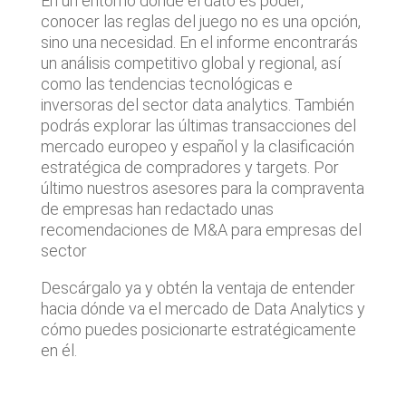
En un entorno donde el dato es poder,
conocer las reglas del juego no es una opción,
sino una necesidad. En el informe encontrarás
un análisis competitivo global y regional, así
como las tendencias tecnológicas e
inversoras del sector data analytics. También
podrás explorar las últimas transacciones del
mercado europeo y español y la clasificación
estratégica de compradores y targets. Por
último nuestros asesores para la compraventa
de empresas han redactado unas
recomendaciones de M&A para empresas del
sector
Descárgalo ya y obtén la ventaja de entender
hacia dónde va el mercado de Data Analytics y
cómo puedes posicionarte estratégicamente
en él.