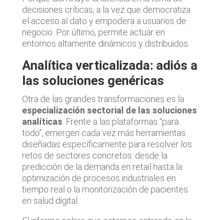
decisiones críticas, a la vez que democratiza
el acceso al dato y empodera a usuarios de
negocio. Por último, permite actuar en
entornos altamente dinámicos y distribuidos.
Analítica verticalizada: adiós a
las soluciones genéricas
Otra de las grandes transformaciones es la
especialización sectorial de las soluciones
analíticas
. Frente a las plataformas “para
todo”, emergen cada vez más herramientas
diseñadas específicamente para resolver los
retos de sectores concretos: desde la
predicción de la demanda en retail hasta la
optimización de procesos industriales en
tiempo real o la monitorización de pacientes
en salud digital.