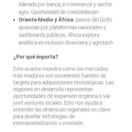
liderada por banca, e-commerce y sector
agro. Oportunidad de consolidación.
Oriente Medio y África
: países del Golfo
apuestan por plataformas nacionales y
dashboards públicos. África explora
analítica en inclusión financiera y agrotech.
¿Por qué importa?
Este avance muestra cómo los mercados
más maduros son excelentes fuentes de
targets para adquisiciones tecnológicas. Las
regiones en desarrollo representan
oportunidades de expansión orgánica o vía
joint ventures
locales. Esto nos ayuda a
entender las dinámicas regionales es clave
para diseñar estrategias de
internacionalización o inversión.