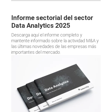
Informe sectorial del sector
Data Analytics 2025
Descarga aquí el informe completo y
mantente informado sobre la actividad M&A y
las últimas novedades de las empresas más
importantes del mercado.