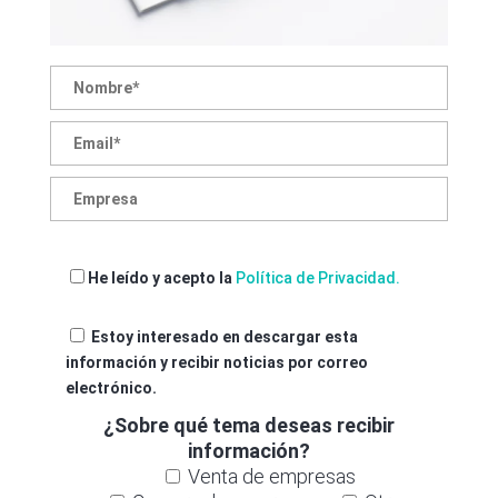
He leído y acepto la
Política de Privacidad.
Estoy interesado en descargar esta
información y recibir noticias por correo
electrónico.
¿Sobre qué tema deseas recibir
información?
Venta de empresas