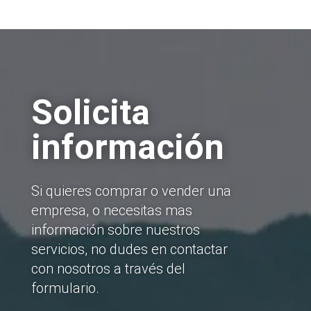
Solicita
información
Si quieres comprar o vender una
empresa, o necesitas mas
información sobre nuestros
servicios, no dudes en contactar
con nosotros a través del
formulario.