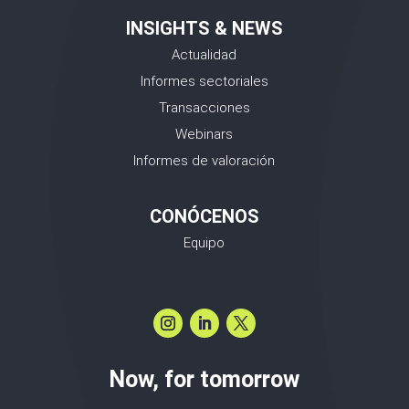
INSIGHTS & NEWS
Actualidad
Informes sectoriales
Transacciones
Webinars
Informes de valoración
CONÓCENOS
Equipo
Now, for tomorrow