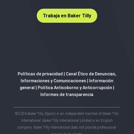
Trabaja en Baker Tilly
Políticas de privacidad
|
Canal Ético de Denuncias,
Informaciones y Comunicaciones
|
Información
general
|
Política Antisoborno y Anticorrupción
|
Informes de transparencia
©2026 Baker Tilly (Spain) is an independent member of Baker Tilly
International. Baker Tilly International Limited is an English
company. Baker Tilly International does not provide professional