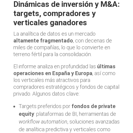
Dinámicas de inversión y M&A:
targets, compradores y
verticales ganadores
La analítica de datos es un mercado
altamente fragmentado
, con decenas de
miles de compañías, lo que lo convierte en
terreno fértil para la consolidación.
El informe analiza en profundidad las
últimas
operaciones en España y Europa
, así como
los verticales más atractivos para
compradores estratégicos y fondos de capital
privado. Algunos datos clave:
Targets preferidos por
fondos de private
equity
: plataformas de BI, herramientas de
workflow automation
, soluciones avanzadas
de analítica predictiva y verticales como