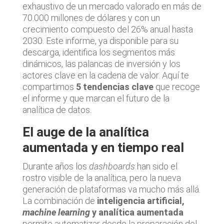
exhaustivo de un mercado valorado en más de
70.000 millones de dólares y con un
crecimiento compuesto del 26% anual hasta
2030. Este informe, ya disponible para su
descarga, identifica los segmentos más
dinámicos, las palancas de inversión y los
actores clave en la cadena de valor. Aquí te
compartimos
5 tendencias clave
que recoge
el informe y que marcan el futuro de la
analítica de datos.
El auge de la analítica
aumentada y en tiempo real
Durante años los
dashboards
han sido el
rostro visible de la analítica, pero la nueva
generación de plataformas va mucho más allá.
La combinación de
inteligencia artificial,
machine learning
y analítica aumentada
permite automatizar desde la preparación del