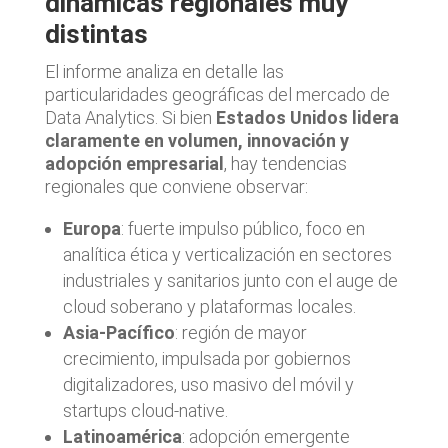
dinámicas regionales muy
distintas
El informe analiza en detalle las
particularidades geográficas del mercado de
Data Analytics. Si bien
Estados Unidos lidera
claramente en volumen, innovación y
adopción empresarial
, hay tendencias
regionales que conviene observar:
Europa
: fuerte impulso público, foco en
analítica ética y verticalización en sectores
industriales y sanitarios junto con el auge de
cloud soberano y plataformas locales.
Asia-Pacífico
: región de mayor
crecimiento, impulsada por gobiernos
digitalizadores, uso masivo del móvil y
startups cloud-native.
Latinoamérica
: adopción emergente