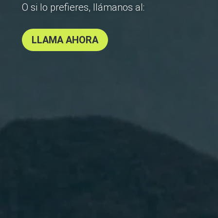
O si lo prefieres, llámanos al:
LLAMA AHORA