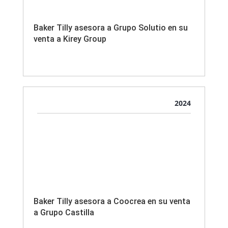
Baker Tilly asesora a Grupo Solutio en su
venta a Kirey Group
2024
Baker Tilly asesora a Coocrea en su venta
a Grupo Castilla