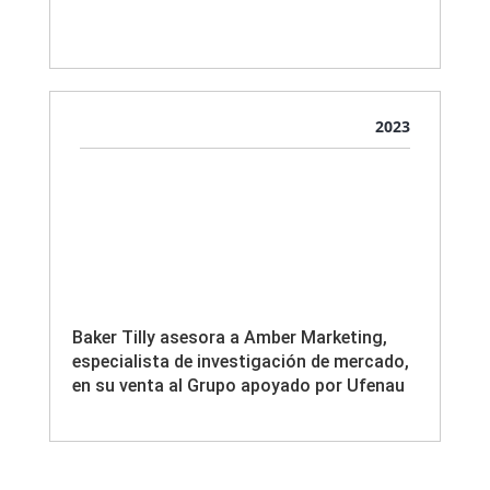
2023
Baker Tilly asesora a Amber Marketing,
especialista de investigación de mercado,
en su venta al Grupo apoyado por Ufenau