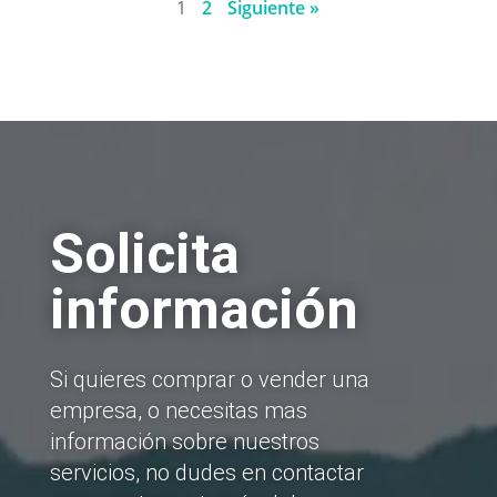
1
2
Siguiente »
Solicita
información
Si quieres comprar o vender una
empresa, o necesitas mas
información sobre nuestros
servicios, no dudes en contactar