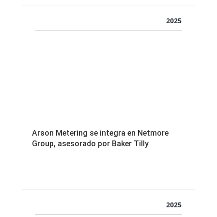
2025
Arson Metering se integra en Netmore
Group, asesorado por Baker Tilly
2025