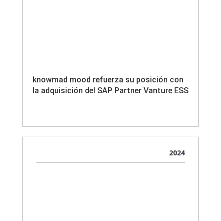
knowmad mood refuerza su posición con
la adquisición del SAP Partner Vanture ESS
2024