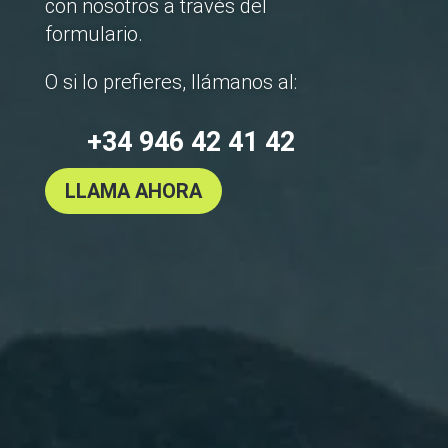
con nosotros a través del
formulario.
O si lo prefieres, llámanos al:
+34 946 42 41 42
LLAMA AHORA