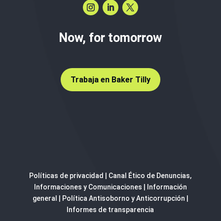
Now, for tomorrow
Trabaja en Baker Tilly
Políticas de privacidad
|
Canal Ético de Denuncias,
Informaciones y Comunicaciones
|
Información
general
|
Política Antisoborno y Anticorrupción
|
Informes de transparencia