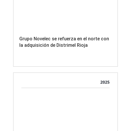
Grupo Novelec se refuerza en el norte con
la adquisición de Distrimel Rioja
2025