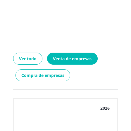
Ver todo
Venta de empresas
Compra de empresas
2026