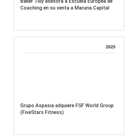
Baker Tilly asesora a Escuela Europea de
Coaching en su venta a Maruna Capital
2025
Grupo Aspasia adquiere FSF World Group
(FiveStars Fitness)