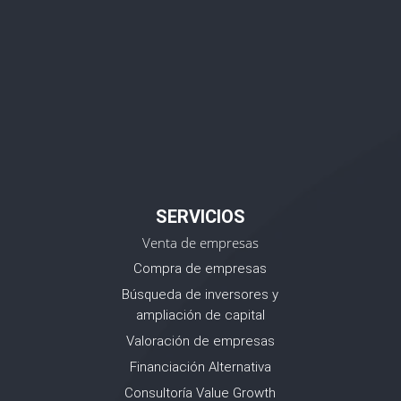
SERVICIOS
Venta de empresas
Compra de empresas
Búsqueda de inversores y
ampliación de capital
Valoración de empresas
Financiación Alternativa
Consultoría Value Growth