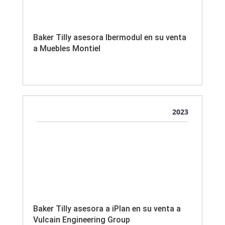
Baker Tilly asesora Ibermodul en su venta
a Muebles Montiel
2023
Baker Tilly asesora a iPlan en su venta a
Vulcain Engineering Group