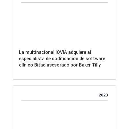
La multinacional IQVIA adquiere al
especialista de codificación de software
clínico Bitac asesorado por Baker Tilly
2023