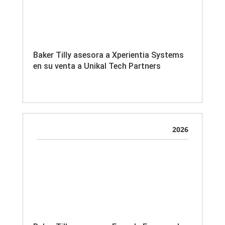
Baker Tilly asesora a Xperientia Systems
en su venta a Unikal Tech Partners
2026