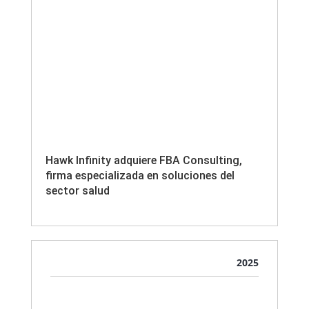
Hawk Infinity adquiere FBA Consulting,
firma especializada en soluciones del
sector salud
2025