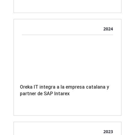
2024
Oreka IT integra a la empresa catalana y
partner de SAP Intarex
2023