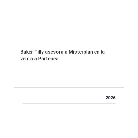
Baker Tilly asesora a Misterplan en la
venta a Partenea
2026