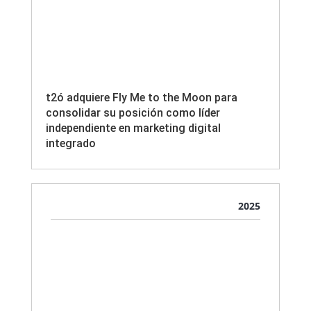
t2ó adquiere Fly Me to the Moon para
consolidar su posición como líder
independiente en marketing digital
integrado
2025