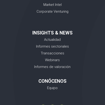
Market Intel
Corporate Venturing
INSIGHTS & NEWS
Actualidad
Informes sectoriales
Transacciones
Webinars
Informes de valoración
CONÓCENOS
Equipo