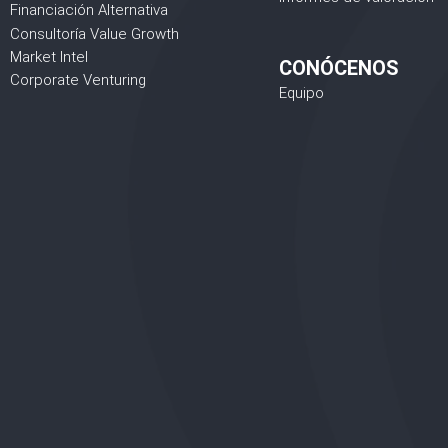
Financiación Alternativa
Consultoría Value Growth
Market Intel
CONÓCENOS
Corporate Venturing
Equipo