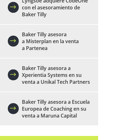
Lyngsoe adquiere CodeOne
con el asesoramiento de
Baker Tilly
Baker Tilly asesora
a Misterplan en la venta
a Partenea
Baker Tilly asesora a
Xperientia Systems en su
venta a Unikal Tech Partners
Baker Tilly asesora a Escuela
Europea de Coaching en su
venta a Maruna Capital