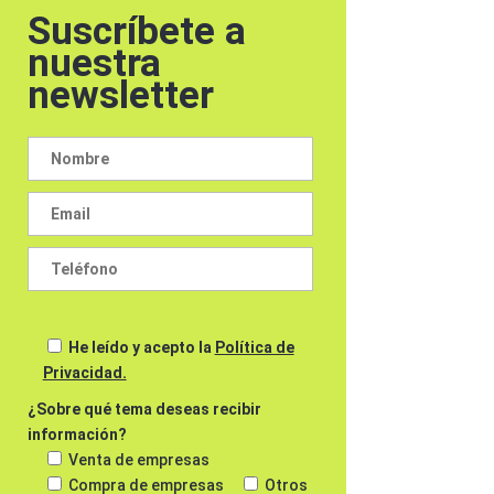
Suscríbete a
nuestra
newsletter
He leído y acepto la
Política de
Privacidad.
¿Sobre qué tema deseas recibir
información?
Venta de empresas
Compra de empresas
Otros