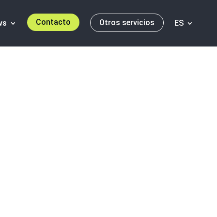
Contacto
Otros servicios
ws
ES