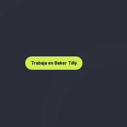
Trabaja en Baker Tilly