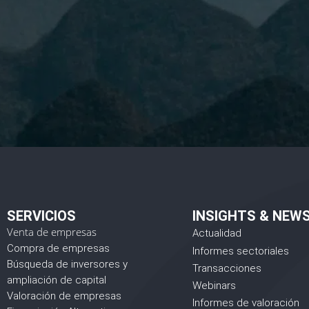
He
SERVICIOS
INSIGHTS & NEW
Venta de empresas
Actualidad
Compra de empresas
Informes sectoriales
Búsqueda de inversores y
Transacciones
ampliación de capital
Webinars
Valoración de empresas
Informes de valoración