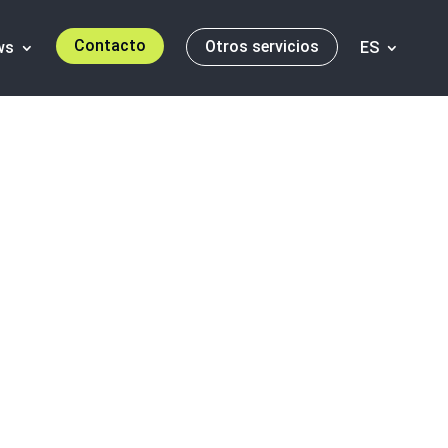
Contacto
Otros servicios
ws
ES