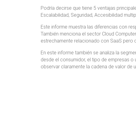
Podría decirse que tiene 5 ventajas principal
Escalabilidad, Seguridad, Accesibilidad multi
Este informe muestra las diferencias con 
También menciona el sector Cloud Computer, 
estrechamente relacionado con SaaS pero co
En este informe también se analiza la segme
desde el consumidor, el tipo de empresas o
observar claramente la cadena de valor de