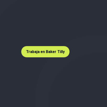
Trabaja en Baker Tilly