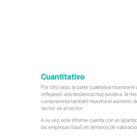
Cuantitativo
Por otro lado, la parte cualitativa muestra el
reflejando una tendencia muy positiva. Al m
compraventa también muestra el aumento des
sector. en el sector.
A su vez, este informe cuenta con un aparta
las empresas SaaS en términos de valoració