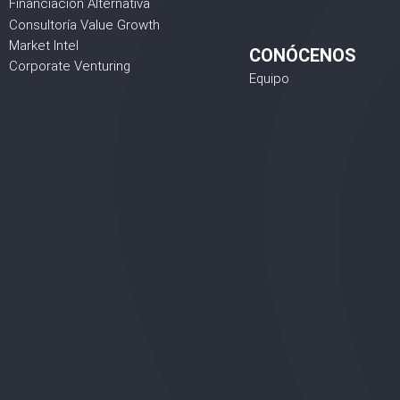
Financiación Alternativa
Consultoría Value Growth
Market Intel
CONÓCENOS
Corporate Venturing
Equipo