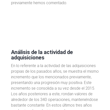
previamente hemos comentado.
Análisis de la actividad de
adquisiciones
En lo referente a la actividad de las adquisiciones
propias de los pasados años, se muestra el mismo
incremento que los mencionados previamente,
presentando una progresión muy positiva. Este
incremento se consolida a su vez desde el 2015.
Los años posteriores a este, rondan valores de
alrededor de los 340 operaciones, manteniéndose
bastante constante. En estos últimos tres años