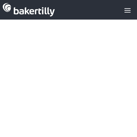
21/04/2021