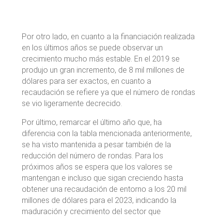
Por otro lado, en cuanto a la financiación realizada
en los últimos años se puede observar un
crecimiento mucho más estable. En el 2019 se
produjo un gran incremento, de 8 mil millones de
dólares para ser exactos, en cuanto a
recaudación se refiere ya que el número de rondas
se vio ligeramente decrecido.
Por último, remarcar el último año que, ha
diferencia con la tabla mencionada anteriormente,
se ha visto mantenida a pesar también de la
reducción del número de rondas. Para los
próximos años se espera que los valores se
mantengan e incluso que sigan creciendo hasta
obtener una recaudación de entorno a los 20 mil
millones de dólares para el 2023, indicando la
maduración y crecimiento del sector que