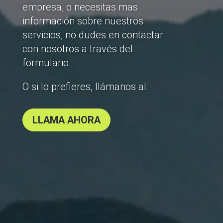
empresa, o necesitas mas
información sobre nuestros
servicios, no dudes en contactar
con nosotros a través del
formulario.
O si lo prefieres, llámanos al:
LLAMA AHORA