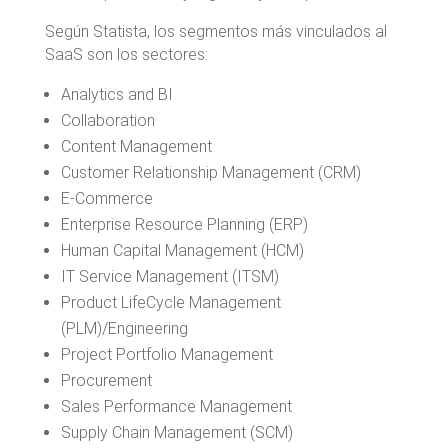
Según Statista, los segmentos más vinculados al
SaaS son los sectores:
Analytics and BI
Collaboration
Content Management
Customer Relationship Management (CRM)
E-Commerce
Enterprise Resource Planning (ERP)
Human Capital Management (HCM)
IT Service Management (ITSM)
Product LifeCycle Management
(PLM)/Engineering
Project Portfolio Management
Procurement
Sales Performance Management
Supply Chain Management (SCM)