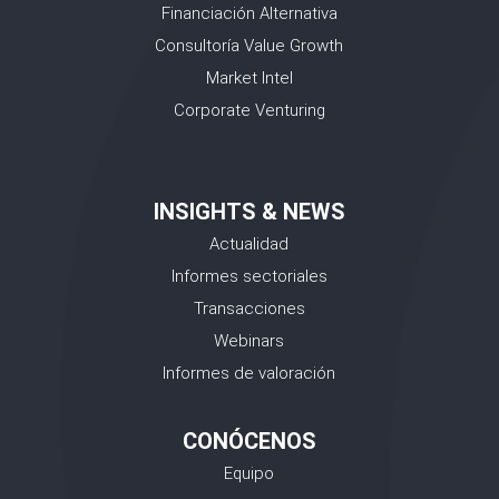
Financiación Alternativa
Consultoría Value Growth
Market Intel
Corporate Venturing
INSIGHTS & NEWS
Actualidad
Informes sectoriales
Transacciones
Webinars
Informes de valoración
CONÓCENOS
Equipo