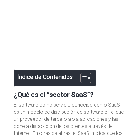
Índice de Contenidos
¿Qué es el “sector SaaS”?
El software como servicio conocido como SaaS
es un modelo de distribución de software en el que
un proveedor de tercero aloja aplicaciones y las
pone a disposición de los clientes a través de
Internet. En otras palabras, el SaaS implica que los