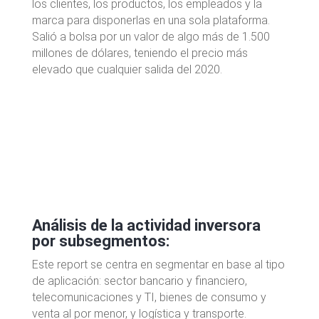
los clientes, los productos, los empleados y la
marca para disponerlas en una sola plataforma.
Salió a bolsa por un valor de algo más de 1.500
millones de dólares, teniendo el precio más
elevado que cualquier salida del 2020.
Análisis de la actividad inversora
por subsegmentos:
Este report se centra en segmentar en base al tipo
de aplicación: sector bancario y financiero,
telecomunicaciones y TI, bienes de consumo y
venta al por menor, y logística y transporte.