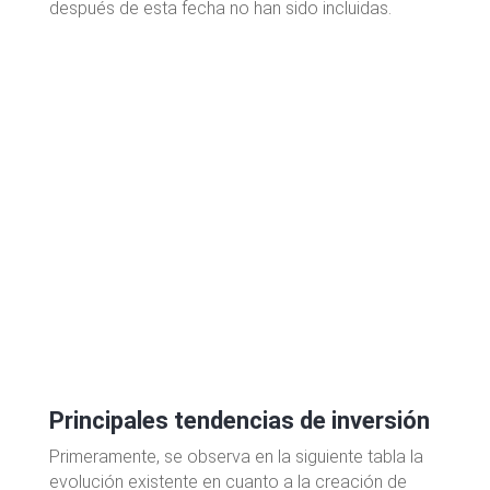
después de esta fecha no han sido incluidas.
P
rincipales tendencias de inversión
Primeramente, se observa en la siguiente tabla la
evolución existente en cuanto a la creación de