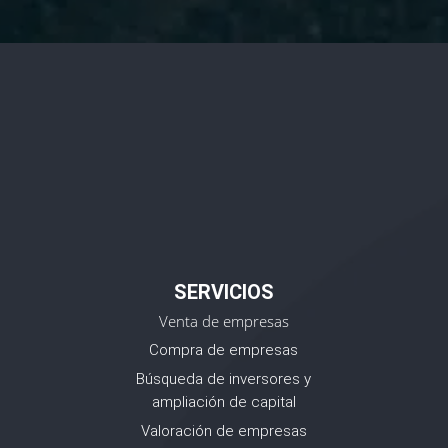
SERVICIOS
Venta de empresas
Compra de empresas
Búsqueda de inversores y
ampliación de capital
Valoración de empresas