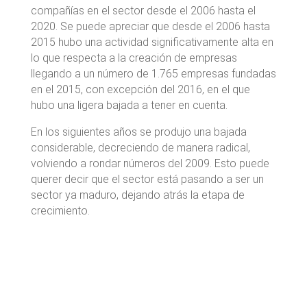
compañías en el sector desde el 2006 hasta el
2020. Se puede apreciar que desde el 2006 hasta
2015 hubo una actividad significativamente alta en
lo que respecta a la creación de empresas
llegando a un número de 1.765 empresas fundadas
en el 2015, con excepción del 2016, en el que
hubo una ligera bajada a tener en cuenta.
En los siguientes años se produjo una bajada
considerable, decreciendo de manera radical,
volviendo a rondar números del 2009. Esto puede
querer decir que el sector está pasando a ser un
sector ya maduro, dejando atrás la etapa de
crecimiento.