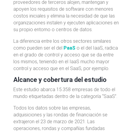
proveedores de terceros alojen, mantengan y
apoyen los requisitos de software con menores
costos iniciales y elimina la necesidad de que las
organizaciones instalen y ejecuten aplicaciones en
su propio entorno o centros de datos.
La diferencia entre los otros sectores similares
como pueden ser el del
PaaS
o el del IaaS, radica
en el grado de control y acceso que se da entre
los mismos, teniendo en el IaaS mucho mayor
control y acceso que en el SaaS, por ejemplo.
Alcance y cobertura del estudio
Este estudio abarca 15.358 empresas de todo el
mundo etiquetadas dentro de la categoría “SaaS”.
Todos los datos sobre las empresas,
adquisiciones y las rondas de financiación se
extrajeron el 23 de marzo de 2021. Las
operaciones, rondas y compañías fundadas