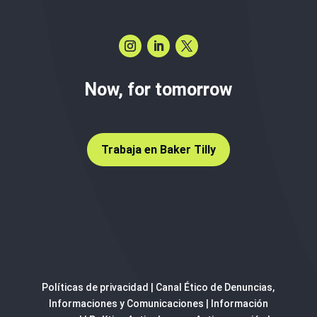
Now, for tomorrow
Trabaja en Baker Tilly
Políticas de privacidad
|
Canal Ético de Denuncias,
Informaciones y Comunicaciones
|
Información