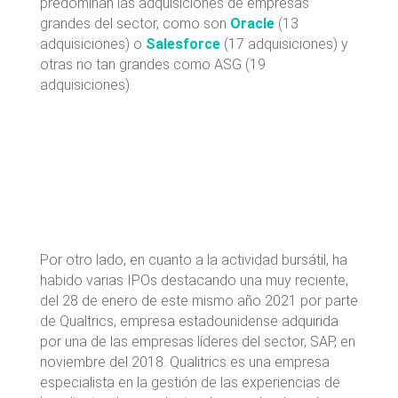
predominan las adquisiciones de empresas
grandes del sector, como son
Oracle
(13
adquisiciones) o
Salesforce
(17 adquisiciones) y
otras no tan grandes como ASG (19
adquisiciones).
Por otro lado, en cuanto a la actividad bursátil, ha
habido varias IPOs destacando una muy reciente,
del 28 de enero de este mismo año 2021 por parte
de Qualtrics, empresa estadounidense adquirida
por una de las empresas líderes del sector, SAP, en
noviembre del 2018. Qualitrics es una empresa
especialista en la gestión de las experiencias de