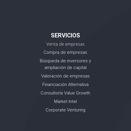
SERVICIOS
Venta de empresas
Compra de empresas
Búsqueda de inversores y
ampliación de capital
Valoración de empresas
Financiación Alternativa
Consultoría Value Growth
Market Intel
Corporate Venturing