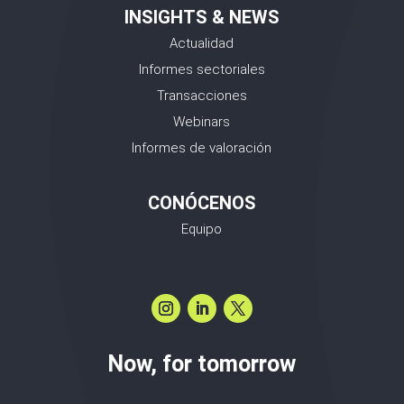
INSIGHTS & NEWS
Actualidad
Informes sectoriales
Transacciones
Webinars
Informes de valoración
CONÓCENOS
Equipo
Now, for tomorrow