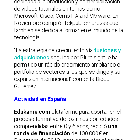
dedicada a la producción y comercialización
de videos tutoriales en temas como
Microsoft, Cisco, CompTIA and VMware. En
Noviembre compró lTekpub, empresas que
también se dedica a formar en el mundo de la
tecnología.
“La estrategia de crecimiento vía
fusiones y
adquisiciones
seguida por Pluralsight le ha
permitido un rápido crecimiento ampliando el
portfolio de sectores a los que se dirige y su
expansión internacional” comenta Diego
Guiterrez.
Actividad en España
Edukame.com
plataforma para aportar en el
proceso formativo de los niños con edades
comprendidas entre 0 y 6 años, recibió
una
ronda de financiación
de 100.000€ en