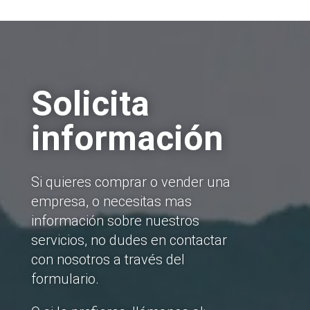
Solicita
información
Si quieres comprar o vender una
empresa, o necesitas mas
información sobre nuestros
servicios, no dudes en contactar
con nosotros a través del
formulario.