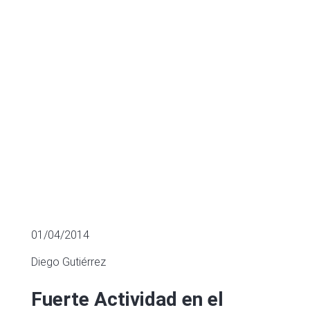
learning.
FINANCIACIÓN SECTORIAL
01/04/2014
Diego Gutiérrez
Fuerte Actividad en el