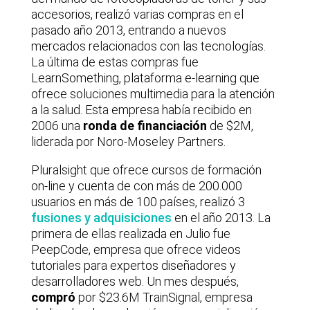
accesorios, realizó varias compras en el
pasado año 2013, entrando a nuevos
mercados relacionados con las tecnologías.
La última de estas compras fue
LearnSomething, plataforma e-learning que
ofrece soluciones multimedia para la atención
a la salud. Esta empresa había recibido en
2006 una
ronda de financiación
de $2M,
liderada por Noro-Moseley Partners.
Pluralsight que ofrece cursos de formación
on-line y cuenta de con más de 200.000
usuarios en más de 100 países, realizó 3
fusiones y adquisiciones
en el año 2013. La
primera de ellas realizada en Julio fue
PeepCode, empresa que ofrece videos
tutoriales para expertos diseñadores y
desarrolladores web. Un mes después,
compró
por $23.6M TrainSignal, empresa