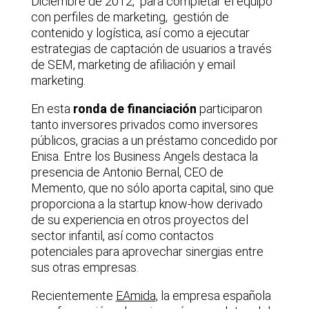
Diciembre de 2012, para completar el equipo
con perfiles de marketing, gestión de
contenido y logística, así como a ejecutar
estrategias de captación de usuarios a través
de SEM, marketing de afiliación y email
marketing.
En esta
ronda de financiación
participaron
tanto inversores privados como inversores
públicos, gracias a un préstamo concedido por
Enisa. Entre los Business Angels destaca la
presencia de Antonio Bernal, CEO de
Memento, que no sólo aporta capital, sino que
proporciona a la startup know-how derivado
de su experiencia en otros proyectos del
sector infantil, así como contactos
potenciales para aprovechar sinergias entre
sus otras empresas.
Recientemente
EAmida,
la empresa española