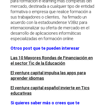
para formación e-learning más completas del
mercado, destinada a cualquier tipo de entidad
formativa o empresa que realice formación a
sus trabajadores o clientes, ha firmado un
acuerdo con la estadounidense V3Biz para
internacionalizar su oferta de mercado en el
desarrollo de aplicaciones informáticas
especializadas en formación online.
Otros post que te pueden interesar
Las 10 Mayores Rondas de Financiación en
el sector Tic de la Educación
El venture capital impulsa las apps para
aprender idiomas
El venture capital español invierte en Tics
educativas
Si quieres saber más o crees que te