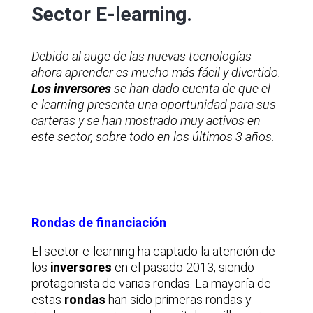
Sector E-learning.
Debido al auge de las nuevas tecnologías
ahora aprender es mucho más fácil y divertido.
Los inversores
se han dado cuenta de que el
e-learning presenta una oportunidad para sus
carteras y se han mostrado muy activos en
este sector, sobre todo en los últimos 3 años.
Rondas de financiación
El sector e-learning ha captado la atención de
los
inversores
en el pasado 2013, siendo
protagonista de varias rondas. La mayoría de
estas
rondas
han sido primeras rondas y