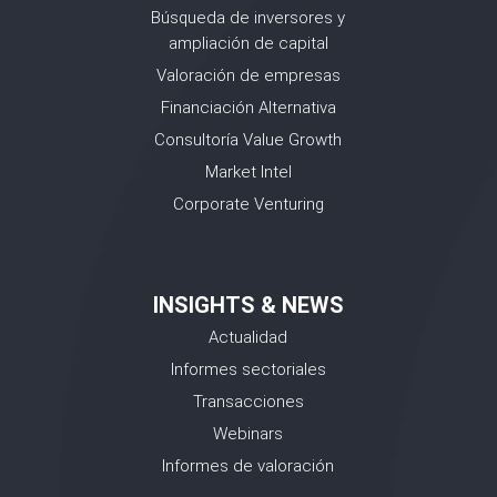
Búsqueda de inversores y
ampliación de capital
Valoración de empresas
Financiación Alternativa
Consultoría Value Growth
Market Intel
Corporate Venturing
INSIGHTS & NEWS
Actualidad
Informes sectoriales
Transacciones
Webinars
Informes de valoración