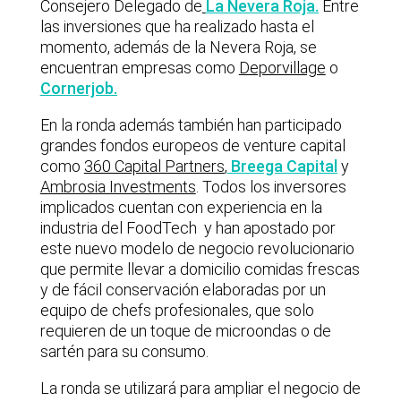
Consejero Delegado de
La Nevera Roja.
Entre
las inversiones que ha realizado hasta el
momento, además de la Nevera Roja, se
encuentran empresas como
Deporvillage
o
Cornerjob.
En la ronda además también han participado
grandes fondos europeos de venture capital
como
360 Capital Partners
,
Breega Capital
y
Ambrosia Investments
. Todos los inversores
implicados cuentan con experiencia en la
industria del FoodTech y han apostado por
este nuevo modelo de negocio revolucionario
que permite llevar a domicilio comidas frescas
y de fácil conservación elaboradas por un
equipo de chefs profesionales, que solo
requieren de un toque de microondas o de
sartén para su consumo.
La ronda se utilizará para ampliar el negocio de