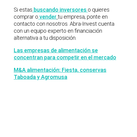
Si estas
buscando inversores
o quieres
comprar o
vender
tu empresa, ponte en
contacto con nosotros. Abra-Invest cuenta
con un equipo experto en financiación
alternativa a tu disposición.
Las empresas de alimentación se
concentran para competir en el mercado
M&A alimentación: Fiesta, conservas
Taboada y Agromusa
Últimas noticias