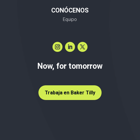
CONÓCENOS
Equipo
Now, for tomorrow
Trabaja en Baker Tilly