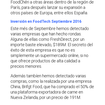
FoodChéri a otras áreas dentro de la región de
París, para después lanzar su expansión a
otros países de Europa, entre ellos España.
Inversión en FoodTech Septiembre 2016
Este més de Septiembre hemos detectado
varias empresas que han hecho rondas.
Alguna de ellas como FreshDirect, por un
importe baste elevado, $189M. El secreto del
éxito de esta empresa es que no es
simplemente un supermercado online, si no
que ofrece productos de alta calidad a
precios menores.
Además tambíen hemos detectado varias
compras, como la realizada por una empresa
China, Brifgt Food, que ha comprado el 50% de
una plataforma exportadora de carne en
Nueva Zelanda, por un precio de 191M.