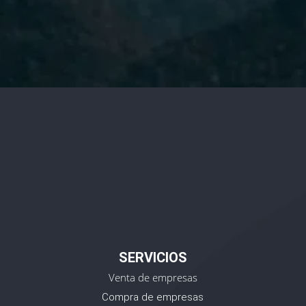
Privacidad.
SERVICIOS
Venta de empresas
Compra de empresas