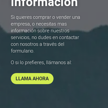
información
Si quieres comprar o vender una
empresa, o necesitas mas
información sobre nuestros
servicios, no dudes en contactar
con nosotros a través del
formulario.
O si lo prefieres, llámanos al:
LLAMA AHORA