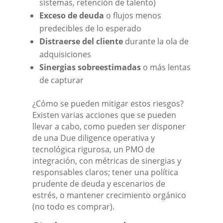
sistemas, retención de talento)
Exceso de deuda
o flujos menos
predecibles de lo esperado
Distraerse del cliente
durante la ola de
adquisiciones
Sinergias sobreestimadas
o más lentas
de capturar
¿Cómo se pueden mitigar estos riesgos?
Existen varias acciones que se pueden
llevar a cabo, como pueden ser disponer
de una Due diligence operativa y
tecnológica rigurosa, un PMO de
integración, con métricas de sinergias y
responsables claros; tener una política
prudente de deuda y escenarios de
estrés, o mantener crecimiento orgánico
(no todo es comprar).