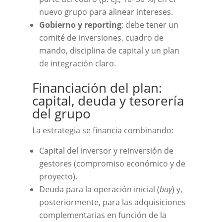
nuevo grupo para alinear intereses.
Gobierno y reporting
: debe tener un
comité de inversiones, cuadro de
mando, disciplina de capital y un plan
de integración claro.
Financiación del plan:
capital, deuda y tesorería
del grupo
La estrategia se financia combinando:
Capital del inversor y reinversión de
gestores (compromiso económico y de
proyecto).
Deuda para la operación inicial (
buy
) y,
posteriormente, para las adquisiciones
complementarias en función de la