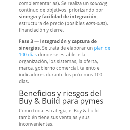
complementarias). Se realiza un
sourcing
continuo de objetivos, priorizando por
sinerg
i
a y facilidad de integración
,
estructura de precio (posibles
earn‑outs
),
financiación y cierre.
Fase 3 — Integración y captura de
sinergias
. Se trata de elaborar un
plan de
100 días
donde se establece la
organización, los sistemas, la oferta,
marca, gobierno comercial, talento e
indicadores durante los próximos 100
días.
Beneficios y riesgos del
Buy & Build para pymes
Como toda estrategia, el Buy & build
también tiene sus ventajas y sus
inconvenientes.