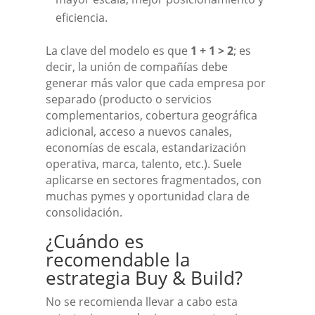
eficiencia.
La clave del modelo es que
1 + 1 > 2
; es
decir, la unión de compañías debe
generar más valor que cada empresa por
separado (producto o servicios
complementarios, cobertura geográfica
adicional, acceso a nuevos canales,
economías de escala, estandarización
operativa, marca, talento, etc.). Suele
aplicarse en sectores fragmentados, con
muchas pymes y oportunidad clara de
consolidación.
¿Cuándo es
recomendable la
estrategia Buy & Build?
No se recomienda llevar a cabo esta