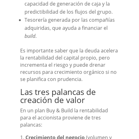
capacidad de generación de caja y la
predictibilidad de los flujos del grupo.
Tesorería generada por las compañías
adquiridas, que ayuda a financiar el
build
.
Es importante saber que la deuda acelera
la rentabilidad del capital propio, pero
incrementa el riesgo y puede drenar
recursos para crecimiento orgánico si no
se planifica con prudencia.
Las tres palancas de
creación de valor
En un plan Buy & Build la rentabilidad
para el accionista proviene de tres
palancas:
Crecimiento del negocio
(volumen y