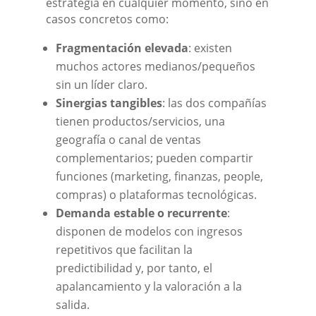
estrategia en cualquier momento, sino en
casos concretos como:
Fragmentación elevada
: existen
muchos actores medianos/pequeños
sin un líder claro.
Sinergias tangibles
: las dos compañías
tienen productos/servicios, una
geografía o canal de ventas
complementarios; pueden compartir
funciones (marketing, finanzas, people,
compras) o plataformas tecnológicas.
Demanda estable o recurrente
:
disponen de modelos con ingresos
repetitivos que facilitan la
predictibilidad y, por tanto, el
apalancamiento y la valoración a la
salida.