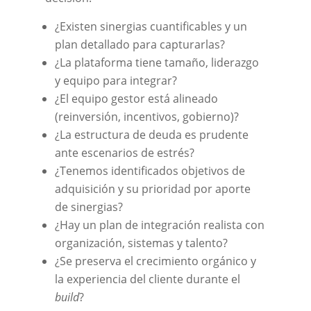
¿Existen sinergias cuantificables y un
plan detallado para capturarlas?
¿La plataforma tiene tamaño, liderazgo
y equipo para integrar?
¿El equipo gestor está alineado
(reinversión, incentivos, gobierno)?
¿La estructura de deuda es prudente
ante escenarios de estrés?
¿Tenemos identificados objetivos de
adquisición y su prioridad por aporte
de sinergias?
¿Hay un plan de integración realista con
organización, sistemas y talento?
¿Se preserva el crecimiento orgánico y
la experiencia del cliente durante el
build
?