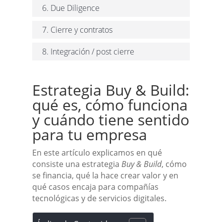
6. Due Diligence
7. Cierre y contratos
8. Integración / post cierre
Estrategia Buy & Build:
qué es, cómo funciona
y cuándo tiene sentido
para tu empresa
En este artículo explicamos en qué
consiste una estrategia
Buy & Build
, cómo
se financia, qué la hace crear valor y en
qué casos encaja para compañías
tecnológicas y de servicios digitales.