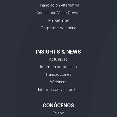
Financiación Alternativa
Consultoría Value Growth
Market Intel
Corporate Venturing
INSIGHTS & NEWS
Actualidad
Informes sectoriales
Transacciones
Webinars
Informes de valoración
CONÓCENOS
Equipo