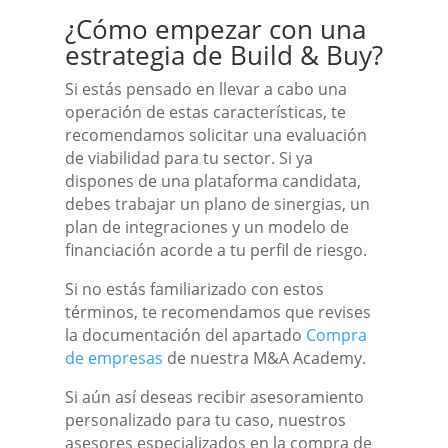
¿Cómo empezar con una
estrategia de Build & Buy?
Si estás pensado en llevar a cabo una
operación de estas características, te
recomendamos solicitar una evaluación
de viabilidad para tu sector. Si ya
dispones de una plataforma candidata,
debes trabajar un plano de sinergias, un
plan de integraciones y un modelo de
financiación acorde a tu perfil de riesgo.
Si no estás familiarizado con estos
términos, te recomendamos que revises
la documentación del apartado
Compra
de empresas
de nuestra M&A Academy.
Si aún así deseas recibir asesoramiento
personalizado para tu caso, nuestros
asesores especializados en la compra de