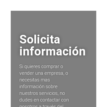
Solicita
información
Si quieres comprar o
vender una empresa, o
necesitas mas
información sobre
nuestros servicios, no
dudes en contactar con
nosotros a través del