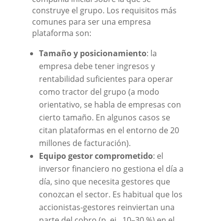
construye el grupo. Los requisitos más
comunes para ser una empresa
plataforma son:
Tamaño y posicionamiento
: la
empresa debe tener ingresos y
rentabilidad suficientes para operar
como tractor del grupo (a modo
orientativo, se habla de empresas con
cierto tamaño. En algunos casos se
citan plataformas en el entorno de 20
millones de facturación).
Equipo gestor comprometido
: el
inversor financiero no gestiona el día a
día, sino que necesita gestores que
conozcan el sector. Es habitual que los
accionistas‑gestores reinviertan una
parte del cobro (p. ej., 10–30 %) en el