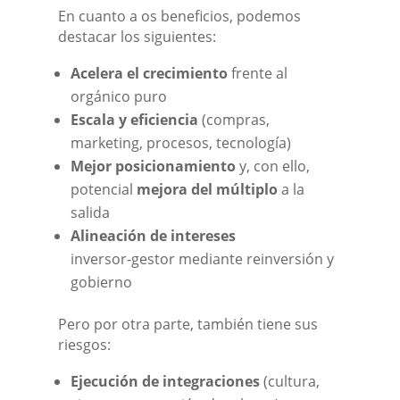
En cuanto a os beneficios, podemos
destacar los siguientes:
Acelera el crecimiento
frente al
orgánico puro
Escala y eficiencia
(compras,
marketing, procesos, tecnología)
Mejor posicionamiento
y, con ello,
potencial
mejora del múltiplo
a la
salida
Alineación de intereses
inversor‑gestor mediante reinversión y
gobierno
Pero por otra parte, también tiene sus
riesgos:
Ejecución de integraciones
(cultura,