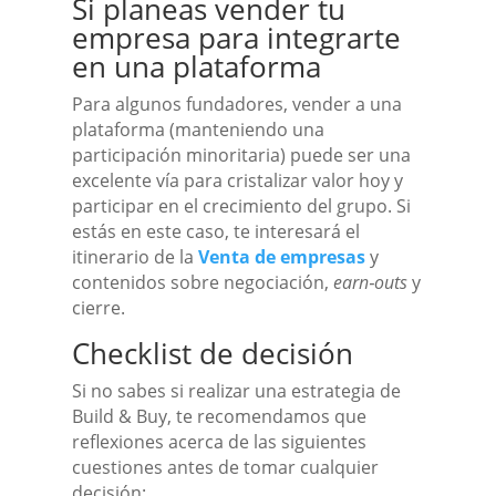
Si planeas vender tu
empresa para integrarte
en una plataforma
Para algunos fundadores, vender a una
plataforma (manteniendo una
participación minoritaria) puede ser una
excelente vía para cristalizar valor hoy y
participar en el crecimiento del grupo. Si
estás en este caso, te interesará el
itinerario de la
Venta de empresas
y
contenidos sobre negociación,
earn‑outs
y
cierre.
Checklist de decisión
Si no sabes si realizar una estrategia de
Build & Buy, te recomendamos que
reflexiones acerca de las siguientes
cuestiones antes de tomar cualquier
decisión: