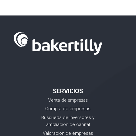
SERVICIOS
Venta de empresas
Compra de empresas
Búsqueda de inversores y
ampliación de capital
Valoración de empresas