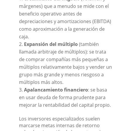
márgenes) que a menudo se mide con el
beneficio operativo antes de
depreciaciones y amortizaciones (EBITDA)
como aproximación a la generación de
caja.
Expansión del múltiplo
(también
llamada arbitraje de múltiplos): se trata
de comprar compañías más pequeñas a
múltiplos relativamente bajos y vender un
grupo más grande y menos riesgoso a
múltiplos más altos.
Apalancamiento financiero
: se basa
en usar deuda de forma prudente para
mejorar la rentabilidad del capital propio.
Los inversores especializados suelen
marcarse metas internas de retorno