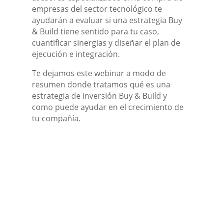
empresas del sector tecnológico te
ayudarán a evaluar si una estrategia Buy
& Build tiene sentido para tu caso,
cuantificar sinergias y diseñar el plan de
ejecución e integración.
Te dejamos este webinar a modo de
resumen donde tratamos qué es una
estrategia de inversión Buy & Build y
como puede ayudar en el crecimiento de
tu compañía.