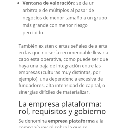
Ventana de valoración
: se da un
arbitraje de múltiplos al pasar de
negocios de menor tamaño a un grupo
más grande con menor riesgo
percibido.
También existen ciertas señales de alerta
en las que no sería recomendable llevar a
cabo esta operativa, como puede ser que
haya una baja de integración entre las
empresas (culturas muy distintas, por
ejemplo), una dependencia excesiva de
fundadores, alta intensidad de capital, o
sinergias difíciles de materializar.
La empresa plataforma:
rol, requisitos y gobierno
Se denomina
empresa plataforma
a la
compañía inicial sobre la que se