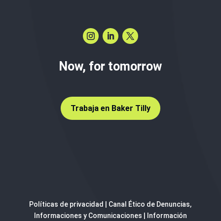
Now, for tomorrow
Trabaja en Baker Tilly
Políticas de privacidad
|
Canal Ético de Denuncias,
Informaciones y Comunicaciones
|
Información