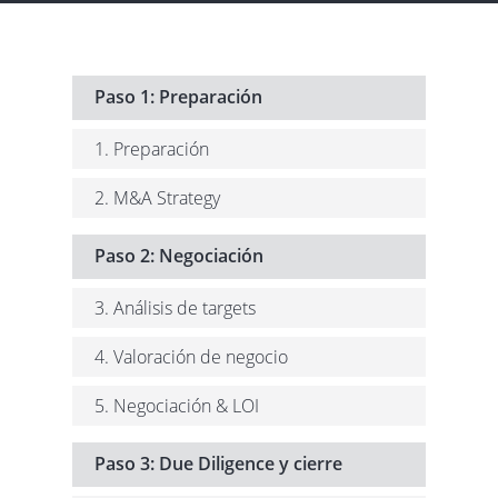
Paso 1: Preparación
1. Preparación
2. M&A Strategy
Paso 2: Negociación
3. Análisis de targets
4. Valoración de negocio
5. Negociación & LOI
Paso 3: Due Diligence y cierre