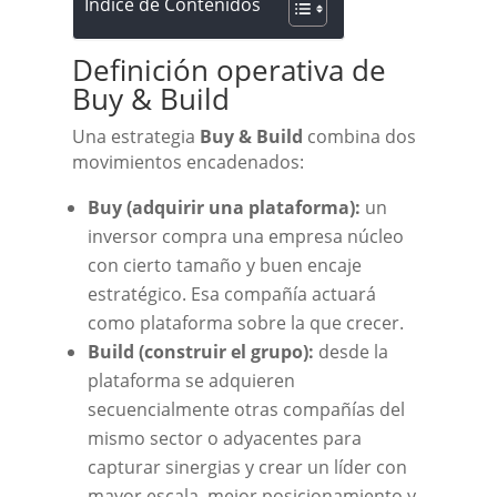
Índice de Contenidos
Definición operativa de
Buy & Build
Una estrategia
Buy & Build
combina dos
movimientos encadenados:
Buy (adquirir una plataforma):
un
inversor compra una empresa núcleo
con cierto tamaño y buen encaje
estratégico. Esa compañía actuará
como plataforma sobre la que crecer.
Build (construir el grupo):
desde la
plataforma se adquieren
secuencialmente otras compañías del
mismo sector o adyacentes para
capturar sinergias y crear un líder con
mayor escala, mejor posicionamiento y