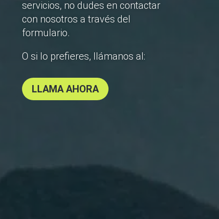
servicios, no dudes en contactar
con nosotros a través del
formulario.
O si lo prefieres, llámanos al:
LLAMA AHORA