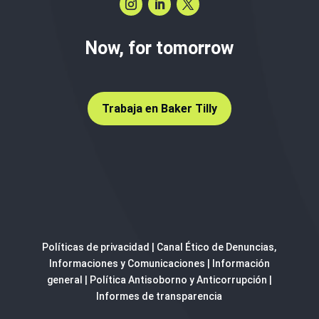
Now, for tomorrow
Trabaja en Baker Tilly
Políticas de privacidad
|
Canal Ético de Denuncias,
Informaciones y Comunicaciones
|
Información
general
|
Política Antisoborno y Anticorrupción
|
Informes de transparencia