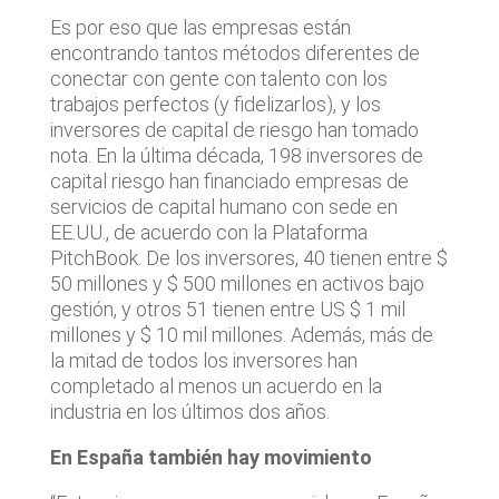
Es por eso que las empresas están
encontrando tantos métodos diferentes de
conectar con gente con talento con los
trabajos perfectos (y fidelizarlos), y los
inversores de capital de riesgo han tomado
nota. En la última década, 198 inversores de
capital riesgo han financiado empresas de
servicios de capital humano con sede en
EE.UU., de acuerdo con la Plataforma
PitchBook. De los inversores, 40 tienen entre $
50 millones y $ 500 millones en activos bajo
gestión, y otros 51 tienen entre US $ 1 mil
millones y $ 10 mil millones. Además, más de
la mitad de todos los inversores han
completado al menos un acuerdo en la
industria en los últimos dos años.
En España también hay movimiento