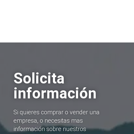
Solicita
información
Si quieres comprar o vender una
empresa, o necesitas mas
información sobre nuestros