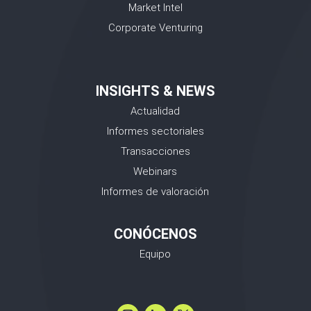
Market Intel
Corporate Venturing
INSIGHTS & NEWS
Actualidad
Informes sectoriales
Transacciones
Webinars
Informes de valoración
CONÓCENOS
Equipo