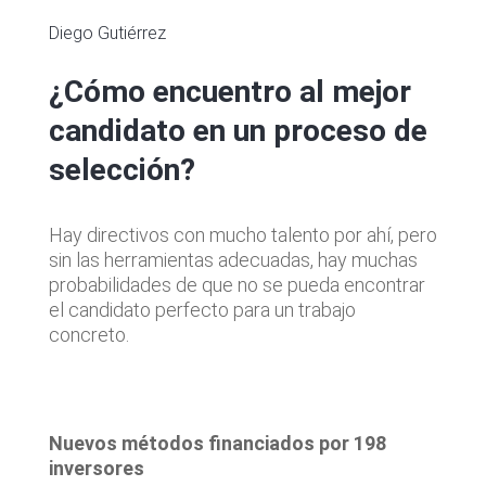
Diego Gutiérrez
¿Cómo encuentro al mejor
candidato en un proceso de
selección?
Hay directivos con mucho talento por ahí, pero
sin las herramientas adecuadas, hay muchas
probabilidades de que no se pueda encontrar
el candidato perfecto para un trabajo
concreto.
Nuevos métodos financiados por 198
inversores