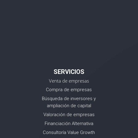
SERVICIOS
Venta de empresas
Compra de empresas
Búsqueda de inversores y
ampliación de capital
Valoración de empresas
Financiación Alternativa
Consultoría Value Growth