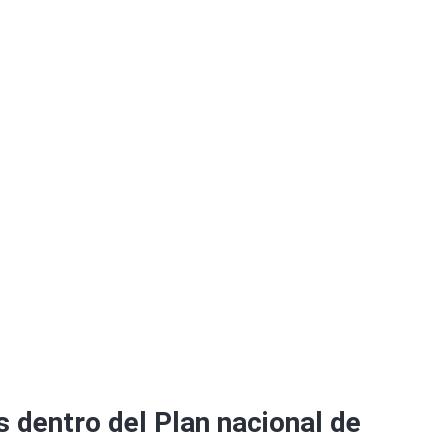
iudades inteligentes
 dentro del Plan nacional de