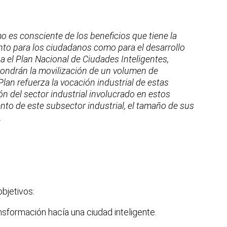
mo es consciente de los beneficios que tiene la
nto para los ciudadanos como para el desarrollo
a el Plan Nacional de Ciudades Inteligentes,
ondrán la movilización de un volumen de
lan refuerza la vocación industrial de estas
ón del sector industrial involucrado en estos
ento de este subsector industrial, el tamaño de sus
.
objetivos:
ansformación hacía una ciudad inteligente.