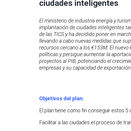
ciudades inteligentes
El ministerio de industria energía y turis
implantación de ciudades inteligentes ta
de las TICS y ha decidido poner en march
llevando a cabo nuevas medidas que sup
recursos cercano a los €153M. El nuevo P
políticas y persigue aumentar la aportaci
proyectos al PIB; potenciando el crecimi
empresas y su capacidad de exportación
Objetivos del plan:
El plan tiene como fin conseguir estos 5 
Facilitar a las ciudades el proceso de tr