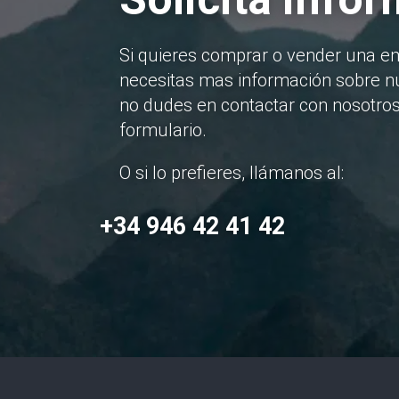
Si quieres comprar o vender una e
necesitas mas información sobre nu
no dudes en contactar con nosotros
formulario.
O si lo prefieres, llámanos al:
+34 946 42 41 42