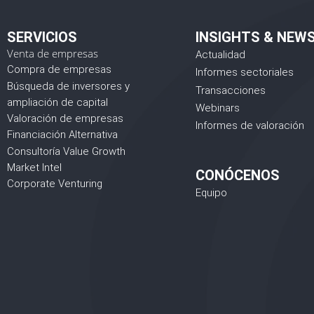
SERVICIOS
INSIGHTS & NEW
Venta de empresas
Actualidad
Compra de empresas
Informes sectoriales
Búsqueda de inversores y
Transacciones
ampliación de capital
Webinars
Valoración de empresas
Informes de valoración
Financiación Alternativa
Consultoría Value Growth
Market Intel
CONÓCENOS
Corporate Venturing
Equipo