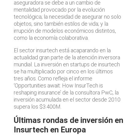
aseguradora se debe a un cambio de
mentalidad provocado por la evolución
tecnológica; la necesidad de asegurar no solo
objetos, sino también estilos de vida; y la
irrupción de modelos económicos distintos,
como la economía colaborativa.
El sector insurtech está acaparando en la
actualidad gran parte de la atención inversora
mundial. La inversión en startups de insurtech
se ha multiplicado por cinco en los últimos
tres años. Como refleja el informe
‘Opportunities await: How InsurTech is
reshaping insurance’ de la consultora PwC, la
inversión acumulada en el sector desde 2010
supera los $3.400M.
Últimas rondas de inversión en
Insurtech en Europa