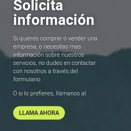
Solicita
información
Si quieres comprar o vender una
empresa, o necesitas mas
información sobre nuestros
servicios, no dudes en contactar
con nosotros a través del
formulario.
O si lo prefieres, llámanos al:
LLAMA AHORA