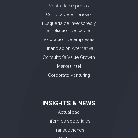
Venta de empresas
Compra de empresas
Búsqueda de inversores y
ampliación de capital
Valoración de empresas
Financiación Alternativa
Consultoría Value Growth
Market Intel
Corporate Venturing
INSIGHTS & NEWS
Actualidad
Informes sectoriales
Transacciones