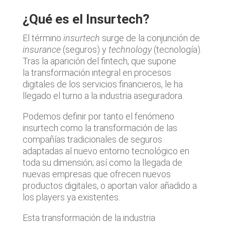
¿Qué es el Insurtech?
El término
i
nsurtech
surge de la conjunción de
i
nsurance
(seguros) y
t
echnology
(tecnología).
Tras la aparición del fintech, que supone
la transformación integral en procesos
digitales de los servicios financieros, le ha
llegado el turno a la industria aseguradora.
Podemos definir por tanto el fenómeno
insurtech como la transformación de las
compañías tradicionales de seguros
adaptadas al nuevo entorno tecnológico en
toda su dimensión; así como la llegada de
nuevas empresas que ofrecen nuevos
productos digitales, o aportan valor añadido a
los players ya existentes.
Esta transformación de la industria