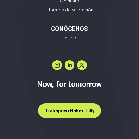
Webinars
Informes de valoración
CONÓCENOS
Equipo
Now, for tomorrow
Trabaja en Baker Tilly