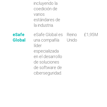
incluyendo la
coedición de
varios
estándares de
la industria.
eSafe
eSafe Global es
Reino
£1,95M
Global
una compañía
Unido
líder
especializada
en el desarrollo
de soluciones
de software de
ciberseguridad.