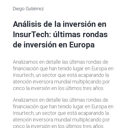
Diego Gutiérrez
Análisis de la inversión en
InsurTech: últimas rondas
de inversión en Europa
Analizamos en detalle las últimas rondas de
financiación que han tenido lugar en Europa en
Insurtech, un sector que está acaparando la
atención inversora mundial multiplicando por
cinco la inversión en los últimos tres años.
Analizamos en detalle las últimas rondas de
financiación que han tenido lugar en Europa en
Insurtech, un sector que está acaparando la
atención inversora mundial multiplicando por
cinco la inversión en los últimos tres años.