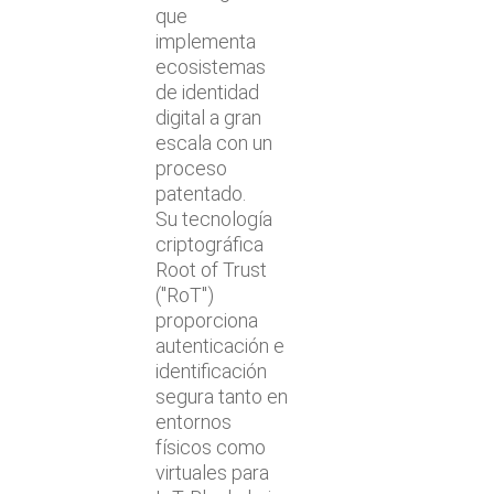
que
implementa
ecosistemas
de identidad
digital a gran
escala con un
proceso
patentado.
Su tecnología
criptográfica
Root of Trust
("RoT")
proporciona
autenticación e
identificación
segura tanto en
entornos
físicos como
virtuales para