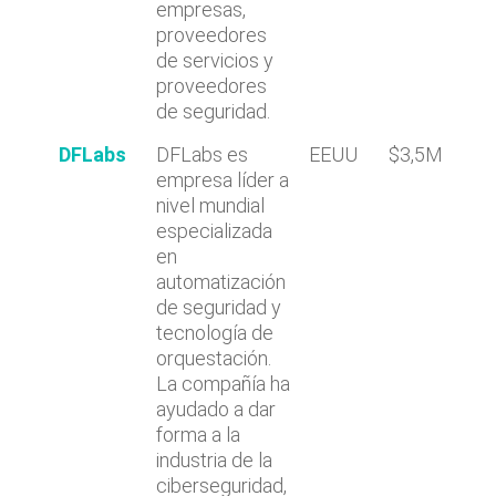
empresas,
proveedores
de servicios y
proveedores
de seguridad.
DFLabs
DFLabs es
EEUU
$3,5M
empresa líder a
nivel mundial
especializada
en
automatización
de seguridad y
tecnología de
orquestación.
La compañía ha
ayudado a dar
forma a la
industria de la
ciberseguridad,