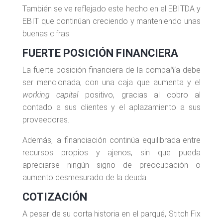
También se ve reflejado este hecho en el EBITDA y
EBIT que continúan creciendo y manteniendo unas
buenas cifras.
FUERTE POSICIÓN FINANCIERA
La fuerte posición financiera de la compañía debe
ser mencionada, con una caja que aumenta y el
working capital
positivo, gracias al cobro al
contado a sus clientes y el aplazamiento a sus
proveedores.
Además, la financiación continúa equilibrada entre
recursos propios y ajenos, sin que pueda
apreciarse ningún signo de preocupación o
aumento desmesurado de la deuda.
COTIZACIÓN
A pesar de su corta historia en el parqué, Stitch Fix