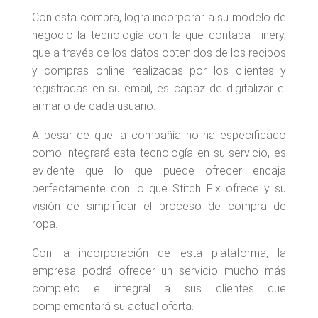
Con esta compra, logra incorporar a su modelo de
negocio la tecnología con la que contaba Finery,
que a través de los datos obtenidos de los recibos
y compras online realizadas por los clientes y
registradas en su email, es capaz de digitalizar el
armario de cada usuario.
A pesar de que la compañía no ha especificado
como integrará esta tecnología en su servicio, es
evidente que lo que puede ofrecer encaja
perfectamente con lo que Stitch Fix ofrece y su
visión de simplificar el proceso de compra de
ropa.
Con la incorporación de esta plataforma, la
empresa podrá ofrecer un servicio mucho más
completo e integral a sus clientes que
complementará su actual oferta.