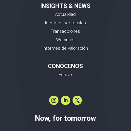
INSIGHTS & NEWS
Actualidad
Informes sectoriales
Transacciones
Webinars
Informes de valoración
CONÓCENOS
Equipo
Now, for tomorrow