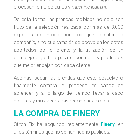
procesamiento de datos y
machine learning
.
De esta forma, las prendas recibidas no solo son
fruto de la selección realizada por más de 3.000
expertos de moda con los que cuentan la
compañía, sino que también se apoya en los datos
aportados por el cliente y la utilización de un
complejo algoritmo para encontrar los productos
que mejor encajan con cada cliente.
Además, según las prendas que éste devuelve o
finalmente compra, el proceso es capaz de
aprender, y a lo largo del tiempo llevar a cabo
mejores y más acertadas recomendaciones.
LA COMPRA DE FINERY
Stitch Fix ha adquirido recientemente
Finery
, en
unos términos que no se han hecho públicos.