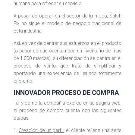
humana para ofrecer su servicio.
A pesar de operar en el sector de la moda, Stitch
Fix no sigue el modelo de negocio tradicional de
esta industria.
Así, en vez de centrar sus esfuerzos en el producto
(a pesar de que cuentan con un inventario de más
de 1.000 marcas), su diferenciación se centra en el
proceso de venta, que trata de simplificar y
aportando una experiencia de usuario totalmente
diferente.
INNOVADOR PROCESO DE COMPRA
Tal y como la compañía explica en su página web,
el proceso de compra cuenta con las siguientes
etapas:
Creación de un perfil:
el cliente rellena una serie