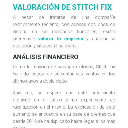
VALORACIÓN DE STITCH FIX
A pesar de tratarse de una compañía
relativamente reciente, con apenas dos años de
historia en los mercados bursátiles, resulta
interesante
valorar la empresa
y analizar su
evolución y situación financiera.
ANÁLISIS FINANCIERO
Como la mayoría de
startups
exitosas, Stitch Fix
ha sido capaz de aumentar sus ventas en los
últimos anos a doble dígito.
Asimismo, se espera que este crecimiento
continúe en el futuro y no experimente de
ralentización en el mismo. La explicación de este
aumento se encuentra en su base de clientes que
desde 2016 se ha duplicado hasta llegar a los más