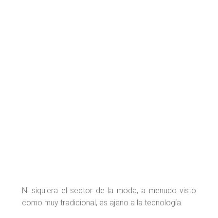
Ni siquiera el sector de la moda, a menudo visto
como muy tradicional, es ajeno a la tecnología.