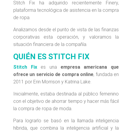
Stitch Fix ha adquirido recientemente Finery,
plataforma tecnológica de asistencia en la compra
de ropa.
Analizamos desde el punto de vista de las finanzas
corporativas esta operación, y valoramos la
situación financiera de la compañía.
QUIÉN ES STITCH FIX
Stitch Fix
es una
empresa americana que
ofrece un servicio de compra online
, fundada en
2011 por Erin Morrison y Katrina Lake.
Inicialmente, estaba destinada al público femenino
con el objetivo de ahorrar tiempo y hacer más fácil
la compra de ropa de moda.
Para lograrlo se basó en la llamada inteligencia
híbrida, que combina la inteligencia artificial y la