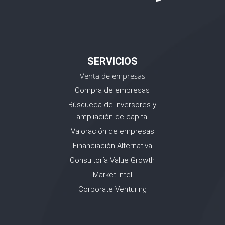
SERVICIOS
Venta de empresas
Compra de empresas
Búsqueda de inversores y
ampliación de capital
Valoración de empresas
Financiación Alternativa
Consultoría Value Growth
Market Intel
Corporate Venturing