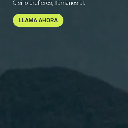
O si lo prefieres, llámanos al:
LLAMA AHORA