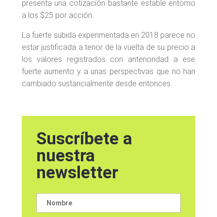
presenta una cotización bastante estable entorno
a los $25 por acción.
La fuerte subida experimentada en 2018 parece no
estar justificada a tenor de la vuelta de su precio a
los valores registrados con anterioridad a ese
fuerte aumento y a unas perspectivas que no han
cambiado sustancialmente desde entonces.
Suscríbete a
nuestra
newsletter