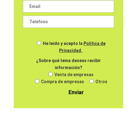
He leído y acepto la
Política de
Privacidad.
¿Sobre qué tema deseas recibir
información?
Venta de empresas
Compra de empresas
Otros