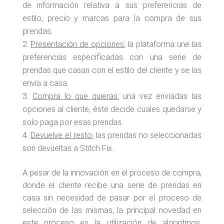
de información relativa a sus preferencias de
estilo, precio y marcas para la compra de sus
prendas.
Presentación de opciones:
la plataforma une las
preferencias especificadas con una serie de
prendas que casan con el estilo del cliente y se las
envía a casa.
Compra lo que quieras:
una vez enviadas las
opciones al cliente, éste decide cuales quedarse y
solo paga por esas prendas.
Devuelve el resto:
las prendas no seleccionadas
son devueltas a Stitch Fix.
A pesar de la innovación en el proceso de compra,
donde el cliente recibe una serie de prendas en
casa sin necesidad de pasar por el proceso de
selección de las mismas, la principal novedad en
este proceso es la utilización de algoritmos,