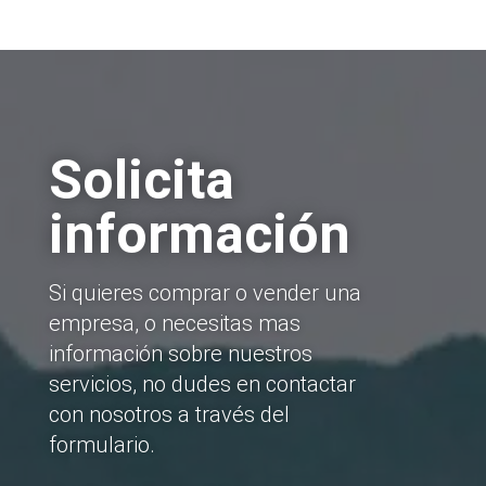
Solicita
información
Si quieres comprar o vender una
empresa, o necesitas mas
información sobre nuestros
servicios, no dudes en contactar
con nosotros a través del
formulario.