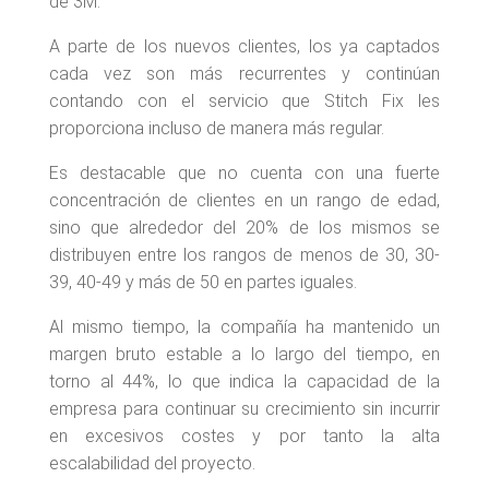
de 3M.
A parte de los nuevos clientes, los ya captados
cada vez son más recurrentes y continúan
contando con el servicio que Stitch Fix les
proporciona incluso de manera más regular.
Es destacable que no cuenta con una fuerte
concentración de clientes en un rango de edad,
sino que alrededor del 20% de los mismos se
distribuyen entre los rangos de menos de 30, 30-
39, 40-49 y más de 50 en partes iguales.
Al mismo tiempo, la compañía ha mantenido un
margen bruto estable a lo largo del tiempo, en
torno al 44%, lo que indica la capacidad de la
empresa para continuar su crecimiento sin incurrir
en excesivos costes y por tanto la alta
escalabilidad del proyecto.