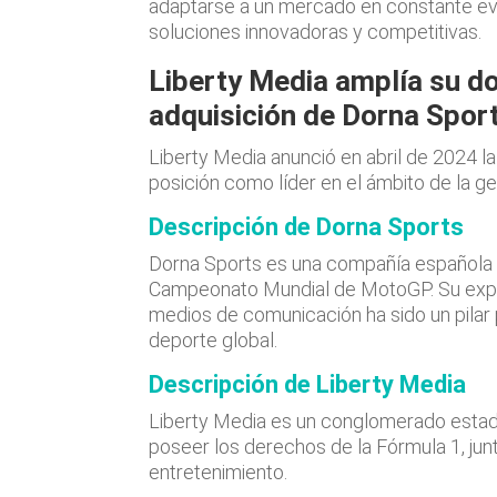
adaptarse a un mercado en constante ev
soluciones innovadoras y competitivas.
Liberty Media amplía su do
adquisición de Dorna Spor
Liberty Media anunció en abril de 2024 l
posición como líder en el ámbito de la g
Descripción de Dorna Sports
Dorna Sports es una compañía española c
Campeonato Mundial de MotoGP. Su experi
medios de comunicación ha sido un pilar
deporte global.
Descripción de Liberty Media
Liberty Media es un conglomerado esta
poseer los derechos de la Fórmula 1, jun
entretenimiento.