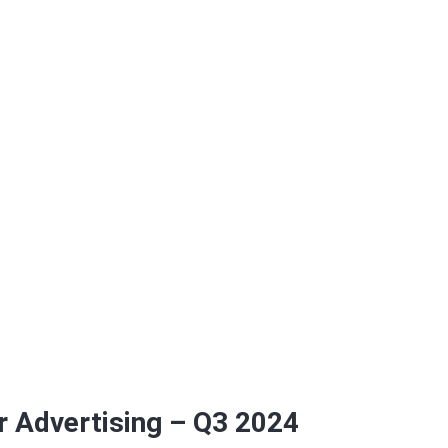
r Advertising – Q3 2024