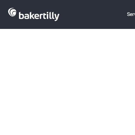
Ser
Transacciones