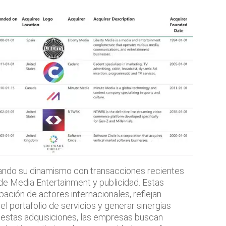
ndo su dinamismo con transacciones recientes
de Media Entertainment y publicidad. Estas
ación de actores internacionales, reflejan
l portafolio de servicios y generar sinergias
e estas adquisiciones, las empresas buscan