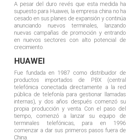
A pesar del duro revés que esta medida ha
supuesto para Huawei, la empresa china no ha
cesado en sus planes de expansión y continúa
anunciando nuevos terminales, lanzando
nuevas campañas de promoción y entrando
en nuevos sectores con alto potencial de
crecimiento.
HUAWEI
Fue fundada en 1987 como distribuidor de
productos importados de PBX (central
telefónica conectada directamente a la red
pública de telefonía para gestionar llamadas
internas), y dos años después comenzó su
propia producción y venta. Con el paso del
tiempo, comenzó a lanzar su equipo de
terminales telefónicas, para en 1996
comenzar a dar sus primeros pasos fuera de
China.