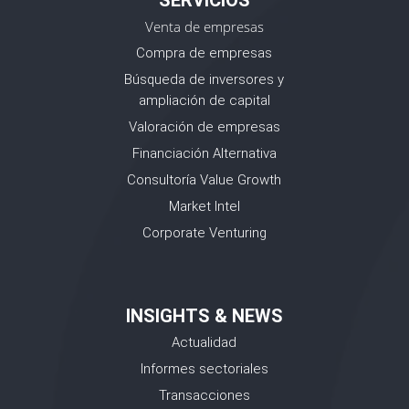
SERVICIOS
Venta de empresas
Compra de empresas
Búsqueda de inversores y
ampliación de capital
Valoración de empresas
Financiación Alternativa
Consultoría Value Growth
Market Intel
Corporate Venturing
INSIGHTS & NEWS
Actualidad
Informes sectoriales
Transacciones