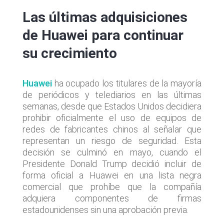
Las últimas adquisiciones
de Huawei para continuar
su crecimiento
Huawei
ha ocupado los titulares de la mayoría
de periódicos y telediarios en las últimas
semanas, desde que Estados Unidos decidiera
prohibir oficialmente el uso de equipos de
redes de fabricantes chinos al señalar que
representan un riesgo de seguridad. Esta
decisión se culminó en mayo, cuando el
Presidente Donald Trump decidió incluir de
forma oficial a Huawei en una lista negra
comercial que prohíbe que la compañía
adquiera componentes de firmas
estadounidenses sin una aprobación previa.