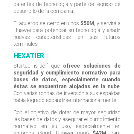
patentes de tecnología y parte del equipo de
desarrollo de la compañía.
El acuerdo se cerró en unos
$50M
, y servirá a
Huawei para potenciar su tecnología y añadir
nuevas características en sus futuros
terminales.
HEXATIER
Startup israelí que
ofrece soluciones de
seguridad y cumplimiento normativo para
bases de datos, especialmente cuando
éstas se encuentran alojadas en la nube
.
Con varias rondas de inversión a sus espaldas
había logrado expandirse internacionalmente.
Con el objetivo de dotar de mayor seguridad
las bases de datos y asegurar el cumplimiento
normativo en su uso, especialmente en
entornos cloud, Huawei pagó
$42M
para