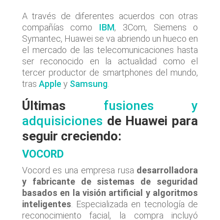
A través de diferentes acuerdos con otras
compañías como
IBM
, 3Com, Siemens o
Symantec, Huawei se va abriendo un hueco en
el mercado de las telecomunicaciones hasta
ser reconocido en la actualidad como el
tercer productor de smartphones del mundo,
tras
Apple
y
Samsung
.
Últimas
fusiones y
adquisiciones
de Huawei para
seguir creciendo:
VOCORD
Vocord es una empresa rusa
desarrolladora
y fabricante de sistemas de seguridad
basados en la visión artificial y algoritmos
inteligentes
. Especializada en tecnología de
reconocimiento facial, la compra incluyó