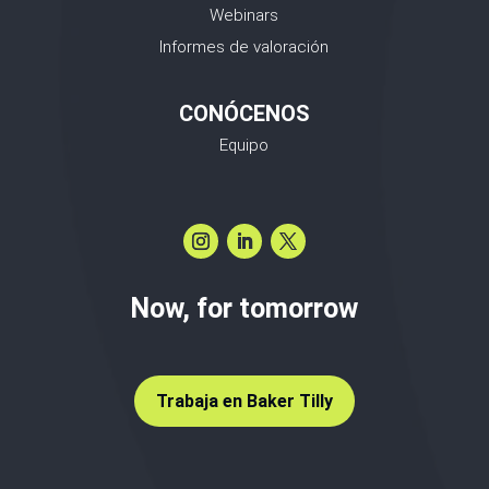
Webinars
Informes de valoración
CONÓCENOS
Equipo
Now, for tomorrow
Trabaja en Baker Tilly