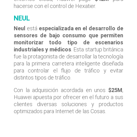
hacerse con el control de Hexatier.
NEUL
Neul
está
especializada en el desarrollo de
sensores de bajo consumo que permiten
monitorizar todo tipo de escenarios
industriales y médicos
. Esta startup británica
fue la protagonista de desarrollar la tecnología
para la primera carretera inteligente diseñada
para controlar el flujo de tráfico y evitar
distintos tipos de tráfico.
Con la adquisición acordada en unos
$25M
,
Huawei apuesta por ofrecer en el futuro a sus
clientes diversas soluciones y productos
optimizados para Internet de las Cosas.