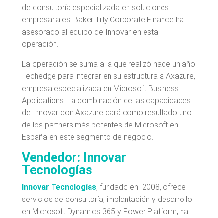
de consultoría especializada en soluciones
empresariales. Baker Tilly Corporate Finance ha
asesorado al equipo de Innovar en esta
operación.
La operación se suma a la que realizó hace un año
Techedge para integrar en su estructura a Axazure,
empresa especializada en Microsoft Business
Applications. La combinación de las capacidades
de Innovar con Axazure dará como resultado uno
de los partners más potentes de Microsoft en
España en este segmento de negocio.
Vendedor: Innovar
Tecnologías
Innovar Tecnologías
, fundado en 2008, ofrece
servicios de consultoría, implantación y desarrollo
en Microsoft Dynamics 365 y Power Platform, ha