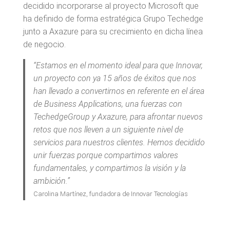
decidido incorporarse al proyecto Microsoft que
ha definido de forma estratégica Grupo Techedge
junto a Axazure para su crecimiento en dicha línea
de negocio.
“Estamos en el momento ideal para que Innovar,
un proyecto con ya 15 años de éxitos que nos
han llevado a convertirnos en referente en el área
de Business Applications, una fuerzas con
TechedgeGroup y Axazure, para afrontar nuevos
retos que nos lleven a un siguiente nivel de
servicios para nuestros clientes. Hemos decidido
unir fuerzas porque compartimos valores
fundamentales, y compartimos la visión y la
ambición.”
Carolina Martínez, fundadora de Innovar Tecnologías