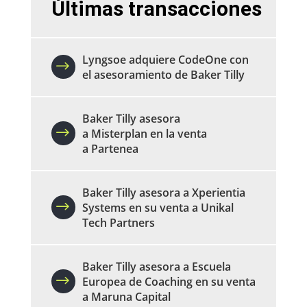
Últimas transacciones
Lyngsoe adquiere CodeOne con
el asesoramiento de Baker Tilly
Baker Tilly asesora
a Misterplan en la venta
a Partenea
Baker Tilly asesora a Xperientia
Systems en su venta a Unikal
Tech Partners
Baker Tilly asesora a Escuela
Europea de Coaching en su venta
a Maruna Capital