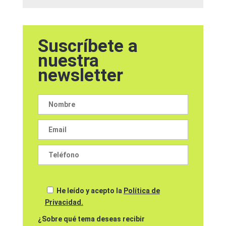
Suscríbete a
nuestra
newsletter
He leído y acepto la
Política de
Privacidad.
¿Sobre qué tema deseas recibir