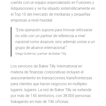
cuenta con un equipo especializado en Fusiones y
Adquisiciones y se ha situado sistemáticamente en
el Top 10 del mercado de medianas y pequeñas
empresas a nivel mundial.
“Esta operación supone para Innovar reforzarse
no sólo con un partner de referencia a nivel
nacional como Axazure, sino además unirse a un
grupo de alcance internacional.”
Diego Gutiérrez, partner de Baker Tilly
Los servicios de Baker Tilly International en
materia de finanzas corporativas incluyen el
asesoramiento en transacciones transfronterizas
para clientes que hacen negocios en múltiples
lugares. lugares. La red de Baker Tilly se extiende
por más de 145 territorios, con 38.000 personas
trabajando en más de 746 oficinas.