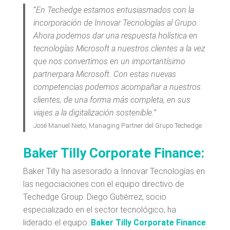
“
En Techedge estamos entusiasmados con la
incorporación de Innovar Tecnologías al Grupo.
Ahora podemos dar una respuesta holística en
tecnologías Microsoft a nuestros clientes a la vez
que nos convertimos en un importantísimo
partnerpara Microsoft. Con estas nuevas
competencias podemos acompañar a nuestros
clientes, de una forma más completa, en sus
viajes a la digitalización sostenible.
”
José Manuel Nieto, Managing Partner del Grupo Techedge
Baker Tilly Corporate Finance:
Baker Tilly ha asesorado a Innovar Tecnologías en
las negociaciones con el equipo directivo de
Techedge Group. Diego Gutiérrez, socio
especializado en el sector tecnológico, ha
liderado el equipo.
Baker Tilly Corporate Finance