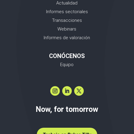
Actualidad
Informes sectoriales
Transacciones
Webinars
Informes de valoración
CONÓCENOS
Equipo
Now, for tomorrow