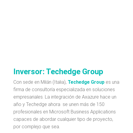
Inversor: Techedge Group
Con sede en Milán (Italia),
Techedge Group
es una
firma de consultoría especializada en soluciones
empresariales. La integración de Axazure hace un
año y Techedge ahora se unen más de 150
profesionales en Microsoft Business Applications
capaces de abordar cualquier tipo de proyecto,
por complejo que sea.