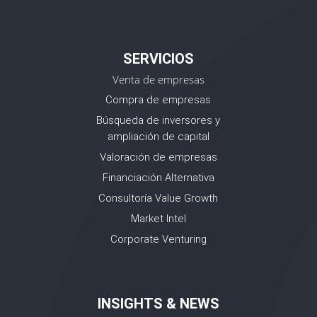
SERVICIOS
Venta de empresas
Compra de empresas
Búsqueda de inversores y
ampliación de capital
Valoración de empresas
Financiación Alternativa
Consultoría Value Growth
Market Intel
Corporate Venturing
INSIGHTS & NEWS