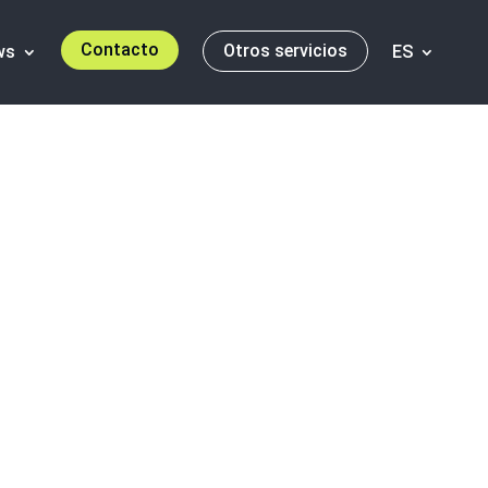
Contacto
Otros servicios
ws
ES