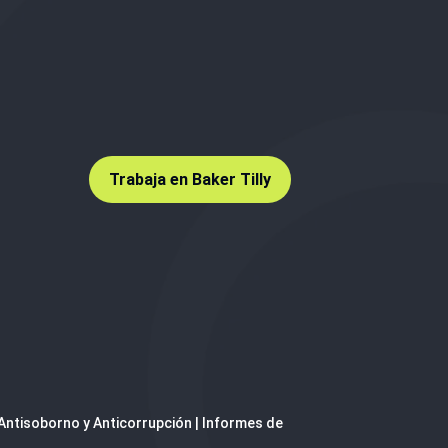
Trabaja en Baker Tilly
 Antisoborno y Anticorrupción
|
Informes de