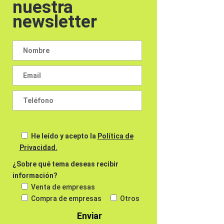
nuestra
newsletter
He leído y acepto la
Política de
Privacidad.
¿Sobre qué tema deseas recibir
información?
Venta de empresas
Compra de empresas
Otros