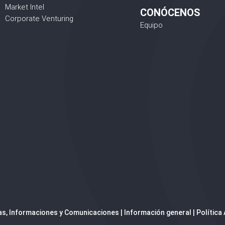
Market Intel
CONÓCENOS
Corporate Venturing
Equipo
ias, Informaciones y Comunicaciones
|
Información general
|
Política