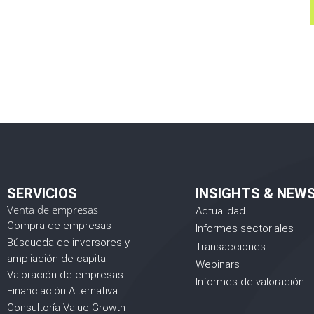
SERVICIOS
INSIGHTS & NEW
Venta de empresas
Actualidad
Compra de empresas
Informes sectoriales
Búsqueda de inversores y
Transacciones
ampliación de capital
Webinars
Valoración de empresas
Informes de valoración
Financiación Alternativa
Consultoría Value Growth