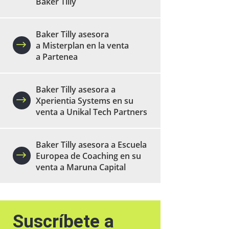
Baker Tilly
Baker Tilly asesora
a Misterplan en la venta
a Partenea
Baker Tilly asesora a
Xperientia Systems en su
venta a Unikal Tech Partners
Baker Tilly asesora a Escuela
Europea de Coaching en su
venta a Maruna Capital
Suscríbete a