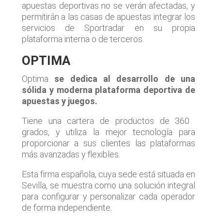
apuestas deportivas no se verán afectadas, y
permitirán a las casas de apuestas integrar los
servicios de Sportradar en su propia
plataforma interna o de terceros.
OPTIMA
Optima
se dedica al desarrollo de una
sólida y moderna plataforma deportiva de
apuestas y juegos.
Tiene una cartera de productos de 360 ​​
grados, y utiliza la mejor tecnología para
proporcionar a sus clientes las plataformas
más avanzadas y flexibles.
Esta firma española, cuya sede está situada en
Sevilla, se muestra como una solución integral
para configurar y personalizar cada operador
de forma independiente.