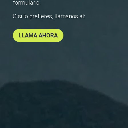
formulario.
O si lo prefieres, llámanos al:
LLAMA AHORA