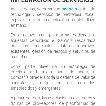
INTEGRACIÓN DE SERVICIOS
Así las cosas, se creará un
negocio
global de
tecnología y servicios de “
ventanilla única
“,
capaz de ofrecer una solución completa llave
en mano.
Esto incluye una plataforma dedicada a
apuestas deportivas e
iGaming
, respaldada
por los principales datos deportivos
existentes, gestión de riesgos y servicios de
marketing.
Como parte clave de su estrategia de
crecimiento futuro, a partir de ahora, la
compañía ofrecerá toda la cadena de valor de
apuestas y juegos en los mercados
establecidos y emergentes.
A pesar de todo, las asociaciones existentes y
futuras de proveedores de plataformas de