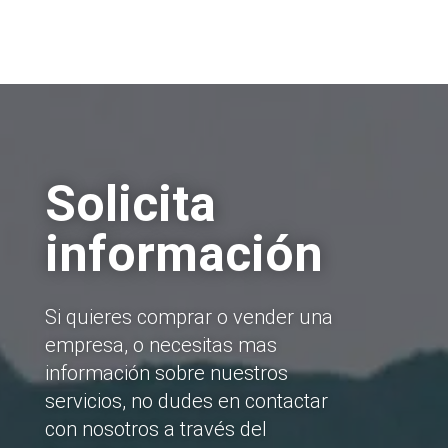
Solicita
información
Si quieres comprar o vender una
empresa, o necesitas mas
información sobre nuestros
servicios, no dudes en contactar
con nosotros a través del