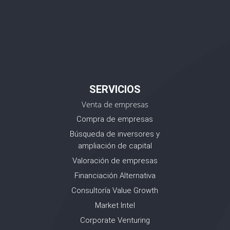
SERVICIOS
Venta de empresas
Compra de empresas
Búsqueda de inversores y
ampliación de capital
Valoración de empresas
Financiación Alternativa
Consultoría Value Growth
Market Intel
Corporate Venturing