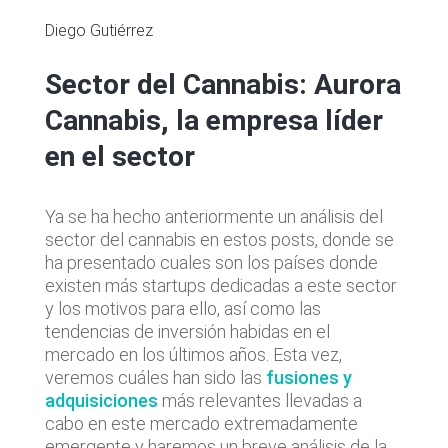
Diego Gutiérrez
Sector del Cannabis: Aurora
Cannabis, la empresa líder
en el sector
Ya se ha hecho anteriormente un análisis del
sector del cannabis en estos posts, donde se
ha presentado cuales son los países donde
existen más startups dedicadas a este sector
y los motivos para ello, así como las
tendencias de inversión habidas en el
mercado en los últimos años. Esta vez,
veremos cuáles han sido las
fusiones y
adquisiciones
más relevantes llevadas a
cabo en este mercado extremadamente
emergente y haremos un breve análisis de la