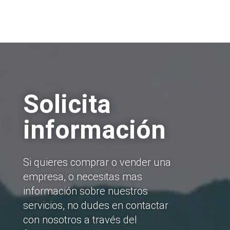
Solicita
información
Si quieres comprar o vender una
empresa, o necesitas mas
información sobre nuestros
servicios, no dudes en contactar
con nosotros a través del