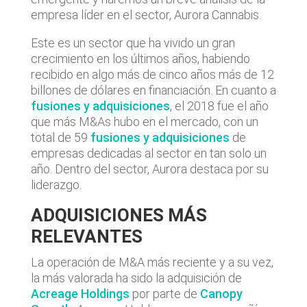
empresa líder en el sector, Aurora Cannabis.
Este es un sector que ha vivido un gran
crecimiento en los últimos años, habiendo
recibido en algo más de cinco años más de 12
billones de dólares en financiación. En cuanto a
fusiones y adquisiciones
, el 2018 fue el año
que más M&As hubo en el mercado, con un
total de 59
fusiones y adquisiciones
de
empresas dedicadas al sector en tan solo un
año. Dentro del sector, Aurora destaca por su
liderazgo.
ADQUISICIONES MÁS
RELEVANTES
La operación de M&A más reciente y a su vez,
la más valorada ha sido la adquisición de
Acreage Holdings
por parte de
Canopy