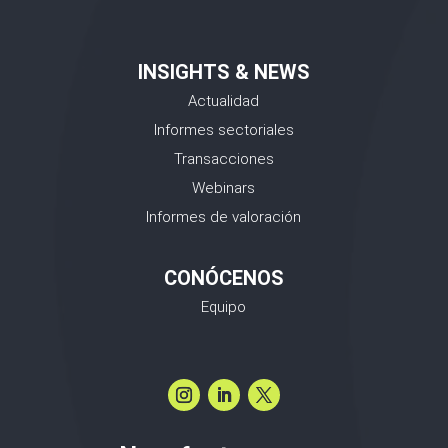
INSIGHTS & NEWS
Actualidad
Informes sectoriales
Transacciones
Webinars
Informes de valoración
CONÓCENOS
Equipo