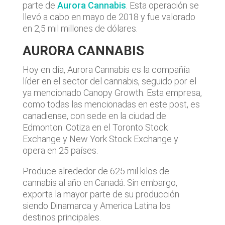
parte de
Aurora Cannabis
. Esta operación se
llevó a cabo en mayo de 2018 y fue valorado
en 2,5 mil millones de dólares.
AURORA CANNABIS
Hoy en día, Aurora Cannabis es la compañía
líder en el sector del cannabis, seguido por el
ya mencionado Canopy Growth. Esta empresa,
como todas las mencionadas en este post, es
canadiense, con sede en la ciudad de
Edmonton. Cotiza en el Toronto Stock
Exchange y New York Stock Exchange y
opera en 25 países.
Produce alrededor de 625 mil kilos de
cannabis al año en Canadá. Sin embargo,
exporta la mayor parte de su producción
siendo Dinamarca y America Latina los
destinos principales.