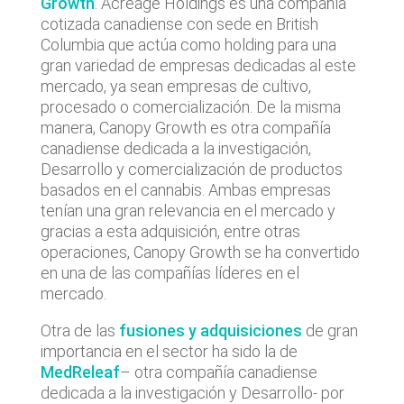
Growth
. Acreage Holdings es una compañía
cotizada canadiense con sede en British
Columbia que actúa como holding para una
gran variedad de empresas dedicadas al este
mercado, ya sean empresas de cultivo,
procesado o comercialización. De la misma
manera, Canopy Growth es otra compañía
canadiense dedicada a la investigación,
Desarrollo y comercialización de productos
basados en el cannabis. Ambas empresas
tenían una gran relevancia en el mercado y
gracias a esta adquisición, entre otras
operaciones, Canopy Growth se ha convertido
en una de las compañías líderes en el
mercado.
Otra de las
fusiones y adquisiciones
de gran
importancia en el sector ha sido la de
MedReleaf
– otra compañía canadiense
dedicada a la investigación y Desarrollo- por