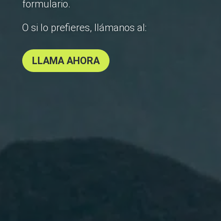
formulario.
O si lo prefieres, llámanos al:
LLAMA AHORA