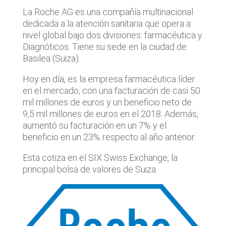
La Roche AG es una compañía multinacional
dedicada a la atención sanitaria que opera a
nivel global bajo dos divisiones: farmacéutica y
Diagnóticos. Tiene su sede en la ciudad de
Basilea (Suiza).
Hoy en día, es la empresa farmacéutica líder
en el mercado, con una facturación de casi 50
mil millones de euros y un beneficio neto de
9,5 mil millones de euros en el 2018. Además,
aumentó su facturación en un 7% y el
beneficio en un 23% respecto al año anterior.
Esta cotiza en el SIX Swiss Exchange, la
principal bolsa de valores de Suiza.