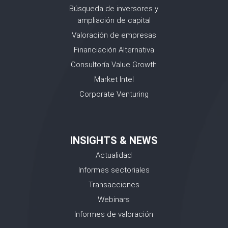
Búsqueda de inversores y
ampliación de capital
Valoración de empresas
Financiación Alternativa
Consultoría Value Growth
Market Intel
Corporate Venturing
INSIGHTS & NEWS
Actualidad
Informes sectoriales
Transacciones
Webinars
Informes de valoración