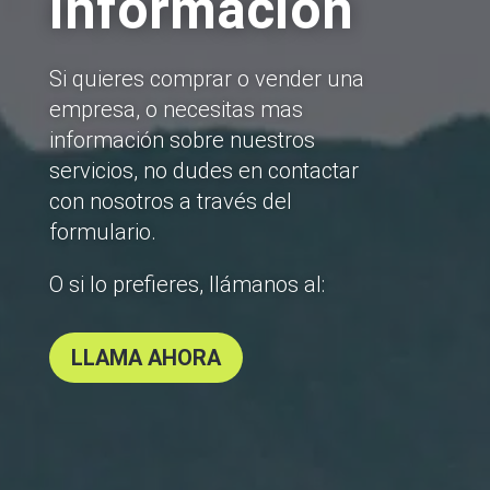
información
Si quieres comprar o vender una
empresa, o necesitas mas
información sobre nuestros
servicios, no dudes en contactar
con nosotros a través del
formulario.
O si lo prefieres, llámanos al:
LLAMA AHORA