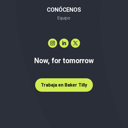
CONÓCENOS
Equipo
Now, for tomorrow
Trabaja en Baker Tilly