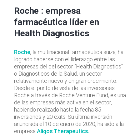
Roche : empresa
farmacéutica líder en
Health Diagnostics
Roche
, la multinacional farmacéutica suiza, ha
logrado hacerse con el liderazgo entre las
empresas del del sector “Health Diagnostics”
o Diagnosticos de la Salud, un sector
relativamente nuevo y en gran crecimiento.
Desde el punto de vista de las inversiones,
Roche a través de Roche Venture Fund, es una
de las empresas más activa en el sector,
habiendo realizado hasta la fecha 85
inversiones y 20 exits. Su última inversión
anunciada el 10 de enero de 2020, ha sido a la
empresa
Aligos Therapeutics.