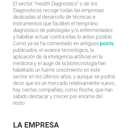
El sector “Health Diagnostics” o de los
Diagnosticos recoge todas las empresas
dedicadas al desarrollo de técnicas e
instrumentos que faciliten el temprano
diagnóstico de patologías y/o enfermedades
y habilitar actuar contra ellas lo antes posible.
Como ya se ha comentado en antiguos
posts
publicados, el avance tecnológico, la
aplicación de la inteligencia artificial en la
medicina y el auge de la biotecnología han
habilitado un fuerte crecimiento en este
sector en los últimos años, y aunque se podría
decir que es un mercado relativamente nuevo,
hay ciertas compañías, como Roche, que han
sabido destacar y crecer por encima del
resto.
LA EMPRESA