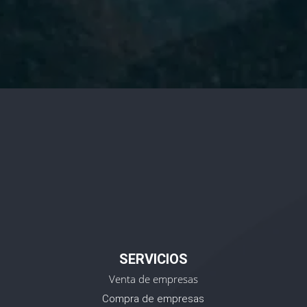
Privacidad.
SERVICIOS
Venta de empresas
Compra de empresas