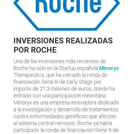
INVERSIONES REALIZADAS
POR ROCHE
Una de las inversiones más recientes de
Roche ha sido en la Startup española
Minoryx
Therapeutics, que ha cerrado la ronda de
financiación Serie B de Early Stage por
importe de 21,3 millones de euros, donde ha
entrado con una participación minoritaria.
Minoryx es una empresa innovadora dedicada
a la investigación y desarrollo de tratamientos
contra enfermedades genéticas que afectan
al sistema central nervioso. Roche ya había
participado la ronda de financiación Serie A de