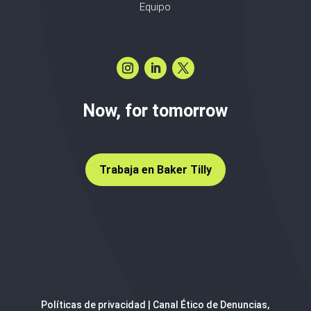
Equipo
Now, for tomorrow
Trabaja en Baker Tilly
Políticas de privacidad
|
Canal Ético de Denuncias,