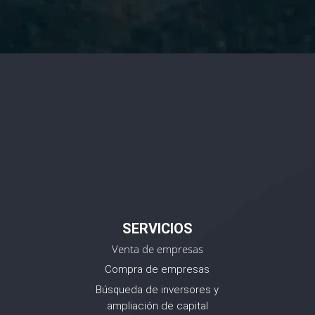
SERVICIOS
Venta de empresas
Compra de empresas
Búsqueda de inversores y
ampliación de capital