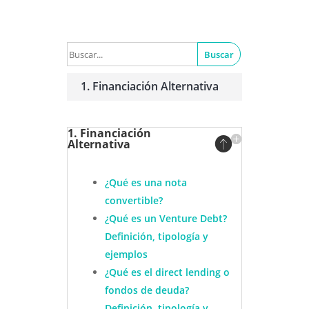
Buscar
1. Financiación Alternativa
1. Financiación
Alternativa
¿Qué es una nota
convertible?
¿Qué es un Venture Debt?
Definición, tipología y
ejemplos
¿Qué es el direct lending o
fondos de deuda?
Definición, tipología y