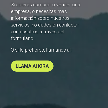
Si quieres comprar o vender una
empresa, o necesitas mas
información sobre nuestros
servicios, no dudes en contactar
con nosotros a través del
formulario.
O si lo prefieres, llámanos al:
LLAMA AHORA