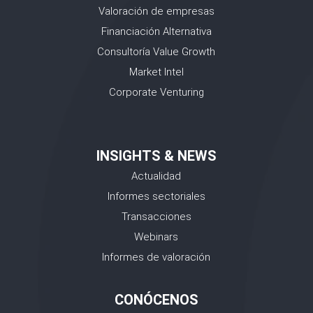
Valoración de empresas
Financiación Alternativa
Consultoría Value Growth
Market Intel
Corporate Venturing
INSIGHTS & NEWS
Actualidad
Informes sectoriales
Transacciones
Webinars
Informes de valoración
CONÓCENOS