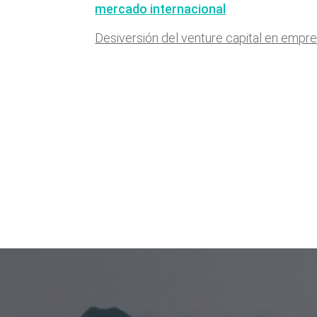
mercado internacional
Desiversión del venture capital en empr