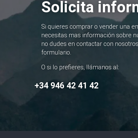
Solicita info
Si quieres comprar o vender una e
necesitas mas información sobre nu
no dudes en contactar con nosotros
formulario.
O si lo prefieres, llámanos al:
+34 946 42 41 42