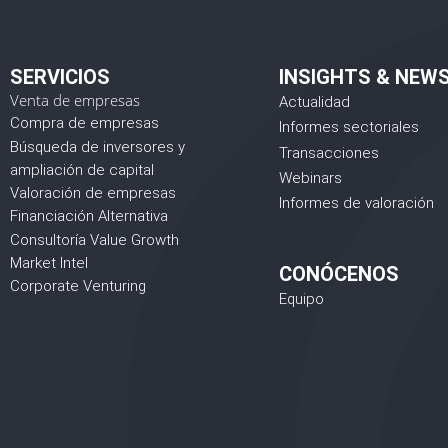
SERVICIOS
INSIGHTS & NEW
Venta de empresas
Actualidad
Compra de empresas
Informes sectoriales
Búsqueda de inversores y
Transacciones
ampliación de capital
Webinars
Valoración de empresas
Informes de valoración
Financiación Alternativa
Consultoría Value Growth
Market Intel
CONÓCENOS
Corporate Venturing
Equipo