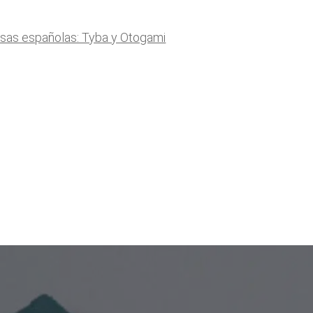
esas españolas: Tyba y Otogami