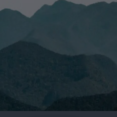
 leído y acepto la
Política de Privacidad.