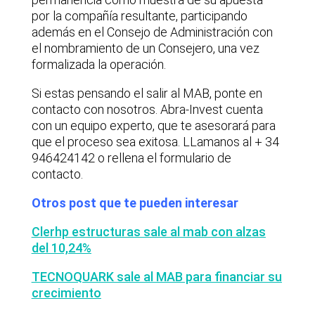
por la compañía resultante, participando
además en el Consejo de Administración con
el nombramiento de un Consejero, una vez
formalizada la operación.
Si estas pensando el salir al MAB, ponte en
contacto con nosotros. Abra-Invest cuenta
con un equipo experto, que te asesorará para
que el proceso sea exitosa. LLamanos al + 34
946424142 o rellena el formulario de
contacto.
Otros post que te pueden interesar
Clerhp estructuras sale al mab con alzas
del 10,24%
TECNOQUARK sale al MAB para financiar su
crecimiento