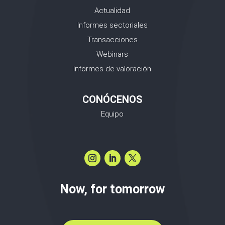
Actualidad
Informes sectoriales
Transacciones
Webinars
Informes de valoración
CONÓCENOS
Equipo
Now, for tomorrow