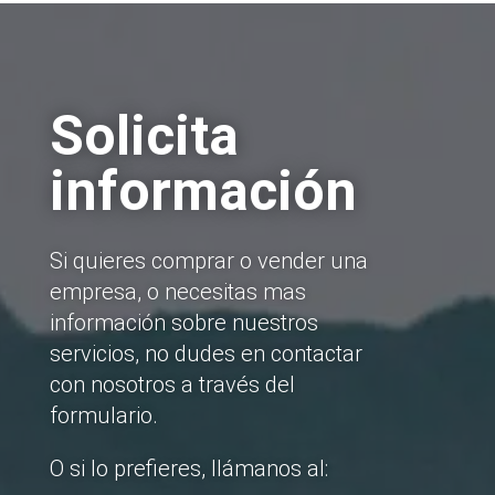
Solicita
información
Si quieres comprar o vender una
empresa, o necesitas mas
información sobre nuestros
servicios, no dudes en contactar
con nosotros a través del
formulario.
O si lo prefieres, llámanos al: