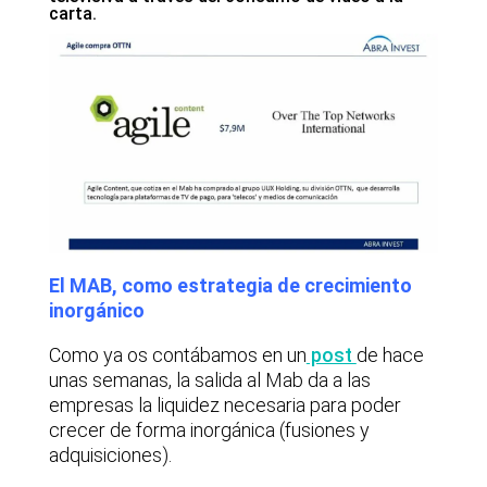
carta.
El MAB, como estrategia de crecimiento
inorgánico
Como ya os contábamos en un
post
de hace
unas semanas, la salida al Mab da a las
empresas la liquidez necesaria para poder
crecer de forma inorgánica (fusiones y
adquisiciones).