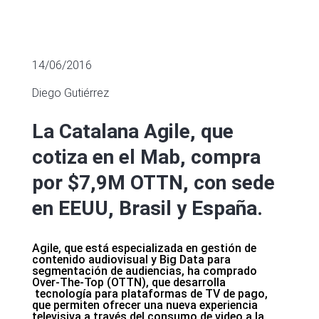
14/06/2016
Diego Gutiérrez
La Catalana Agile, que
cotiza en el Mab, compra
por $7,9M OTTN, con sede
en EEUU, Brasil y España.
Agile, que está especializada en gestión de
contenido audiovisual y Big Data para
segmentación de audiencias, ha comprado
Over-The-Top (OTTN), que desarrolla
tecnología para plataformas de TV de pago,
que permiten ofrecer una nueva experiencia
televisiva a través del consumo de video a la