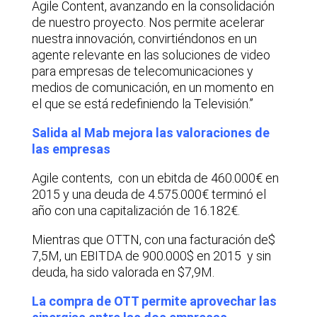
Agile Content, avanzando en la consolidación
de nuestro proyecto. Nos permite acelerar
nuestra innovación, convirtiéndonos en un
agente relevante en las soluciones de video
para empresas de telecomunicaciones y
medios de comunicación, en un momento en
el que se está redefiniendo la Televisión.”
Salida al Mab mejora las valoraciones de
las empresas
Agile contents, con un ebitda de 460.000€ en
2015 y una deuda de 4.575.000€ terminó el
año con una capitalización de 16.182€.
Mientras que OTTN, con una facturación de$
7,5M, un EBITDA de 900.000$ en 2015 y sin
deuda, ha sido valorada en $7,9M.
La compra de OTT permite aprovechar las