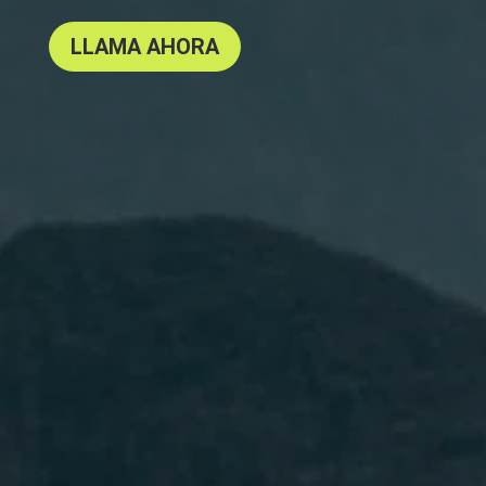
LLAMA AHORA