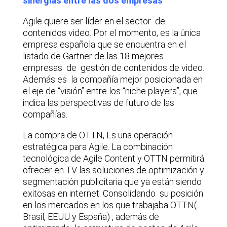
sinergias entre las dos empresas
Agile quiere ser líder en el sector de
contenidos video. Por el momento, es la única
empresa española que se encuentra en el
listado de Gartner de las 18 mejores
empresas de gestión de contenidos de video.
Además es la compañía mejor posicionada en
el eje de “visión” entre los “niche players”, que
indica las perspectivas de futuro de las
compañías.
La compra de OTTN, Es una operación
estratégica para Agile. La combinación
tecnológica de Agile Content y OTTN permitirá
ofrecer en TV las soluciones de optimización y
segmentación publicitaria que ya están siendo
exitosas en internet. Consolidando su posición
en los mercados en los que trabajaba OTTN(
Brasil, EEUU y España) , además de