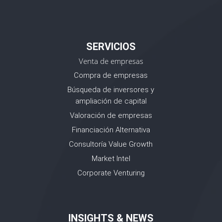
SERVICIOS
Venta de empresas
Compra de empresas
Búsqueda de inversores y
ampliación de capital
Valoración de empresas
Financiación Alternativa
Consultoría Value Growth
Market Intel
Corporate Venturing
INSIGHTS & NEWS