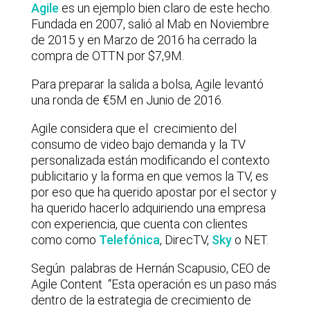
Agile
es un ejemplo bien claro de este hecho.
Fundada en 2007, salió al Mab en Noviembre
de 2015 y en Marzo de 2016 ha cerrado la
compra de OTTN por $7,9M.
Para preparar la salida a bolsa, Agile levantó
una ronda de €5M en Junio de 2016.
Agile considera que el crecimiento del
consumo de video bajo demanda y la TV
personalizada están modificando el contexto
publicitario y la forma en que vemos la TV, es
por eso que ha querido apostar por el sector y
ha querido hacerlo adquiriendo una empresa
con experiencia, que cuenta con clientes
como como
Telefónica
, DirecTV,
Sky
o NET.
Según palabras de Hernán Scapusio, CEO de
Agile Content “Esta operación es un paso más
dentro de la estrategia de crecimiento de