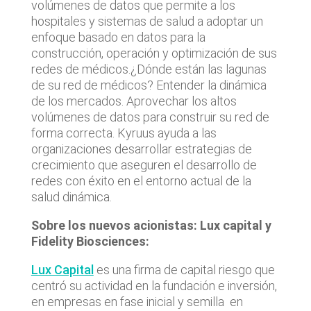
volúmenes de datos que permite a los
hospitales y sistemas de salud a adoptar un
enfoque basado en datos para la
construcción, operación y optimización de sus
redes de médicos.¿Dónde están las lagunas
de su red de médicos? Entender la dinámica
de los mercados. Aprovechar los altos
volúmenes de datos para construir su red de
forma correcta. Kyruus ayuda a las
organizaciones desarrollar estrategias de
crecimiento que aseguren el desarrollo de
redes con éxito en el entorno actual de la
salud dinámica.
Sobre los nuevos acionistas: Lux capital y
Fidelity Biosciences:
Lux Capital
es una firma de capital riesgo que
centró su actividad en la fundación e inversión,
en empresas en fase inicial y semilla en