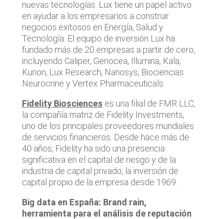
nuevas tecnologías. Lux tiene un papel activo
en ayudar a los empresarios a construir
negocios exitosos en Energía, Salud y
Tecnología. El equipo de inversión Lux ha
fundado más de 20 empresas a partir de cero,
incluyendo Caliper, Genocea, Illumina, Kala,
Kurion, Lux Research, Nanosys, Biociencias
Neurocrine y Vertex Pharmaceuticals.
Fidelity Biosciences
es una filial de FMR LLC,
la compañía matriz de Fidelity Investments,
uno de los principales proveedores mundiales
de servicios financieros. Desde hace más de
40 años, Fidelity ha sido una presencia
significativa en el capital de riesgo y de la
industria de capital privado, la inversión de
capital propio de la empresa desde 1969.
Big data en España: Brand rain,
herramienta para el análisis de reputación