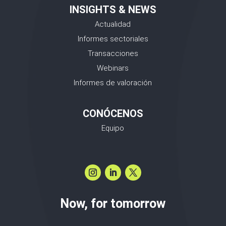
INSIGHTS & NEWS
Actualidad
Informes sectoriales
Transacciones
Webinars
Informes de valoración
CONÓCENOS
Equipo
Now, for tomorrow