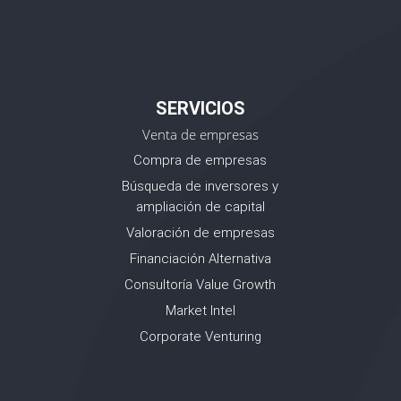
SERVICIOS
Venta de empresas
Compra de empresas
Búsqueda de inversores y
ampliación de capital
Valoración de empresas
Financiación Alternativa
Consultoría Value Growth
Market Intel
Corporate Venturing