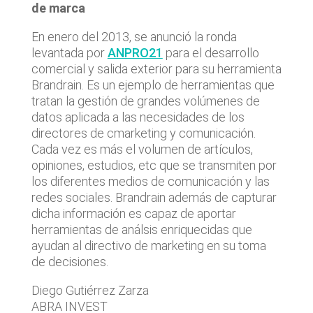
de marca
En enero del 2013, se anunció la ronda
levantada por
ANPRO21
para el desarrollo
comercial y salida exterior para su herramienta
Brandrain. Es un ejemplo de herramientas que
tratan la gestión de grandes volúmenes de
datos aplicada a las necesidades de los
directores de cmarketing y comunicación.
Cada vez es más el volumen de artículos,
opiniones, estudios, etc que se transmiten por
los diferentes medios de comunicación y las
redes sociales. Brandrain además de capturar
dicha información es capaz de aportar
herramientas de análsis enriquecidas que
ayudan al directivo de marketing en su toma
de decisiones.
Diego Gutiérrez Zarza
ABRA INVEST