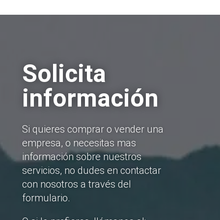
Solicita
información
Si quieres comprar o vender una
empresa, o necesitas mas
información sobre nuestros
servicios, no dudes en contactar
con nosotros a través del
formulario.