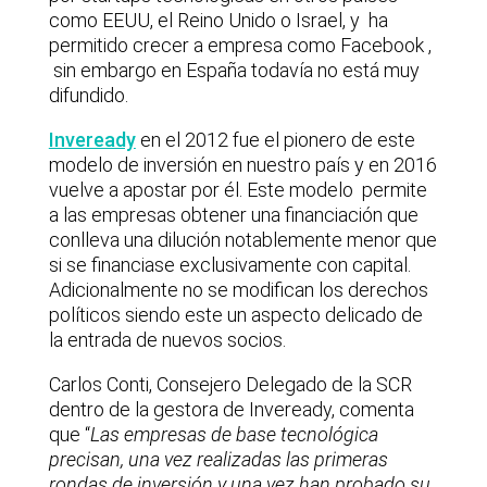
como EEUU, el Reino Unido o Israel, y ha
permitido crecer a empresa como Facebook ,
sin embargo en España todavía no está muy
difundido.
Inveready
en el 2012 fue el pionero de este
modelo de inversión en nuestro país y en 2016
vuelve a apostar por él. Este modelo permite
a las empresas obtener una financiación que
conlleva una dilución notablemente menor que
si se financiase exclusivamente con capital.
Adicionalmente no se modifican los derechos
políticos siendo este un aspecto delicado de
la entrada de nuevos socios.
Carlos Conti, Consejero Delegado de la SCR
dentro de la gestora de Inveready, comenta
que “
Las empresas de base tecnológica
precisan, una vez realizadas las primeras
rondas de inversión y una vez han probado su