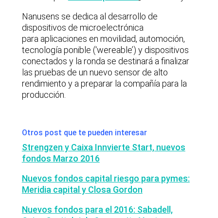
Nanusens se dedica al desarrollo de
dispositivos de microelectrónica
para aplicaciones en movilidad, automoción,
tecnología ponible (‘wereable’) y dispositivos
conectados y la ronda se destinará a finalizar
las pruebas de un nuevo sensor de alto
rendimiento y a preparar la compañía para la
producción.
Otros post que te pueden interesar
Strengzen y Caixa Innvierte Start, nuevos
fondos Marzo 2016
Nuevos fondos capital riesgo para pymes:
Meridia capital y Closa Gordon
Nuevos fondos para el 2016: Sabadell,