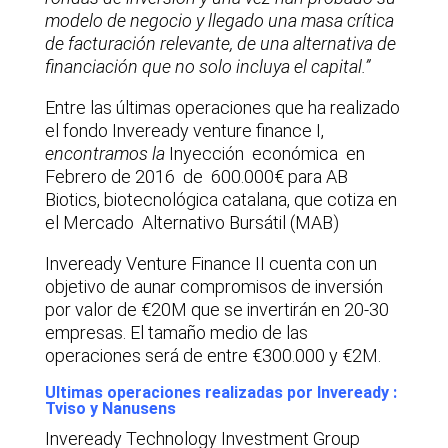
modelo de negocio y llegado una masa crítica
de facturación relevante, de una alternativa de
financiación que no solo incluya el capital.”
Entre las últimas operaciones que ha realizado
el fondo Inveready venture finance I,
encontramos la
Inyección económica en
Febrero de 2016 de 600.000€ para AB
Biotics, biotecnológica catalana, que cotiza en
el Mercado Alternativo Bursátil (MAB)
Inveready Venture Finance II cuenta con un
objetivo de aunar compromisos de inversión
por valor de €20M que se invertirán en 20-30
empresas. El tamaño medio de las
operaciones será de entre €300.000 y €2M.
Ultimas operaciones realizadas por Inveready :
Tviso y Nanusens
Inveready Technology Investment Group