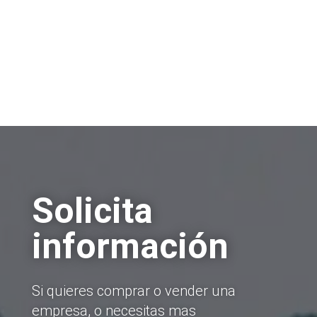
Solicita
información
Si quieres comprar o vender una
empresa, o necesitas mas