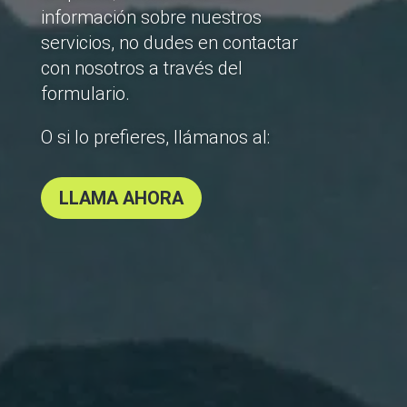
información sobre nuestros
servicios, no dudes en contactar
con nosotros a través del
formulario.
O si lo prefieres, llámanos al:
LLAMA AHORA