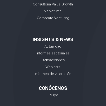
Consultoría Value Growth
Market Intel
Corporate Venturing
INSIGHTS & NEWS
Actualidad
Informes sectoriales
Transacciones
Webinars
Informes de valoración
CONÓCENOS
Equipo