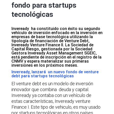
fondo para startups
tecnológicas
Inveready ha constituido con éxito su segundo
vehículo de inversión enfocado en la inversión en
empresas de base tecnológica utilizando la
tipología de financiación de Venture Debt,
Inveready Venture Finance II. La Sociedad de
Capital Riesgo, gestionada por la Sociedad
Gestora Inveready Asset Management SGEIC,
está pendiente de inscripción en el registro de la
CNMV y espera materializar sus primeras
inversiones en los próximos meses.
Inveready, lanzará un nuevo fondo de venture
debt para startups tecnológicas
El venture debt es un modelo de inversión
innovador que combina deuda y capital.
Inveready ya contaba con un vehículo de
estas características, Inveready venture
Finance I. Este tipo de vehiculo, es muy usado
por startups tecnológicas en otros países