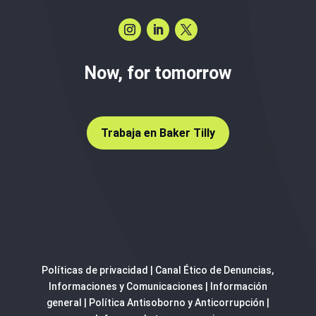
Now, for tomorrow
Trabaja en Baker Tilly
Políticas de privacidad
|
Canal Ético de Denuncias,
Informaciones y Comunicaciones
|
Información
general
|
Política Antisoborno y Anticorrupción
|