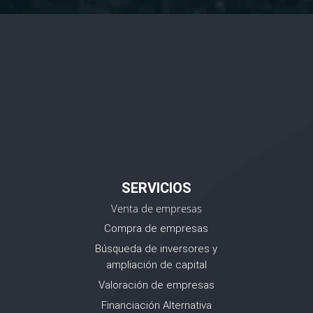
SERVICIOS
Venta de empresas
Compra de empresas
Búsqueda de inversores y
ampliación de capital
Valoración de empresas
Financiación Alternativa