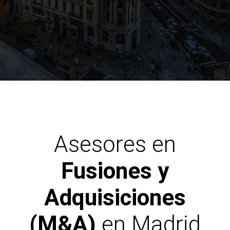
SOLICITAR INFORMACIÓN
Asesores en
Fusiones y
Adquisiciones
(M&A)
en Madrid