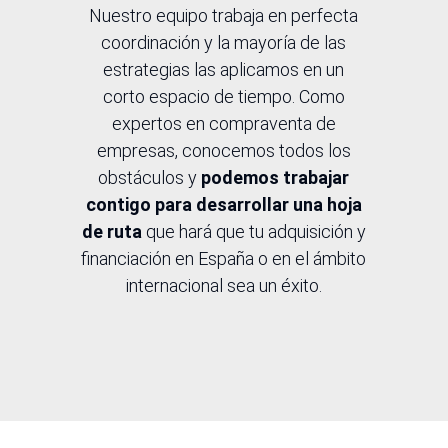
Nuestro equipo trabaja en perfecta
coordinación y la mayoría de las
estrategias las aplicamos en un
corto espacio de tiempo. Como
expertos en compraventa de
empresas, conocemos todos los
obstáculos y
podemos trabajar
contigo para desarrollar una hoja
de ruta
que hará que tu adquisición y
financiación en España o en el ámbito
internacional sea un éxito.