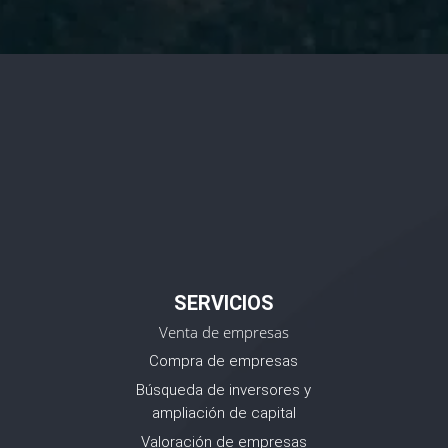
SERVICIOS
Venta de empresas
Compra de empresas
Búsqueda de inversores y
ampliación de capital
Valoración de empresas