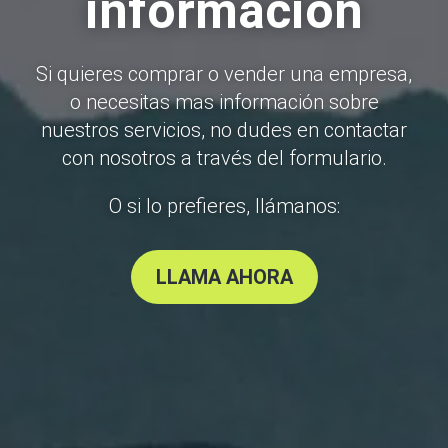
información
Si quieres comprar o vender una empresa,
o necesitas mas información sobre
nuestros servicios, no dudes en contactar
con nosotros a través del formulario.
O si lo prefieres, llámanos:
LLAMA AHORA