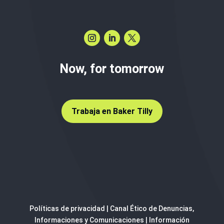
Now, for tomorrow
Trabaja en Baker Tilly
Políticas de privacidad
|
Canal Ético de Denuncias,
Informaciones y Comunicaciones
|
Información