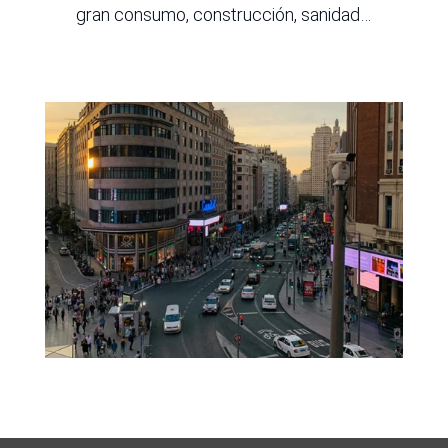
gran consumo, construcción, sanidad…