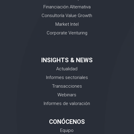
Financiación Alternativa
Consultoría Value Growth
Market Intel
Corporate Venturing
INSIGHTS & NEWS
Actualidad
Informes sectoriales
Transacciones
Webinars
Informes de valoración
CONÓCENOS
Equipo