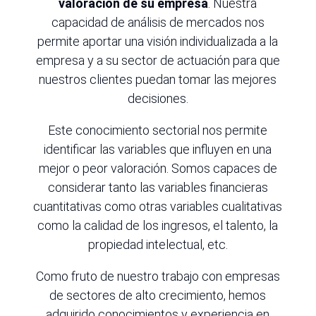
valoración de su empresa
. Nuestra
capacidad de análisis de mercados nos
permite aportar una visión individualizada a la
empresa y a su sector de actuación para que
nuestros clientes puedan tomar las mejores
decisiones.
Este conocimiento sectorial nos permite
identificar las variables que influyen en una
mejor o peor valoración. Somos capaces de
considerar tanto las variables financieras
cuantitativas como otras variables cualitativas
como la calidad de los ingresos, el talento, la
propiedad intelectual, etc.
Como fruto de nuestro trabajo con empresas
de sectores de alto crecimiento, hemos
adquirido conocimientos y experiencia en