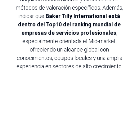
métodos de valoración específicos. Además,
indicar que
Baker Tilly International está
dentro del Top10 del ranking mundial de
empresas de servicios profesionales
,
especialmente orientada el Mid-market,
ofreciendo un alcance global con
conocimientos, equipos locales y una amplia
experiencia en sectores de alto crecimiento.
R
Market Research
Nuestra herramienta
Intelfin
ayuda a