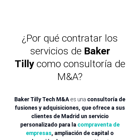
¿Por qué contratar los
servicios de
Baker
Tilly
como consultoría de
M&A?
Baker Tilly Tech M&A
es una
consultoría de
fusiones y adquisiciones, que ofrece a sus
clientes de Madrid un servicio
personalizado para la
compraventa de
empresas
, ampliación de capital o