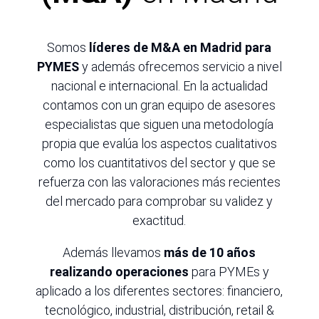
Somos
líderes de M&A en Madrid para
PYMES
y además ofrecemos servicio a nivel
nacional e internacional. En la actualidad
contamos con un gran equipo de asesores
especialistas que siguen una metodología
propia que evalúa los aspectos cualitativos
como los cuantitativos del sector y que se
refuerza con las valoraciones más recientes
del mercado para comprobar su validez y
exactitud.
Además llevamos
más de 10 años
realizando operaciones
para PYMEs y
aplicado a los diferentes sectores: financiero,
tecnológico, industrial, distribución, retail &