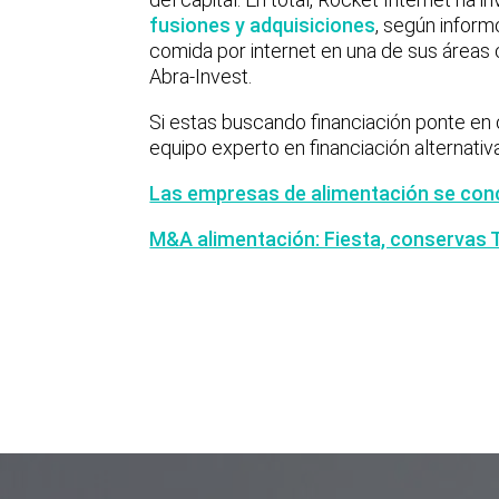
fusiones y adquisiciones
, según inform
comida por internet en una de sus áreas
Abra-Invest.
Si estas buscando financiación ponte en
equipo experto en financiación alternativa
Las empresas de alimentación se con
M&A alimentación: Fiesta, conservas