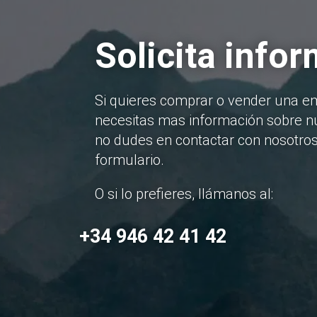
Solicita info
Si quieres comprar o vender una e
necesitas mas información sobre nu
no dudes en contactar con nosotros
formulario.
O si lo prefieres, llámanos al:
+34 946 42 41 42