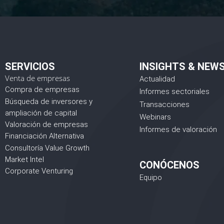
SERVICIOS
INSIGHTS & NEW
Venta de empresas
Actualidad
Compra de empresas
Informes sectoriales
Búsqueda de inversores y
Transacciones
ampliación de capital
Webinars
Valoración de empresas
Informes de valoración
Financiación Alternativa
Consultoría Value Growth
Market Intel
CONÓCENOS
Corporate Venturing
Equipo