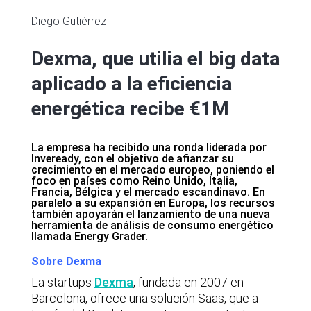
Diego Gutiérrez
Dexma, que utilia el big data
aplicado a la eficiencia
energética recibe €1M
La empresa ha recibido una ronda liderada por
Inveready, con el objetivo de afianzar su
crecimiento en el mercado europeo, poniendo el
foco en países como Reino Unido, Italia,
Francia, Bélgica y el mercado escandinavo. En
paralelo a su expansión en Europa, los recursos
también apoyarán el lanzamiento de una nueva
herramienta de análisis de consumo energético
llamada Energy Grader.
Sobre Dexma
La startups
Dexma
,
fundada en 2007 en
Barcelona, ofrece una solución Saas, que a