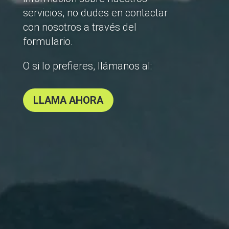
servicios, no dudes en contactar
con nosotros a través del
formulario.
O si lo prefieres, llámanos al:
LLAMA AHORA