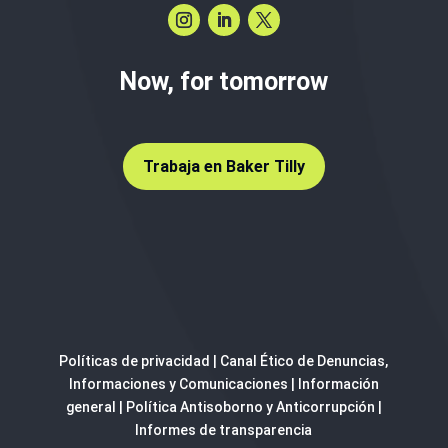
Now, for tomorrow
Trabaja en Baker Tilly
Políticas de privacidad
|
Canal Ético de Denuncias,
Informaciones y Comunicaciones
|
Información
general
|
Política Antisoborno y Anticorrupción
|
Informes de transparencia