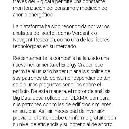
través del Big data permite una constante
monitorización del consumo y medición del
ahorro energético.
La plataforma ha sido reconocida por varios
analistas del sector, como Verdantix o
Navigant Research, como una de las líderes
tecnológicas en su mercado.
Recientemente la compañía ha lanzado una
nueva herramienta, el Energy Grader, que
permite al usuario hacer un análisis online de
sus patrones de consumo respondiendo tan
solo a unas preguntas sencillas sobre el
edificio. De esta manera, el motor de análisis
Big Data desarrollado por DEXMA, compara
sus patrones con miles de edificios similares
en su zona. Así, sin necesidad de inversión
previa, el cliente recibe un informe gratuito con
su nivel de eficiencia y su potencial de ahorro.