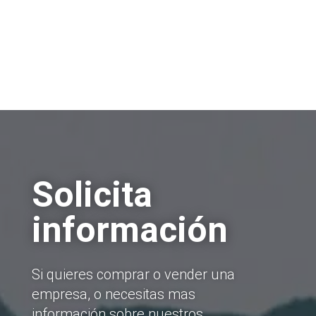
Solicita
información
Si quieres comprar o vender una
empresa, o necesitas mas
información sobre nuestros