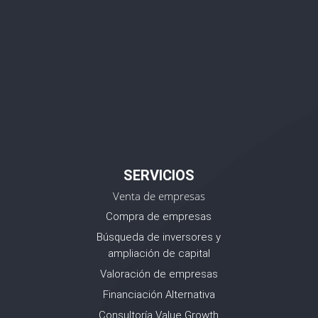
SERVICIOS
Venta de empresas
Compra de empresas
Búsqueda de inversores y
ampliación de capital
Valoración de empresas
Financiación Alternativa
Consultoría Value Growth