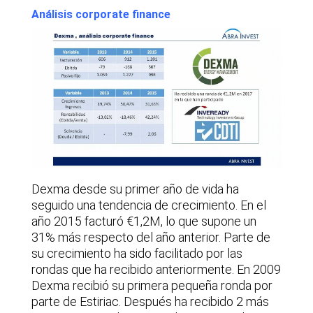
Análisis corporate finance
Dexma desde su primer año de vida ha
seguido una tendencia de crecimiento. En el
año 2015 facturó €1,2M, lo que supone un
31% más respecto del año anterior. Parte de
su crecimiento ha sido facilitado por las
rondas que ha recibido anteriormente. En 2009
Dexma recibió su primera pequeña ronda por
parte de Estiriac. Después ha recibido 2 más