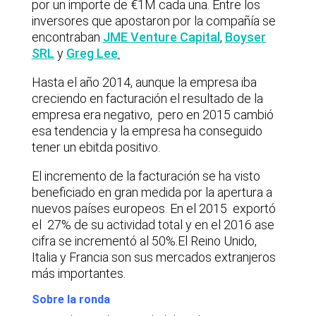
por un importe de €1M cada una. Entre los
inversores que apostaron por la compañía se
encontraban
JME Venture Capital
,
Boyser
SRL
y
Greg Lee
.
Hasta el año 2014, aunque la empresa iba
creciendo en facturación el resultado de la
empresa era negativo, pero en 2015 cambió
esa tendencia y la empresa ha conseguido
tener un ebitda positivo.
El incremento de la facturación se ha visto
beneficiado en gran medida por la apertura a
nuevos países europeos. En el 2015 exportó
el 27% de su actividad total y en el 2016 ase
cifra se incrementó al 50%.El Reino Unido,
Italia y Francia son sus mercados extranjeros
más importantes.
Sobre la ronda