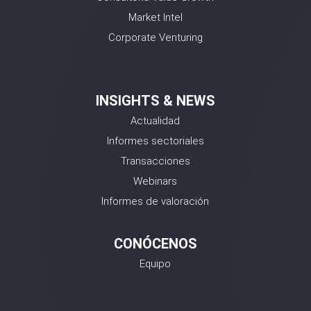
Market Intel
Corporate Venturing
INSIGHTS & NEWS
Actualidad
Informes sectoriales
Transacciones
Webinars
Informes de valoración
CONÓCENOS
Equipo