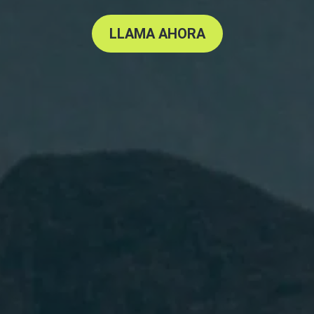
LLAMA AHORA