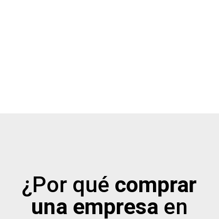
¿Por qué
comprar
una empresa
en