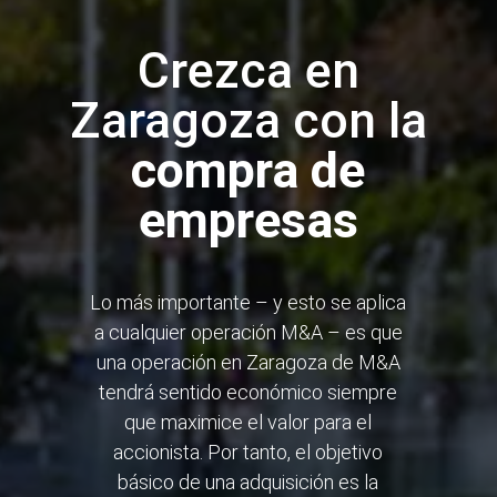
Crezca en
Zaragoza con la
compra de
empresas
Lo más importante – y esto se aplica
a cualquier operación M&A – es que
una operación en Zaragoza de M&A
tendrá sentido económico siempre
que maximice el valor para el
accionista. Por tanto, el objetivo
básico de una adquisición es la