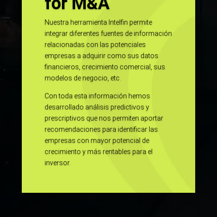
for M&A
Nuestra herramienta Intelfin permite
integrar diferentes fuentes de información
relacionadas con las potenciales
empresas a adquirir como sus datos
financieros, crecimiento comercial, sus
modelos de negocio, etc.
Con toda esta información hemos
desarrollado análisis predictivos y
prescriptivos que nos permiten aportar
recomendaciones para identificar las
empresas con mayor potencial de
crecimiento y más rentables para el
inversor.