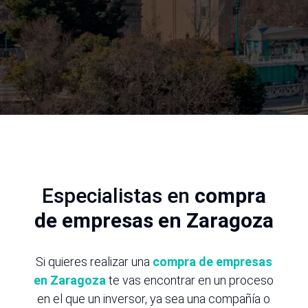
SOLICITAR INFORMACIÓN
Especialistas en
compra
de empresas en Zaragoza
Si quieres realizar una
compra de empresas
en Zaragoza
te vas encontrar en un proceso
en el que un inversor, ya sea una compañía o