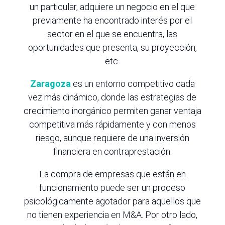
un particular, adquiere un negocio en el que
previamente ha encontrado interés por el
sector en el que se encuentra, las
oportunidades que presenta, su proyección,
etc.
Zaragoza
es un entorno competitivo cada
vez más dinámico, donde las estrategias de
crecimiento inorgánico permiten ganar ventaja
competitiva más rápidamente y con menos
riesgo, aunque requiere de una inversión
financiera en contraprestación.
La compra de empresas que están en
funcionamiento puede ser un proceso
psicológicamente agotador para aquellos que
no tienen experiencia en M&A. Por otro lado,