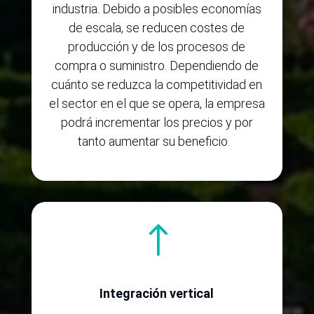
industria. Debido a posibles economías
de escala, se reducen costes de
producción y de los procesos de
compra o suministro. Dependiendo de
cuánto se reduzca la competitividad en
el sector en el que se opera, la empresa
podrá incrementar los precios y por
tanto aumentar su beneficio.
!
Integración vertical