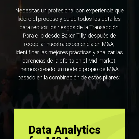
Necesitas un profesional con experiencia que
lidere el proceso y cuide todos los detalles
para reducir los riesgos de la Transacción.
Para ello desde Baker Tilly, después de
recopilar nuestra experiencia en M&A,
identificar las mejores prácticas y analizar las
carencias de la oferta en el Mid-market,
hemos creado un modelo propio de M&A
basado en la combinación de estos pilares:
Data Analytics