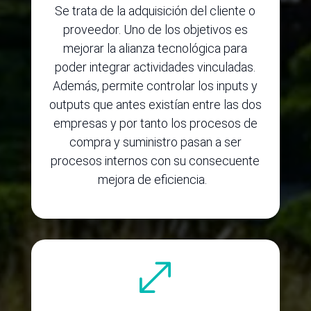
Se trata de la adquisición del cliente o
proveedor. Uno de los objetivos es
mejorar la alianza tecnológica para
poder integrar actividades vinculadas.
Además, permite controlar los inputs y
outputs que antes existían entre las dos
empresas y por tanto los procesos de
compra y suministro pasan a ser
procesos internos con su consecuente
mejora de eficiencia.
.