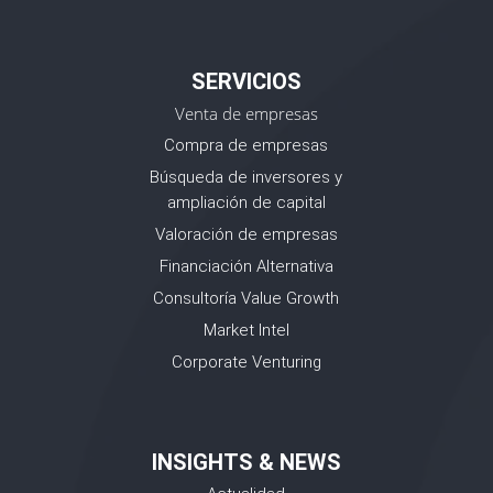
SERVICIOS
Venta de empresas
Compra de empresas
Búsqueda de inversores y
ampliación de capital
Valoración de empresas
Financiación Alternativa
Consultoría Value Growth
Market Intel
Corporate Venturing
INSIGHTS & NEWS