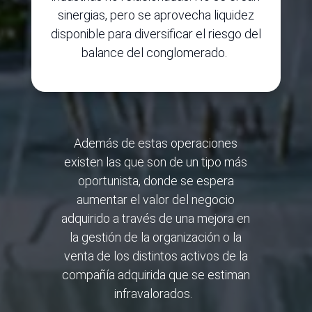
sinergias, pero se aprovecha liquidez
disponible para diversificar el riesgo del
balance del conglomerado.
Además de estas operaciones
existen las que son de un tipo más
oportunista, donde se espera
aumentar el valor del negocio
adquirido a través de una mejora en
la gestión de la organización o la
venta de los distintos activos de la
compañía adquirida que se estiman
infravalorados.