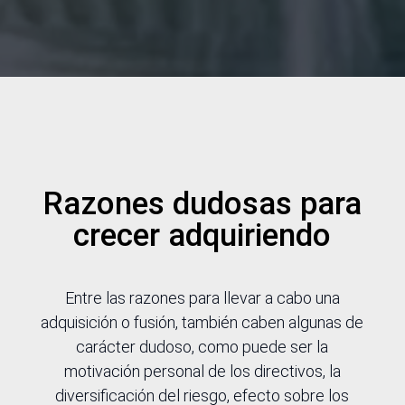
Razones dudosas para
crecer adquiriendo
Entre las razones para llevar a cabo una
adquisición o fusión, también caben algunas de
carácter dudoso, como puede ser la
motivación personal de los directivos, la
diversificación del riesgo, efecto sobre los