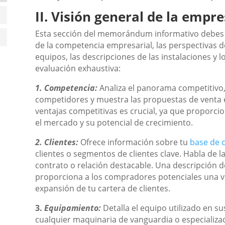
II. Visión general de la empr
Esta sección del memorándum informativo debes 
de la competencia empresarial, las perspectivas de 
equipos, las descripciones de las instalaciones y
evaluación exhaustiva:
1. Competencia:
Analiza el panorama competitivo, 
competidores y muestra las propuestas de venta e
ventajas competitivas es crucial, ya que proporci
el mercado y su potencial de crecimiento.
2. Clientes:
Ofrece información sobre tu
base de c
clientes o segmentos de clientes clave. Habla de la
contrato o relación destacable. Una descripción de
proporciona a los compradores potenciales una vis
expansión de tu cartera de clientes.
3.
Equipamiento:
Detalla el equipo utilizado en s
cualquier maquinaria de vanguardia o especializa