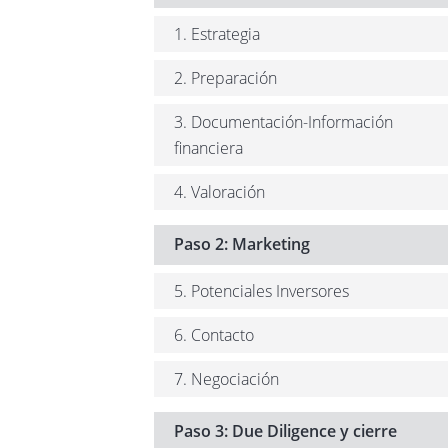
1. Estrategia
2. Preparación
3. Documentación-Información
financiera
4. Valoración
Paso 2: Marketing
5. Potenciales Inversores
6. Contacto
7. Negociación
Paso 3: Due Diligence y cierre