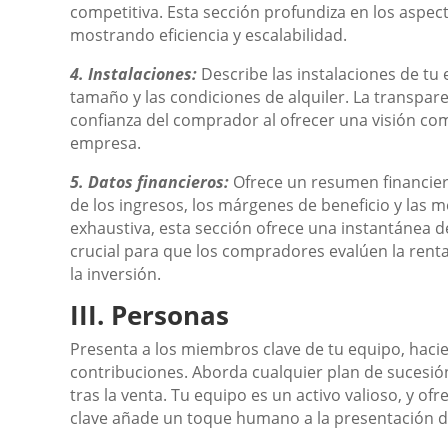
competitiva. Esta sección profundiza en los aspec
mostrando eficiencia y escalabilidad.
4. Instalaciones:
Describe las instalaciones de tu 
tamaño y las condiciones de alquiler. La transpar
confianza del comprador al ofrecer una visión comp
empresa.
5. Datos financieros:
Ofrece un resumen financier
de los ingresos, los márgenes de beneficio y las m
exhaustiva, esta sección ofrece una instantánea de
crucial para que los compradores evalúen la renta
la inversión.
III. Personas
Presenta a los miembros clave de tu equipo, haci
contribuciones. Aborda cualquier plan de sucesi
tras la venta. Tu equipo es un activo valioso, y ofr
clave añade un toque humano a la presentación d