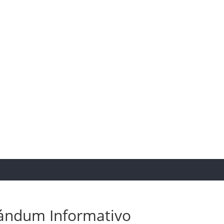
ndum Informativo