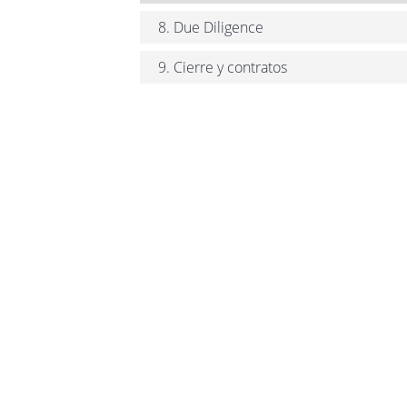
8. Due Diligence
9. Cierre y contratos