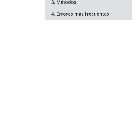
3. Métodos
4. Errores más frecuentes