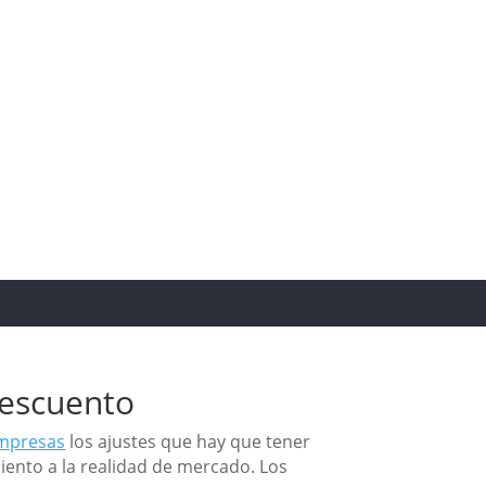
descuento
empresas
los ajustes que hay que tener
iento a la realidad de mercado. Los